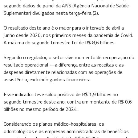
segundo dados de painel da ANS (Agência Nacional de Saúde
Suplementar) divulgados nesta terça-feira (2).
O resultado deste ano é o maior para o intervalo de abril a
junho desde 2020, nos primeiros meses da pandemia de Covid.
A máxima do segundo trimestre foi de R$ 8,6 bilhões.
Segundo o regulador, o setor vive momento de recuperação do
resultado operacional —a diferença entre as receitas e as
despesas diretamente relacionadas com as operações de
assistência, excluindo ganhos financeiros.
Esse indicador teve saldo positivo de R$ 1,9 bilhões no
segundo trimestre deste ano, contra um montante de R$ 0,6
bilhões no mesmo período de 2024.
Considerando os planos médico-hospitalares, os
odontológicos e as empresas administradoras de benefícios