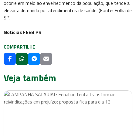
ocorre em meio ao envelhecimento da população, que tende a
elevar a demanda por atendimentos de saúde. (Fonte: Folha de
SP)
Notícias FEEB PR
COMPARTILHE
Veja também