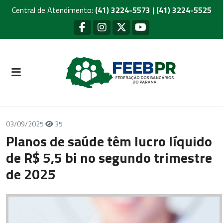
Central de Atendimento:
(41) 3224-5573 | (41) 3224-5525
03/09/2025
35
Planos de saúde têm lucro líquido
de R$ 5,5 bi no segundo trimestre
de 2025