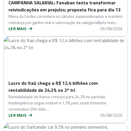
CAMPANHA SALARIAL: Fenaban tenta transformar
reivindicações em prejuízo; proposta fica para dia 13
Mesa da Contec considera os cálculos superestimados e mantém
cobrança por ganho real e valorização da categoriaApós mais…
LER MAIS
05/08/2026
Lucro do Itaú chega a R$ 12,4 bilhões com
rentabilidade de 24,3% no 2º tri
Rentabilidade do banco cresceu para 24,3% no período.
Inadimplência segue estável e 1,9% pelo sexto trimestre
consecutivo (Por Júlia…
LER MAIS
05/08/2026