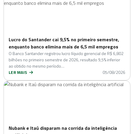
Lucro do Santander cai 9,5% no primeiro semestre,
enquanto banco elimina mais de 6,5 mil empregos
O Banco Santander registrou lucro líquido gerencial de R$ 6,802
bilhões no primeiro semestre de 2026, resultado 9,5% inferior
ao obtido no mesmo período…
LER MAIS
05/08/2026
Nubank e Itaú disparam na corrida da inteligência