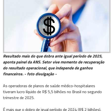
Resultado mais do que dobra ante igual período de 2025,
aponta painel da ANS. Setor vive momento de recuperação
do resultado operacional, que independe de ganhos
financeiros. - foto divulgação -
As operadoras de planos de saúde médico-hospitalares
tiveram lucro líquido de R$ 5,5 bilhões no Brasil no segundo
trimestre de 2025.
É mais que o dobro de igual período de 2024 (R$ 2 bilhões),