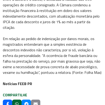
operações de crédito consignado. A Câmara condenou a
instituição financeira à restituição em dobro dos valores
indevidamente descontados, com atualização monetária pelo
IPCA de cada desconto e juros de 1% ao mês a partir da
citação.
Em relação ao pedido de indenização por danos morais, os
magistrados entenderam que a simples existência de
descontos indevidos não caracteriza, por si só, violação à
esfera da personalidade. “A ocorrência de fraude bancária ou
falha na prestação do serviço, por mais gravosa que seja, não
exime a necessidade de prova concreta de abalo psicológico,
vexame ou humilhação”, pontuou a relatora. (Fonte: Folha Max)
Notícias FEEB PR
COMPARTILHE