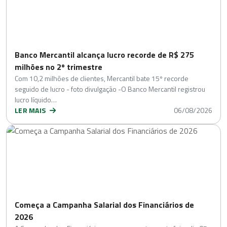
Banco Mercantil alcança lucro recorde de R$ 275
milhões no 2º trimestre
Com 10,2 milhões de clientes, Mercantil bate 15º recorde
seguido de lucro - foto divulgação -O Banco Mercantil registrou
lucro líquido…
LER MAIS
06/08/2026
Começa a Campanha Salarial dos Financiários de
2026