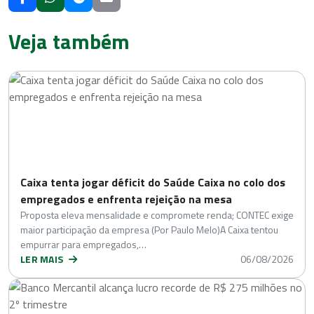
Veja também
Caixa tenta jogar déficit do Saúde Caixa no colo dos
empregados e enfrenta rejeição na mesa
Proposta eleva mensalidade e compromete renda; CONTEC exige
maior participação da empresa (Por Paulo Melo)A Caixa tentou
empurrar para empregados,…
LER MAIS
06/08/2026