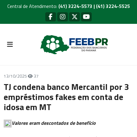
Central de Atendimento:
(41) 3224-5573 | (41) 3224-5525
13/10/2025
37
TJ condena banco Mercantil por 3
empréstimos fakes em conta de
idosa em MT
Valores eram descontados de benefício