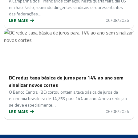
A Campanha dos Financiários começou nesta quarta feira dia 05
em São Paulo, reunindo dirigentes sindicais e representantes
das federações…
LER MAIS
06/08/2026
BC reduz taxa básica de juros para 14% ao ano sem
sinalizar novos cortes
O Banco Central (BC) cortou ontem a taxa básica de juros da
economia brasileira de 14,25% para 14% ao ano. A nova redução
se deve especialmente…
LER MAIS
06/08/2026