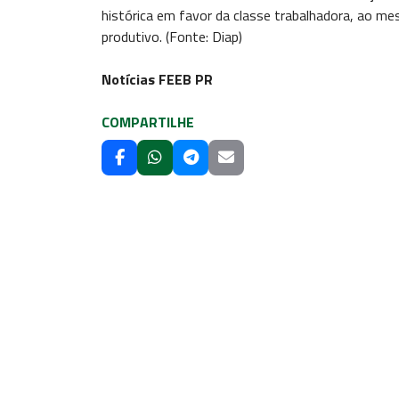
histórica em favor da classe trabalhadora, ao 
produtivo. (Fonte: Diap)
Notícias FEEB PR
COMPARTILHE