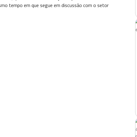
mesmo tempo em que segue em discussão com o setor