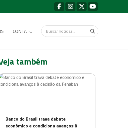
OS
CONTATO
Veja também
Banco do Brasil trava debate
econômico e condiciona avanços à