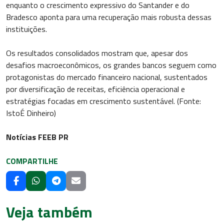
enquanto o crescimento expressivo do Santander e do
Bradesco aponta para uma recuperação mais robusta dessas
instituições.
Os resultados consolidados mostram que, apesar dos
desafios macroeconômicos, os grandes bancos seguem como
protagonistas do mercado financeiro nacional, sustentados
por diversificação de receitas, eficiência operacional e
estratégias focadas em crescimento sustentável. (Fonte:
IstoÉ Dinheiro)
Notícias FEEB PR
COMPARTILHE
Veja também