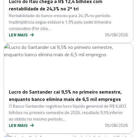
Lucro do Itaú chega a R$ 12,4 bilhões com
rentabilidade de 24,3% no 2º tri
Rentabilidade do banco cresceu para 24,3% no período.
Inadimplência segue estável e 1,9% pelo sexto trimestre
consecutivo (Por Júlia…
LER MAIS
05/08/2026
Lucro do Santander cai 9,5% no primeiro semestre,
enquanto banco elimina mais de 6,5 mil empregos
O Banco Santander registrou lucro líquido gerencial de R$ 6,802
bilhões no primeiro semestre de 2026, resultado 9,5% inferior
ao obtido no mesmo período…
LER MAIS
05/08/2026