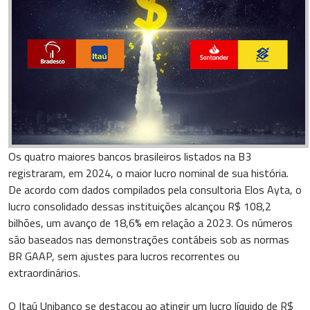
Os quatro maiores bancos brasileiros listados na B3
registraram, em 2024, o maior lucro nominal de sua história.
De acordo com dados compilados pela consultoria Elos Ayta, o
lucro consolidado dessas instituições alcançou R$ 108,2
bilhões, um avanço de 18,6% em relação a 2023. Os números
são baseados nas demonstrações contábeis sob as normas
BR GAAP, sem ajustes para lucros recorrentes ou
extraordinários.
O Itaú Unibanco se destacou ao atingir um lucro líquido de R$