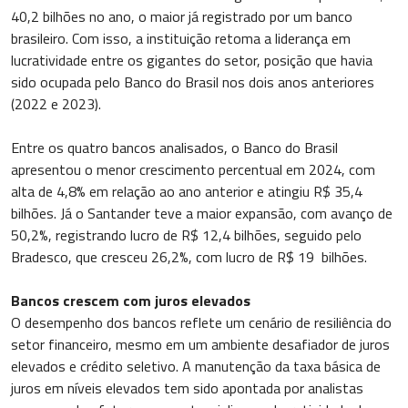
40,2 bilhões no ano, o maior já registrado por um banco
brasileiro. Com isso, a instituição retoma a liderança em
lucratividade entre os gigantes do setor, posição que havia
sido ocupada pelo Banco do Brasil nos dois anos anteriores
(2022 e 2023).
Entre os quatro bancos analisados, o Banco do Brasil
apresentou o menor crescimento percentual em 2024, com
alta de 4,8% em relação ao ano anterior e atingiu R$ 35,4
bilhões. Já o Santander teve a maior expansão, com avanço de
50,2%, registrando lucro de R$ 12,4 bilhões, seguido pelo
Bradesco, que cresceu 26,2%, com lucro de R$ 19 bilhões.
Bancos crescem com juros elevados
O desempenho dos bancos reflete um cenário de resiliência do
setor financeiro, mesmo em um ambiente desafiador de juros
elevados e crédito seletivo. A manutenção da taxa básica de
juros em níveis elevados tem sido apontada por analistas