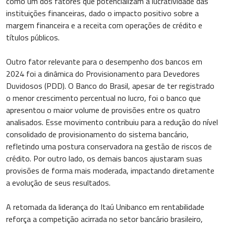
como um dos fatores que potencializam a lucratividade das
instituições financeiras, dado o impacto positivo sobre a
margem financeira e a receita com operações de crédito e
títulos públicos.
Outro fator relevante para o desempenho dos bancos em
2024 foi a dinâmica do Provisionamento para Devedores
Duvidosos (PDD). O Banco do Brasil, apesar de ter registrado
o menor crescimento percentual no lucro, foi o banco que
apresentou o maior volume de provisões entre os quatro
analisados. Esse movimento contribuiu para a redução do nível
consolidado de provisionamento do sistema bancário,
refletindo uma postura conservadora na gestão de riscos de
crédito. Por outro lado, os demais bancos ajustaram suas
provisões de forma mais moderada, impactando diretamente
a evolução de seus resultados.
A retomada da liderança do Itaú Unibanco em rentabilidade
reforça a competição acirrada no setor bancário brasileiro,