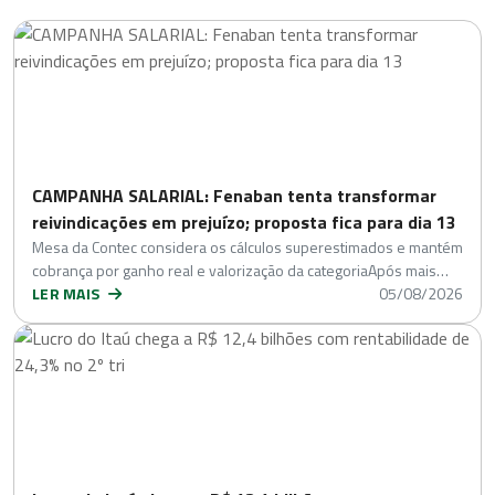
CAMPANHA SALARIAL: Fenaban tenta transformar
reivindicações em prejuízo; proposta fica para dia 13
Mesa da Contec considera os cálculos superestimados e mantém
cobrança por ganho real e valorização da categoriaApós mais…
LER MAIS
05/08/2026