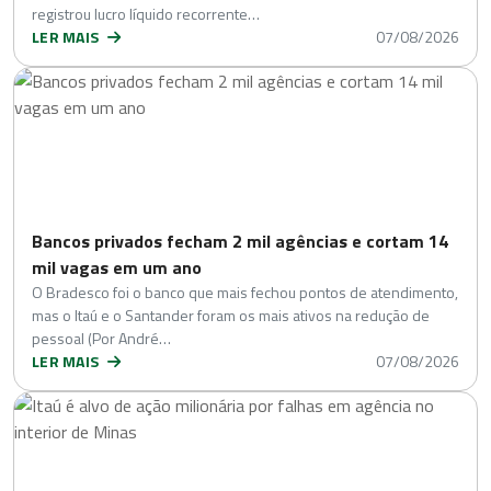
registrou lucro líquido recorrente…
LER MAIS
07/08/2026
Bancos privados fecham 2 mil agências e cortam 14
mil vagas em um ano
O Bradesco foi o banco que mais fechou pontos de atendimento,
mas o Itaú e o Santander foram os mais ativos na redução de
pessoal (Por André…
LER MAIS
07/08/2026