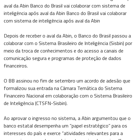
aval da Abin Banco do Brasil vai colaborar com sistema de
inteligência após aval da Abin Banco do Brasil vai colaborar
com sistema de inteligência após aval da Abin
Depois de receber o aval da Abin, o Banco do Brasil passou a
colaborar com o Sistema Brasileiro de Inteligência (Sisbin) por
meio da troca de conhecimentos e do acesso a canais de
comunicação segura e programas de proteção de dados
financeiros.
O BB assinou no fim de setembro um acordo de adesão que
formalizou sua entrada na Câmara Temática do Sistema
Financeiro Nacional em colaboração com o Sistema Brasileiro
de Inteligência (CTSFN-Sisbin).
Ao aprovar o ingresso no sistema, a Abin argumentou que o
banco estatal desempenha um “papel estratégico” para os
interesses do país e exerce “atividades relevantes para a