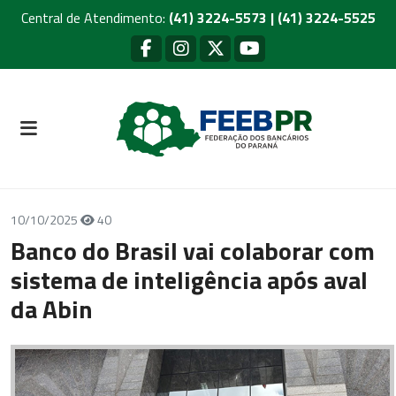
Central de Atendimento:
(41) 3224-5573 | (41) 3224-5525
10/10/2025
40
Banco do Brasil vai colaborar com
sistema de inteligência após aval
da Abin