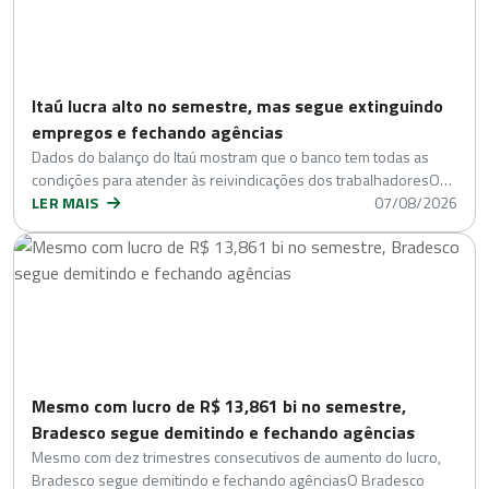
Itaú lucra alto no semestre, mas segue extinguindo
empregos e fechando agências
Dados do balanço do Itaú mostram que o banco tem todas as
condições para atender às reivindicações dos trabalhadoresO…
LER MAIS
07/08/2026
Mesmo com lucro de R$ 13,861 bi no semestre,
Bradesco segue demitindo e fechando agências
Mesmo com dez trimestres consecutivos de aumento do lucro,
Bradesco segue demitindo e fechando agênciasO Bradesco