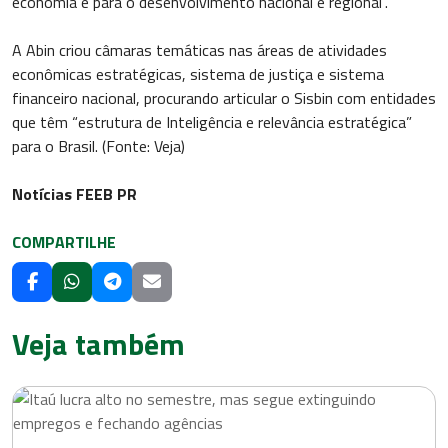
economia e para o desenvolvimento nacional e regional”.
A Abin criou câmaras temáticas nas áreas de atividades
econômicas estratégicas, sistema de justiça e sistema
financeiro nacional, procurando articular o Sisbin com entidades
que têm “estrutura de Inteligência e relevância estratégica”
para o Brasil. (Fonte: Veja)
Notícias FEEB PR
COMPARTILHE
Veja também