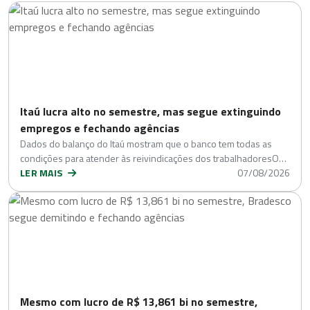
Itaú lucra alto no semestre, mas segue extinguindo
empregos e fechando agências
Dados do balanço do Itaú mostram que o banco tem todas as
condições para atender às reivindicações dos trabalhadoresO…
LER MAIS
07/08/2026
Mesmo com lucro de R$ 13,861 bi no semestre,