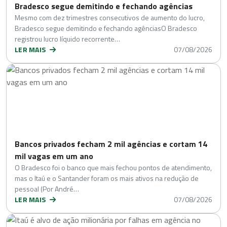
Bradesco segue demitindo e fechando agências
Mesmo com dez trimestres consecutivos de aumento do lucro,
Bradesco segue demitindo e fechando agênciasO Bradesco
registrou lucro líquido recorrente…
LER MAIS
07/08/2026
Bancos privados fecham 2 mil agências e cortam 14
mil vagas em um ano
O Bradesco foi o banco que mais fechou pontos de atendimento,
mas o Itaú e o Santander foram os mais ativos na redução de
pessoal (Por André…
LER MAIS
07/08/2026