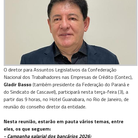
O diretor para Assuntos Legislativos da Confederação
Nacional dos Trabalhadores nas Empresas de Crédito (Contec),
Gladir Basso
(também presidente da Federação do Paraná e
do Sindicato de Cascavel), participará nesta terça-feira (3), a
partir das 9 horas, no Hotel Guanabara, no Rio de Janeiro, de
reunião do conselho diretor da entidade.
Nesta reunião, estarão em pauta vários temas, entre
eles, os que seguem:
- Campanha salarial dos bancários 2026;