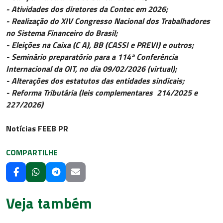
- Atividades dos diretores da Contec em 2026;
- Realização do XIV Congresso Nacional dos Trabalhadores
no Sistema Financeiro do Brasil;
- Eleições na Caixa (C A), BB (CASSI e PREVI) e outros;
- Seminário preparatório para a 114ª Conferência
Internacional da OIT, no dia 09/02/2026 (virtual);
- Alterações dos estatutos das entidades sindicais;
- Reforma Tributária (leis complementares 214/2025 e
227/2026)
Notícias FEEB PR
COMPARTILHE
Veja também