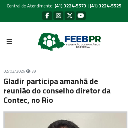
Central de Atendimento:
(41) 3224-5573 | (41) 3224-5525
02/02/2026
39
Gladir participa amanhã de
reunião do conselho diretor da
Contec, no Rio