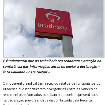
É fundamental que os trabalhadores redobrem a atenção na
conferência das informações antes de enviar a declaração -
foto Paulinho Costa feebpr -
O movimento sindical tem recebido relatos de funcionários do
Bradesco que identificaram divergências entre os valores de
rendimentos informados pelo banco e aqueles apresentados
na declaração pré-preenchida disponibilizada pela Receita