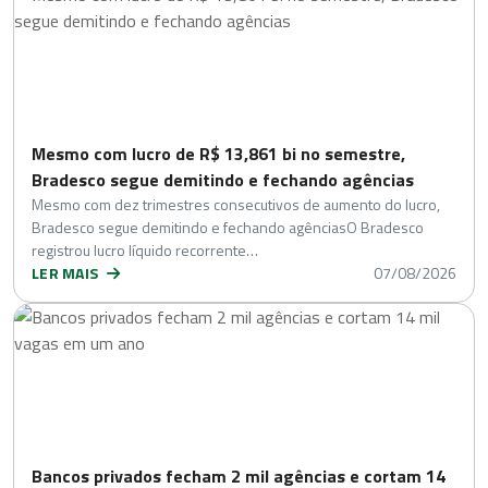
Mesmo com lucro de R$ 13,861 bi no semestre,
Bradesco segue demitindo e fechando agências
Mesmo com dez trimestres consecutivos de aumento do lucro,
Bradesco segue demitindo e fechando agênciasO Bradesco
registrou lucro líquido recorrente…
LER MAIS
07/08/2026
Bancos privados fecham 2 mil agências e cortam 14