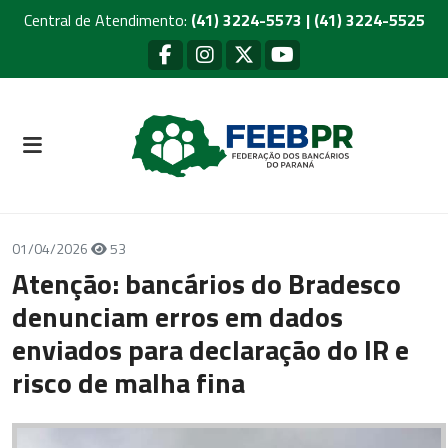
Central de Atendimento:
(41) 3224-5573 | (41) 3224-5525
01/04/2026
53
Atenção: bancários do Bradesco
denunciam erros em dados
enviados para declaração do IR e
risco de malha fina