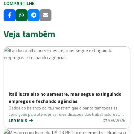
COMPARTILHE
Veja também
Itaú lucra alto no semestre, mas segue extinguindo
empregos e fechando agências
Dados do balanço do Itaú mostram que o banco tem todas as
condições para atender às reivindicações dos trabalhadoresO…
LER MAIS
07/08/2026