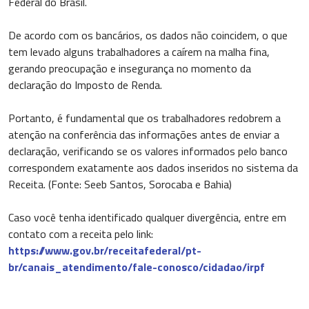
Federal do Brasil.
De acordo com os bancários, os dados não coincidem, o que
tem levado alguns trabalhadores a caírem na malha fina,
gerando preocupação e insegurança no momento da
declaração do Imposto de Renda.
Portanto, é fundamental que os trabalhadores redobrem a
atenção na conferência das informações antes de enviar a
declaração, verificando se os valores informados pelo banco
correspondem exatamente aos dados inseridos no sistema da
Receita. (Fonte: Seeb Santos, Sorocaba e Bahia)
Caso você tenha identificado qualquer divergência, entre em
contato com a receita pelo link:
https://www.gov.br/receitafederal/pt-
br/canais_atendimento/fale-conosco/cidadao/irpf