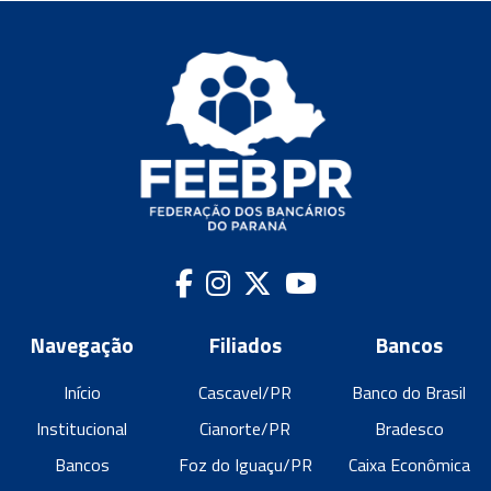
Navegação
Filiados
Bancos
Início
Cascavel/PR
Banco do Brasil
Institucional
Cianorte/PR
Bradesco
Bancos
Foz do Iguaçu/PR
Caixa Econômica