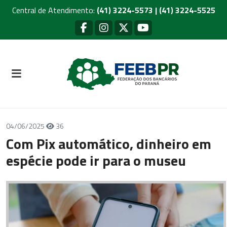
Central de Atendimento:
(41) 3224-5573 | (41) 3224-5525
04/06/2025
36
Com Pix automático, dinheiro em
espécie pode ir para o museu