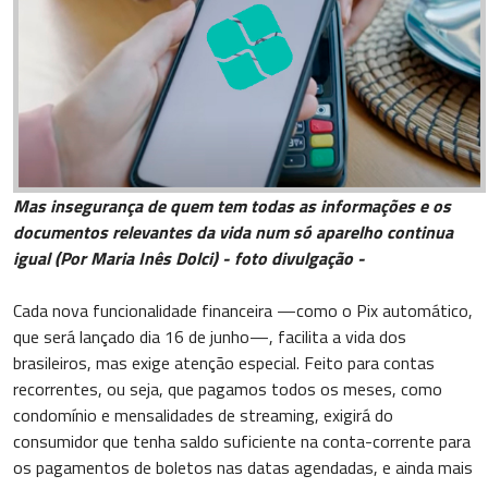
Mas insegurança de quem tem todas as informações e os
documentos relevantes da vida num só aparelho continua
igual (Por Maria Inês Dolci) - foto divulgação -
Cada nova funcionalidade financeira —como o Pix automático,
que será lançado dia 16 de junho—, facilita a vida dos
brasileiros, mas exige atenção especial. Feito para contas
recorrentes, ou seja, que pagamos todos os meses, como
condomínio e mensalidades de streaming, exigirá do
consumidor que tenha saldo suficiente na conta-corrente para
os pagamentos de boletos nas datas agendadas, e ainda mais