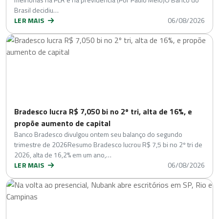
Brasil decidiu…
LER MAIS
06/08/2026
Bradesco lucra R$ 7,050 bi no 2º tri, alta de 16%, e
propõe aumento de capital
Banco Bradesco divulgou ontem seu balanço do segundo
trimestre de 2026Resumo Bradesco lucrou R$ 7,5 bi no 2º tri de
2026, alta de 16,2% em um ano,…
LER MAIS
06/08/2026