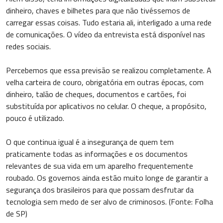
dinheiro, chaves e bilhetes para que não tivéssemos de
carregar essas coisas. Tudo estaria ali, interligado a uma rede
de comunicações. O vídeo da entrevista está disponível nas
redes sociais.
Percebemos que essa previsão se realizou completamente. A
velha carteira de couro, obrigatória em outras épocas, com
dinheiro, talão de cheques, documentos e cartões, foi
substituída por aplicativos no celular. O cheque, a propósito,
pouco é utilizado.
O que continua igual é a insegurança de quem tem
praticamente todas as informações e os documentos
relevantes de sua vida em um aparelho frequentemente
roubado. Os governos ainda estão muito longe de garantir a
segurança dos brasileiros para que possam desfrutar da
tecnologia sem medo de ser alvo de criminosos. (Fonte: Folha
de SP)