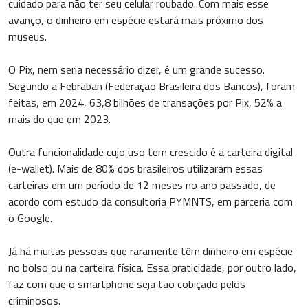
cuidado para não ter seu celular roubado. Com mais esse
avanço, o dinheiro em espécie estará mais próximo dos
museus.
O Pix, nem seria necessário dizer, é um grande sucesso.
Segundo a Febraban (Federação Brasileira dos Bancos), foram
feitas, em 2024, 63,8 bilhões de transações por Pix, 52% a
mais do que em 2023.
Outra funcionalidade cujo uso tem crescido é a carteira digital
(e-wallet). Mais de 80% dos brasileiros utilizaram essas
carteiras em um período de 12 meses no ano passado, de
acordo com estudo da consultoria PYMNTS, em parceria com
o Google.
Já há muitas pessoas que raramente têm dinheiro em espécie
no bolso ou na carteira física. Essa praticidade, por outro lado,
faz com que o smartphone seja tão cobiçado pelos
criminosos.