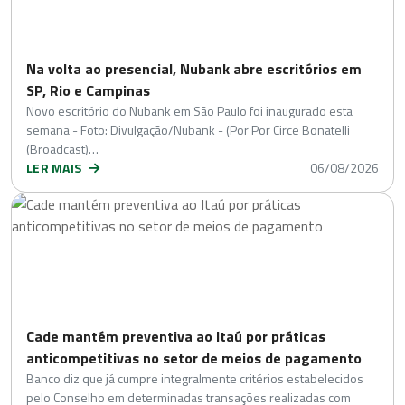
Na volta ao presencial, Nubank abre escritórios em
SP, Rio e Campinas
Novo escritório do Nubank em São Paulo foi inaugurado esta
semana - Foto: Divulgação/Nubank - (Por Por Circe Bonatelli
(Broadcast)…
LER MAIS
06/08/2026
Cade mantém preventiva ao Itaú por práticas
anticompetitivas no setor de meios de pagamento
Banco diz que já cumpre integralmente critérios estabelecidos
pelo Conselho em determinadas transações realizadas com