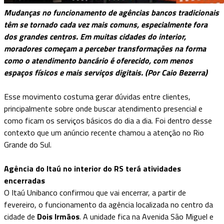
Mudanças no funcionamento de agências bancos tradicionais
têm se tornado cada vez mais comuns, especialmente fora
dos grandes centros. Em muitas cidades do interior,
moradores começam a perceber transformações na forma
como o atendimento bancário é oferecido, com menos
espaços físicos e mais serviços digitais. (Por Caio Bezerra)
Esse movimento costuma gerar dúvidas entre clientes,
principalmente sobre onde buscar atendimento presencial e
como ficam os serviços básicos do dia a dia. Foi dentro desse
contexto que um anúncio recente chamou a atenção no Rio
Grande do Sul.
Agência do Itaú no interior do RS terá atividades
encerradas
O Itaú Unibanco confirmou que vai encerrar, a partir de
fevereiro, o funcionamento da agência localizada no centro da
cidade de
Dois Irmãos
. A unidade fica na Avenida São Miguel e