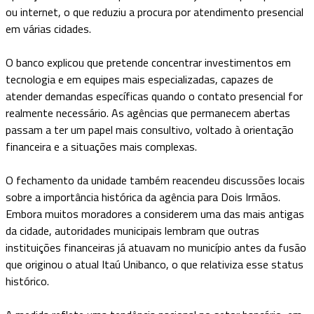
ou internet, o que reduziu a procura por atendimento presencial
em várias cidades.
O banco explicou que pretende concentrar investimentos em
tecnologia e em equipes mais especializadas, capazes de
atender demandas específicas quando o contato presencial for
realmente necessário. As agências que permanecem abertas
passam a ter um papel mais consultivo, voltado à orientação
financeira e a situações mais complexas.
O fechamento da unidade também reacendeu discussões locais
sobre a importância histórica da agência para Dois Irmãos.
Embora muitos moradores a considerem uma das mais antigas
da cidade, autoridades municipais lembram que outras
instituições financeiras já atuavam no município antes da fusão
que originou o atual Itaú Unibanco, o que relativiza esse status
histórico.