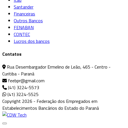
Santander
Financeiras
Outros Bancos
FENABAN
CONTEC
Lucros dos bancos
Contatos
Rua Desembargador Ermelino de Leão, 465 - Centro -
Curitiba - Paraná
feebpr@gmail.com
(41) 3224-5573
(41) 3224-5525
Copyright 2026 - Federação dos Empregados em
Estabelecimentos Bancários do Estado do Paraná