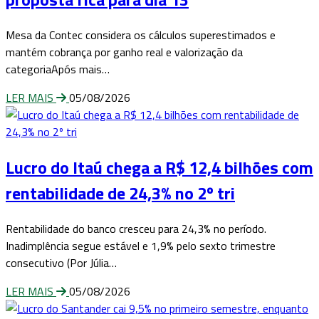
Mesa da Contec considera os cálculos superestimados e
mantém cobrança por ganho real e valorização da
categoriaApós mais…
LER MAIS
05/08/2026
Lucro do Itaú chega a R$ 12,4 bilhões com
rentabilidade de 24,3% no 2º tri
Rentabilidade do banco cresceu para 24,3% no período.
Inadimplência segue estável e 1,9% pelo sexto trimestre
consecutivo (Por Júlia…
LER MAIS
05/08/2026