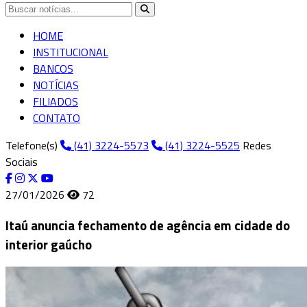
HOME
INSTITUCIONAL
BANCOS
NOTÍCIAS
FILIADOS
CONTATO
Telefone(s)
(41) 3224-5573
(41) 3224-5525
Redes
Sociais
27/01/2026
72
Itaú anuncia fechamento de agência em cidade do
interior gaúcho