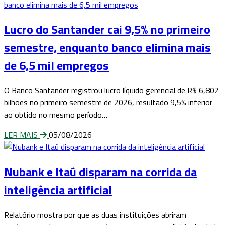
Lucro do Santander cai 9,5% no primeiro
semestre, enquanto banco elimina mais
de 6,5 mil empregos
O Banco Santander registrou lucro líquido gerencial de R$ 6,802
bilhões no primeiro semestre de 2026, resultado 9,5% inferior
ao obtido no mesmo período…
LER MAIS
05/08/2026
Nubank e Itaú disparam na corrida da
inteligência artificial
Relatório mostra por que as duas instituições abriram