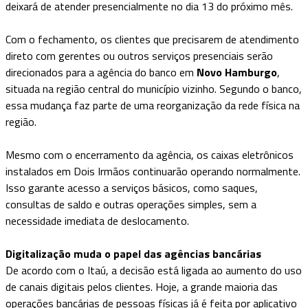
deixará de atender presencialmente no dia 13 do próximo mês.
Com o fechamento, os clientes que precisarem de atendimento
direto com gerentes ou outros serviços presenciais serão
direcionados para a agência do banco em
Novo Hamburgo
,
situada na região central do município vizinho. Segundo o banco,
essa mudança faz parte de uma reorganização da rede física na
região.
Mesmo com o encerramento da agência, os caixas eletrônicos
instalados em Dois Irmãos continuarão operando normalmente.
Isso garante acesso a serviços básicos, como saques,
consultas de saldo e outras operações simples, sem a
necessidade imediata de deslocamento.
Digitalização muda o papel das agências bancárias
De acordo com o Itaú, a decisão está ligada ao aumento do uso
de canais digitais pelos clientes. Hoje, a grande maioria das
operações bancárias de pessoas físicas já é feita por aplicativo