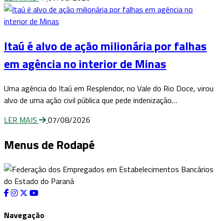
Itaú é alvo de ação milionária por falhas
em agência no interior de Minas
Uma agência do Itaú em Resplendor, no Vale do Rio Doce, virou
alvo de uma ação civil pública que pede indenização…
LER MAIS
07/08/2026
Menus de Rodapé
Navegação