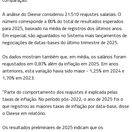
A análise do Dieese considerou 21.510 reajustes salariais. O
número corresponde a 80% do total de resultados esperados
para 2025, baseado na média de registros dos últimos anos.
Em especial, são aguardados no Sistema mais lançamentos de
negociações de datas-bases do último trimestre de 2025.
Os dados mostram também que, em média, os salários foram
reajustados em 0,87% além da inflação em 2025. Em anos
anteriores, esta variação havia sido maior - 1,25% em 2024 e
1,70% em 2023.
"Parte do comportamento dos reajustes é explicada pelas
taxas de inflação. No período pós-2022, o ano de 2025 foi o
que registrou as maiores taxas de inflação por data-base, disse
o Dieese em relatório.
Os resultados preliminares de 2025 indicam que os