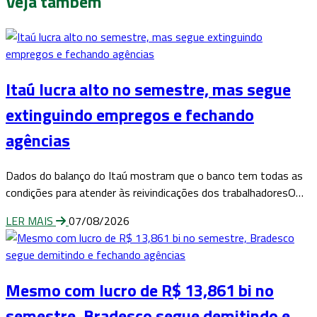
Veja também
Itaú lucra alto no semestre, mas segue
extinguindo empregos e fechando
agências
Dados do balanço do Itaú mostram que o banco tem todas as
condições para atender às reivindicações dos trabalhadoresO…
LER MAIS
07/08/2026
Mesmo com lucro de R$ 13,861 bi no
semestre, Bradesco segue demitindo e