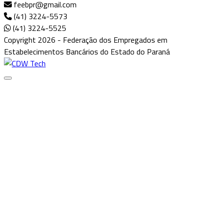
feebpr@gmail.com
(41) 3224-5573
(41) 3224-5525
Copyright 2026 - Federação dos Empregados em
Estabelecimentos Bancários do Estado do Paraná