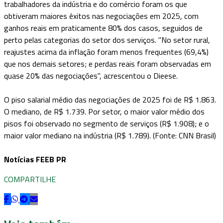
trabalhadores da indústria e do comércio foram os que
obtiveram maiores êxitos nas negociações em 2025, com
ganhos reais em praticamente 80% dos casos, seguidos de
perto pelas categorias do setor dos serviços. "No setor rural,
reajustes acima da inflação foram menos frequentes (69,4%)
que nos demais setores; e perdas reais foram observadas em
quase 20% das negociações", acrescentou o Dieese.
O piso salarial médio das negociações de 2025 foi de R$ 1.863.
O mediano, de R$ 1.739. Por setor, o maior valor médio dos
pisos foi observado no segmento de serviços (R$ 1.908); e o
maior valor mediano na indústria (R$ 1.789). (Fonte: CNN Brasil)
Notícias FEEB PR
COMPARTILHE