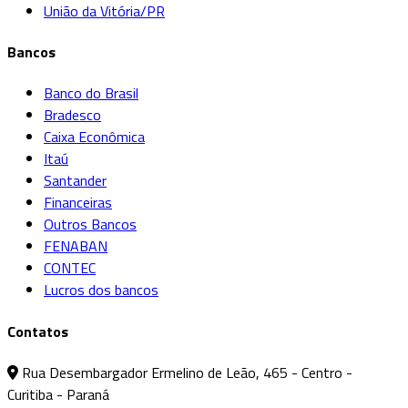
União da Vitória/PR
Bancos
Banco do Brasil
Bradesco
Caixa Econômica
Itaú
Santander
Financeiras
Outros Bancos
FENABAN
CONTEC
Lucros dos bancos
Contatos
Rua Desembargador Ermelino de Leão, 465 - Centro -
Curitiba - Paraná