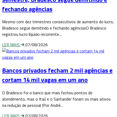
fechando agências
Mesmo com dez trimestres consecutivos de aumento do lucro,
Bradesco segue demitindo e fechando agênciasO Bradesco
registrou lucro líquido recorrente…
LER MAIS
07/08/2026
Bancos privados fecham 2 mil agências e
cortam 14 mil vagas em um ano
O Bradesco foi o banco que mais fechou pontos de
atendimento, mas o Itaú e o Santander foram os mais ativos
na redução de pessoal (Por André…
LER MAIS
07/08/2026