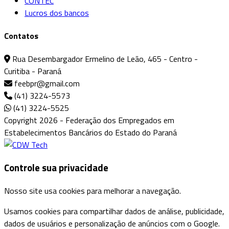
CONTEC
Lucros dos bancos
Contatos
Rua Desembargador Ermelino de Leão, 465 - Centro -
Curitiba - Paraná
feebpr@gmail.com
(41) 3224-5573
(41) 3224-5525
Copyright 2026 - Federação dos Empregados em
Estabelecimentos Bancários do Estado do Paraná
Controle sua privacidade
Nosso site usa cookies para melhorar a navegação.
Usamos cookies para compartilhar dados de análise, publicidade,
dados de usuários e personalização de anúncios com o Google.