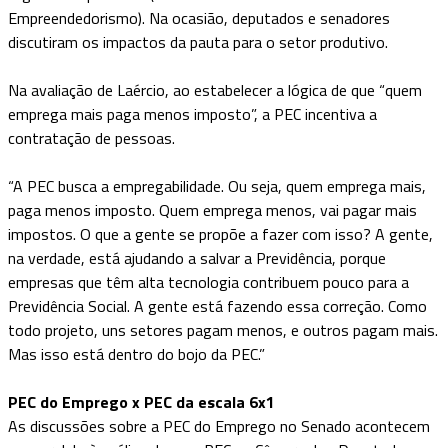
Empreendedorismo). Na ocasião, deputados e senadores
discutiram os impactos da pauta para o setor produtivo.
Na avaliação de Laércio, ao estabelecer a lógica de que “quem
emprega mais paga menos imposto”, a PEC incentiva a
contratação de pessoas.
“A PEC busca a empregabilidade. Ou seja, quem emprega mais,
paga menos imposto. Quem emprega menos, vai pagar mais
impostos. O que a gente se propõe a fazer com isso? A gente,
na verdade, está ajudando a salvar a Previdência, porque
empresas que têm alta tecnologia contribuem pouco para a
Previdência Social. A gente está fazendo essa correção. Como
todo projeto, uns setores pagam menos, e outros pagam mais.
Mas isso está dentro do bojo da PEC.”
PEC do Emprego x PEC da escala 6x1
As discussões sobre a PEC do Emprego no Senado acontecem