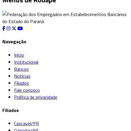
Navegação
Início
Institucional
Bancos
Notícias
Filiados
Fale conosco
Política de privacidade
Filiados
Cascavel/PR
Cianorte/PR