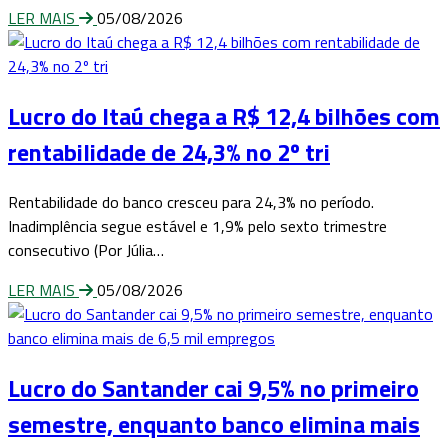
LER MAIS
05/08/2026
Lucro do Itaú chega a R$ 12,4 bilhões com
rentabilidade de 24,3% no 2º tri
Rentabilidade do banco cresceu para 24,3% no período.
Inadimplência segue estável e 1,9% pelo sexto trimestre
consecutivo (Por Júlia…
LER MAIS
05/08/2026
Lucro do Santander cai 9,5% no primeiro
semestre, enquanto banco elimina mais