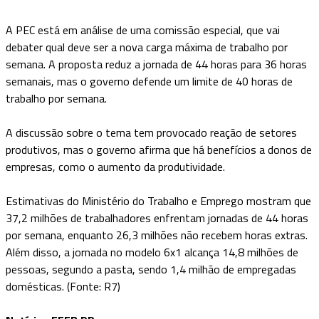
A PEC está em análise de uma comissão especial, que vai
debater qual deve ser a nova carga máxima de trabalho por
semana. A proposta reduz a jornada de 44 horas para 36 horas
semanais, mas o governo defende um limite de 40 horas de
trabalho por semana.
A discussão sobre o tema tem provocado reação de setores
produtivos, mas o governo afirma que há benefícios a donos de
empresas, como o aumento da produtividade.
Estimativas do Ministério do Trabalho e Emprego mostram que
37,2 milhões de trabalhadores enfrentam jornadas de 44 horas
por semana, enquanto 26,3 milhões não recebem horas extras.
Além disso, a jornada no modelo 6x1 alcança 14,8 milhões de
pessoas, segundo a pasta, sendo 1,4 milhão de empregadas
domésticas. (Fonte: R7)