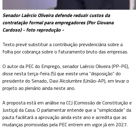
Senador Laércio Oliveira defende reduzir custos da
contratação formal para empregadores
(Por Giovana
Cardoso) - foto reprodução -
Texto prevê substituir a contribuição previdenciária sobre a
folha por cobrança sobre o faturamento bruto das empresas.
O autor da PEC do Emprego, senador Laércio Oliveira (PP-PE),
disse nesta terça-feira (5) que existe uma “disposição” do
presidente do Senado, Davi Alcolumbre (União-AP), em levar o
projeto ao plenário ainda neste ano.
A proposta está em análise na CCJ (Comissão de Constituição e
Justiça) da Casa. O parlamentar entende que a “simplicidade” da
pauta facilitará a aprovação ainda este ano e acredita que as
mudanças promovidas pela PEC entrem em vigor já em 2027.