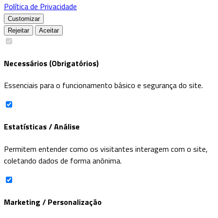
Política de Privacidade
Customizar
Rejeitar
Aceitar
Necessários (Obrigatórios)
Essenciais para o funcionamento básico e segurança do site.
Estatísticas / Análise
Permitem entender como os visitantes interagem com o site,
coletando dados de forma anônima.
Marketing / Personalização