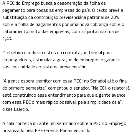
A PEC do Emprego busca a desoneração da folha de
pagamento para todas as empresas do país. O texto prevê a
substituição da contribuição previdenciária patronal de 20%
sobre a folha de pagamentos por uma nova cobrança sobre o
faturamento bruto das empresas, com alíquota máxima de
1,4%.
O objetivo é reduzir custos da contratação formal para
empregadores, estimular a geração de empregos e garantir
sustentabilidade ao sistema previdenciário.
“A gente espera tramitar com essa PEC [no Senado] até o final
do primeiro semestre”, comentou o senador. “Na CCJ, o relator já
está construindo esse entendimento para que a gente avance
com essa PEC o mais rápido possível, pela simplicidade dela″,
disse Laércio.
A fala foi feita durante um seminário sobre a PEC do Emprego,
organizado pela FPE (Frente Parlamentar do