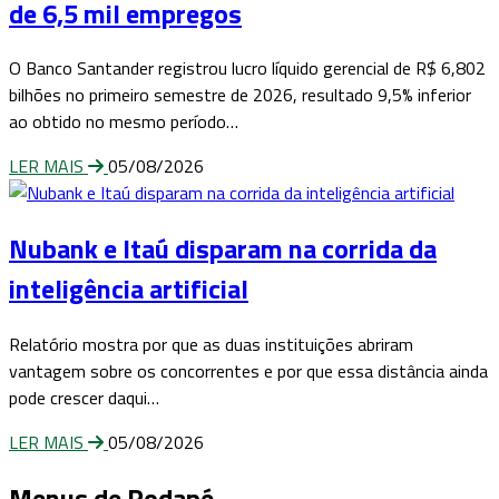
de 6,5 mil empregos
O Banco Santander registrou lucro líquido gerencial de R$ 6,802
bilhões no primeiro semestre de 2026, resultado 9,5% inferior
ao obtido no mesmo período…
LER MAIS
05/08/2026
Nubank e Itaú disparam na corrida da
inteligência artificial
Relatório mostra por que as duas instituições abriram
vantagem sobre os concorrentes e por que essa distância ainda
pode crescer daqui…
LER MAIS
05/08/2026
Menus de Rodapé