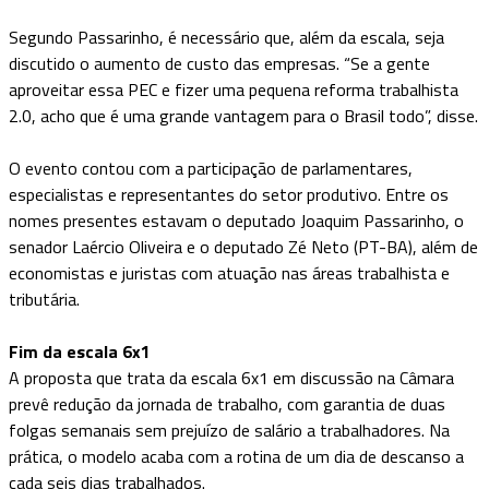
Segundo Passarinho, é necessário que, além da escala, seja
discutido o aumento de custo das empresas. “Se a gente
aproveitar essa PEC e fizer uma pequena reforma trabalhista
2.0, acho que é uma grande vantagem para o Brasil todo”, disse.
O evento contou com a participação de parlamentares,
especialistas e representantes do setor produtivo. Entre os
nomes presentes estavam o deputado Joaquim Passarinho, o
senador Laércio Oliveira e o deputado Zé Neto (PT-BA), além de
economistas e juristas com atuação nas áreas trabalhista e
tributária.
Fim da escala 6x1
A proposta que trata da escala 6x1 em discussão na Câmara
prevê redução da jornada de trabalho, com garantia de duas
folgas semanais sem prejuízo de salário a trabalhadores. Na
prática, o modelo acaba com a rotina de um dia de descanso a
cada seis dias trabalhados.