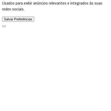
Usados para exibir anúncios relevantes e integrados às suas
redes sociais.
Salvar Preferências