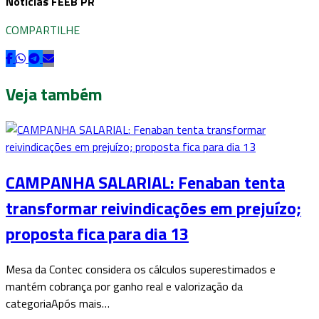
Notícias FEEB PR
COMPARTILHE
Veja também
CAMPANHA SALARIAL: Fenaban tenta
transformar reivindicações em prejuízo;
proposta fica para dia 13
Mesa da Contec considera os cálculos superestimados e
mantém cobrança por ganho real e valorização da
categoriaApós mais…