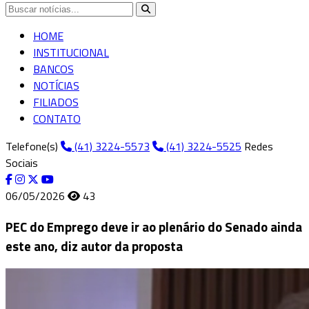
HOME
INSTITUCIONAL
BANCOS
NOTÍCIAS
FILIADOS
CONTATO
Telefone(s)
(41) 3224-5573
(41) 3224-5525
Redes
Sociais
06/05/2026
43
PEC do Emprego deve ir ao plenário do Senado ainda
este ano, diz autor da proposta