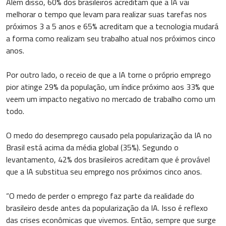
Além disso, 60% dos brasileiros acreditam que a IA vai
melhorar o tempo que levam para realizar suas tarefas nos
próximos 3 a 5 anos e 65% acreditam que a tecnologia mudará
a forma como realizam seu trabalho atual nos próximos cinco
anos.
Por outro lado, o receio de que a IA torne o próprio emprego
pior atinge 29% da população, um índice próximo aos 33% que
veem um impacto negativo no mercado de trabalho como um
todo.
O medo do desemprego causado pela popularização da IA no
Brasil está acima da média global (35%). Segundo o
levantamento, 42% dos brasileiros acreditam que é provável
que a IA substitua seu emprego nos próximos cinco anos.
“O medo de perder o emprego faz parte da realidade do
brasileiro desde antes da popularização da IA. Isso é reflexo
das crises econômicas que vivemos. Então, sempre que surge