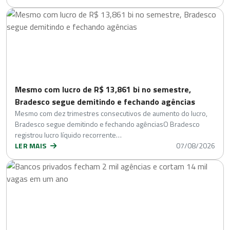
Mesmo com lucro de R$ 13,861 bi no semestre,
Bradesco segue demitindo e fechando agências
Mesmo com dez trimestres consecutivos de aumento do lucro,
Bradesco segue demitindo e fechando agênciasO Bradesco
registrou lucro líquido recorrente…
LER MAIS
07/08/2026