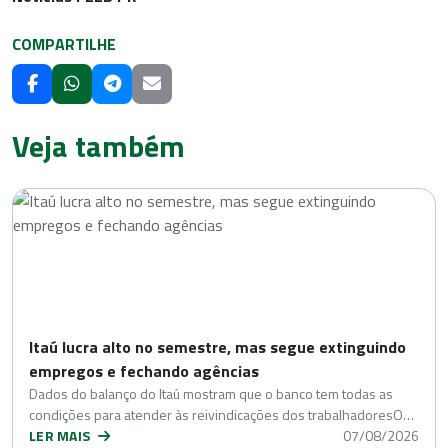
COMPARTILHE
Veja também
Itaú lucra alto no semestre, mas segue extinguindo
empregos e fechando agências
Dados do balanço do Itaú mostram que o banco tem todas as
condições para atender às reivindicações dos trabalhadoresO…
LER MAIS
07/08/2026