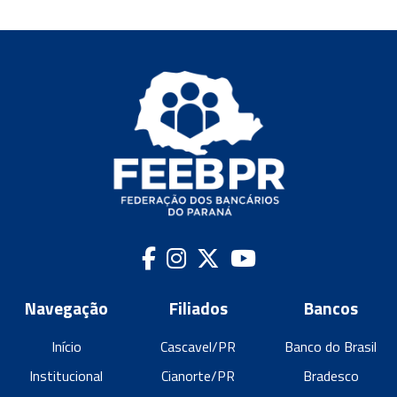
Navegação
Filiados
Bancos
Início
Cascavel/PR
Banco do Brasil
Institucional
Cianorte/PR
Bradesco