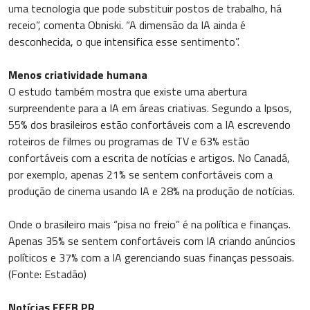
uma tecnologia que pode substituir postos de trabalho, há
receio”, comenta Obniski. “A dimensão da IA ainda é
desconhecida, o que intensifica esse sentimento”.
Menos criatividade humana
O estudo também mostra que existe uma abertura
surpreendente para a IA em áreas criativas. Segundo a Ipsos,
55% dos brasileiros estão confortáveis com a IA escrevendo
roteiros de filmes ou programas de TV e 63% estão
confortáveis com a escrita de notícias e artigos. No Canadá,
por exemplo, apenas 21% se sentem confortáveis com a
produção de cinema usando IA e 28% na produção de notícias.
Onde o brasileiro mais “pisa no freio” é na política e finanças.
Apenas 35% se sentem confortáveis com IA criando anúncios
políticos e 37% com a IA gerenciando suas finanças pessoais.
(Fonte: Estadão)
Notícias FEEB PR