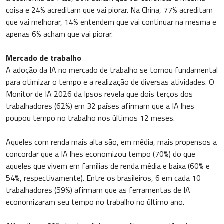
coisa e 24% acreditam que vai piorar. Na China, 77% acreditam
que vai melhorar, 14% entendem que vai continuar na mesma e
apenas 6% acham que vai piorar.
Mercado de trabalho
A adoção da IA no mercado de trabalho se tornou fundamental
para otimizar o tempo e a realização de diversas atividades. O
Monitor de IA 2026 da Ipsos revela que dois terços dos
trabalhadores (62%) em 32 países afirmam que a IA lhes
poupou tempo no trabalho nos últimos 12 meses.
Aqueles com renda mais alta são, em média, mais propensos a
concordar que a IA lhes economizou tempo (70%) do que
aqueles que vivem em famílias de renda média e baixa (60% e
54%, respectivamente). Entre os brasileiros, 6 em cada 10
trabalhadores (59%) afirmam que as ferramentas de IA
economizaram seu tempo no trabalho no último ano.