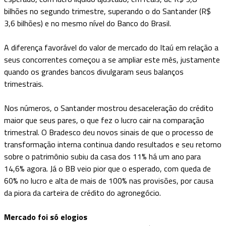
bilhões no segundo trimestre, superando o do Santander (R$
3,6 bilhões) e no mesmo nível do Banco do Brasil.
A diferença favorável do valor de mercado do Itaú em relação a
seus concorrentes começou a se ampliar este mês, justamente
quando os grandes bancos divulgaram seus balanços
trimestrais.
Nos números, o Santander mostrou desaceleração do crédito
maior que seus pares, o que fez o lucro cair na comparação
trimestral. O Bradesco deu novos sinais de que o processo de
transformação interna continua dando resultados e seu retorno
sobre o patrimônio subiu da casa dos 11% há um ano para
14,6% agora. Já o BB veio pior que o esperado, com queda de
60% no lucro e alta de mais de 100% nas provisões, por causa
da piora da carteira de crédito do agronegócio.
Mercado foi só elogios