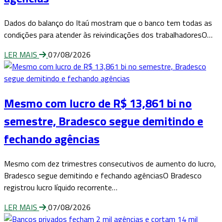
Dados do balanço do Itaú mostram que o banco tem todas as
condições para atender às reivindicações dos trabalhadoresO…
LER MAIS
07/08/2026
Mesmo com lucro de R$ 13,861 bi no
semestre, Bradesco segue demitindo e
fechando agências
Mesmo com dez trimestres consecutivos de aumento do lucro,
Bradesco segue demitindo e fechando agênciasO Bradesco
registrou lucro líquido recorrente…
LER MAIS
07/08/2026