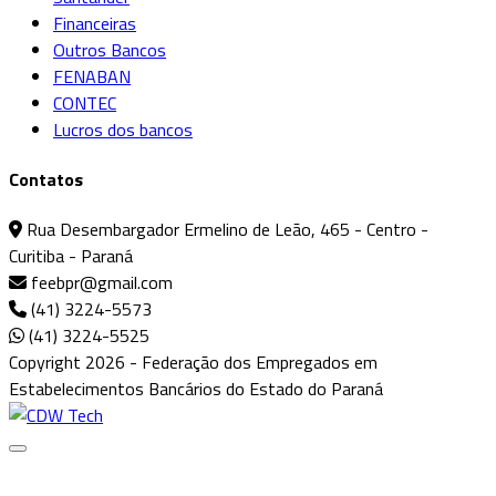
Financeiras
Outros Bancos
FENABAN
CONTEC
Lucros dos bancos
Contatos
Rua Desembargador Ermelino de Leão, 465 - Centro -
Curitiba - Paraná
feebpr@gmail.com
(41) 3224-5573
(41) 3224-5525
Copyright 2026 - Federação dos Empregados em
Estabelecimentos Bancários do Estado do Paraná