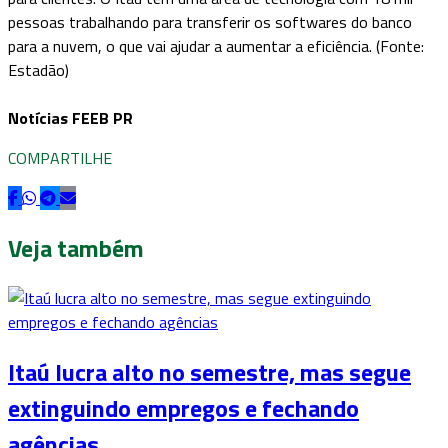
pessoas trabalhando para transferir os softwares do banco
para a nuvem, o que vai ajudar a aumentar a eficiência. (Fonte:
Estadão)
Notícias FEEB PR
COMPARTILHE
Veja também
Itaú lucra alto no semestre, mas segue
extinguindo empregos e fechando
agências