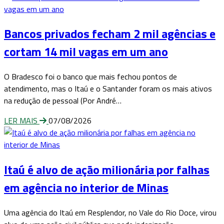
Bancos privados fecham 2 mil agências e
cortam 14 mil vagas em um ano
O Bradesco foi o banco que mais fechou pontos de
atendimento, mas o Itaú e o Santander foram os mais ativos
na redução de pessoal (Por André…
LER MAIS
07/08/2026
Itaú é alvo de ação milionária por falhas
em agência no interior de Minas
Uma agência do Itaú em Resplendor, no Vale do Rio Doce, virou