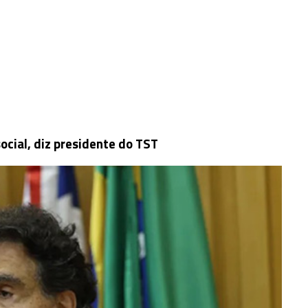
social, diz presidente do TST