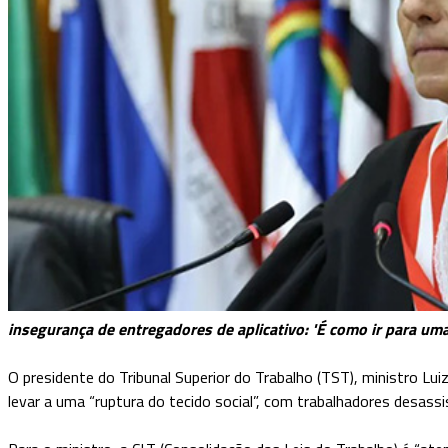
insegurança de entregadores de aplicativo: 'É como ir para um
O presidente do Tribunal Superior do Trabalho (TST), ministro Luiz
levar a uma “ruptura do tecido social”, com trabalhadores desassi