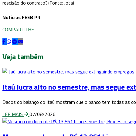
rescisão do contrato”. (Fonte: Jota)
Notícias FEEB PR
COMPARTILHE
Veja também
Itaú lucra alto no semestre, mas segue e
Dados do balanço do Itaú mostram que o banco tem todas as con
LER MAIS
07/08/2026