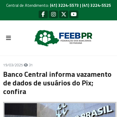
Central de Atendimento:
(41) 3224-5573 | (41) 3224-5525
19/03/2025
31
Banco Central informa vazamento
de dados de usuários do Pix;
confira