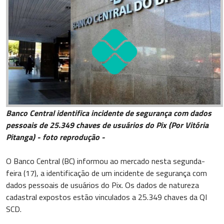
Banco Central identifica incidente de segurança com dados
pessoais de 25.349 chaves de usuários do Pix (Por Vitória
Pitanga) - foto reprodução -
O Banco Central (BC) informou ao mercado nesta segunda-
feira (17), a identificação de um incidente de segurança com
dados pessoais de usuários do Pix. Os dados de natureza
cadastral expostos estão vinculados a 25.349 chaves da QI
SCD.