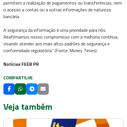
permitem a realização de pagamentos ou transferências, nem
o acesso a contas ou a outras informações de natureza
bancária.
A segurança da informação é uma prioridade para nós.
Reafirmamos nosso compromisso com a melhoria contínua,
visando atender aos mais altos padrões de segurança e
conformidade regulatória.” (Fonte: Money Times)
Notícias FEEB PR
COMPARTILHE
Veja também