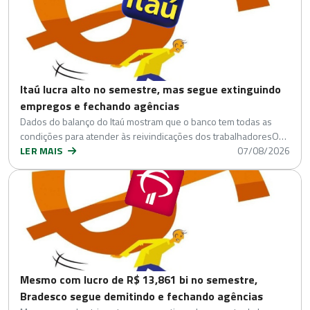
Itaú lucra alto no semestre, mas segue extinguindo
empregos e fechando agências
Dados do balanço do Itaú mostram que o banco tem todas as
condições para atender às reivindicações dos trabalhadoresO…
LER MAIS
07/08/2026
Mesmo com lucro de R$ 13,861 bi no semestre,
Bradesco segue demitindo e fechando agências