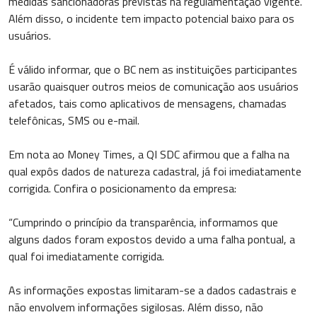
medidas sancionadoras previstas na regulamentação vigente.
Além disso, o incidente tem impacto potencial baixo para os
usuários.
É válido informar, que o BC nem as instituições participantes
usarão quaisquer outros meios de comunicação aos usuários
afetados, tais como aplicativos de mensagens, chamadas
telefônicas, SMS ou e-mail.
Em nota ao Money Times, a QI SDC afirmou que a falha na
qual expôs dados de natureza cadastral, já foi imediatamente
corrigida. Confira o posicionamento da empresa:
“Cumprindo o princípio da transparência, informamos que
alguns dados foram expostos devido a uma falha pontual, a
qual foi imediatamente corrigida.
As informações expostas limitaram-se a dados cadastrais e
não envolvem informações sigilosas. Além disso, não