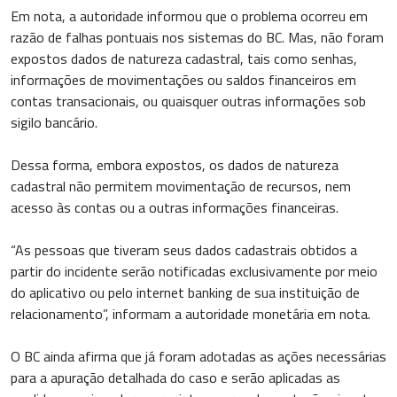
Em nota, a autoridade informou que o problema ocorreu em
razão de falhas pontuais nos sistemas do BC. Mas, não foram
expostos dados de natureza cadastral, tais como senhas,
informações de movimentações ou saldos financeiros em
contas transacionais, ou quaisquer outras informações sob
sigilo bancário.
Dessa forma, embora expostos, os dados de natureza
cadastral não permitem movimentação de recursos, nem
acesso às contas ou a outras informações financeiras.
“As pessoas que tiveram seus dados cadastrais obtidos a
partir do incidente serão notificadas exclusivamente por meio
do aplicativo ou pelo internet banking de sua instituição de
relacionamento”, informam a autoridade monetária em nota.
O BC ainda afirma que já foram adotadas as ações necessárias
para a apuração detalhada do caso e serão aplicadas as