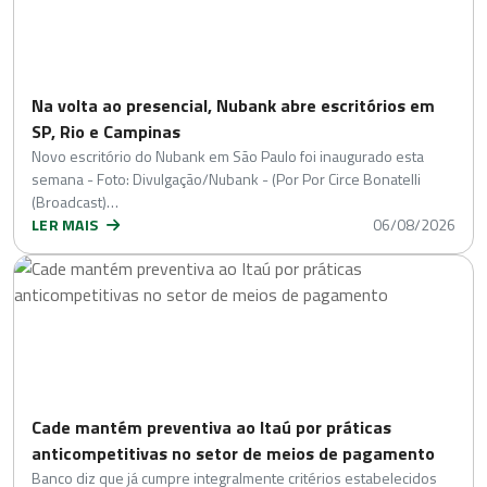
Na volta ao presencial, Nubank abre escritórios em
SP, Rio e Campinas
Novo escritório do Nubank em São Paulo foi inaugurado esta
semana - Foto: Divulgação/Nubank - (Por Por Circe Bonatelli
(Broadcast)…
LER MAIS
06/08/2026
Cade mantém preventiva ao Itaú por práticas
anticompetitivas no setor de meios de pagamento
Banco diz que já cumpre integralmente critérios estabelecidos