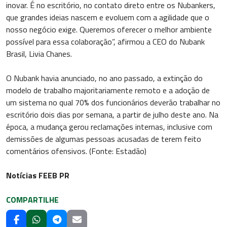
inovar. É no escritório, no contato direto entre os Nubankers,
que grandes ideias nascem e evoluem com a agilidade que o
nosso negócio exige. Queremos oferecer o melhor ambiente
possível para essa colaboração”, afirmou a CEO do Nubank
Brasil, Livia Chanes.
O Nubank havia anunciado, no ano passado, a extinção do
modelo de trabalho majoritariamente remoto e a adoção de
um sistema no qual 70% dos funcionários deverão trabalhar no
escritório dois dias por semana, a partir de julho deste ano. Na
época, a mudança gerou reclamações internas, inclusive com
demissões de algumas pessoas acusadas de terem feito
comentários ofensivos. (Fonte: Estadão)
Notícias FEEB PR
COMPARTILHE