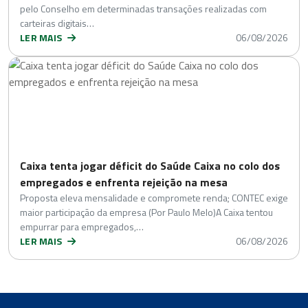
pelo Conselho em determinadas transações realizadas com
carteiras digitais…
LER MAIS
06/08/2026
Caixa tenta jogar déficit do Saúde Caixa no colo dos
empregados e enfrenta rejeição na mesa
Proposta eleva mensalidade e compromete renda; CONTEC exige
maior participação da empresa (Por Paulo Melo)A Caixa tentou
empurrar para empregados,…
LER MAIS
06/08/2026