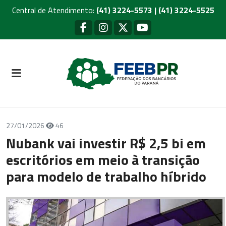
Central de Atendimento:
(41) 3224-5573 | (41) 3224-5525
27/01/2026
46
Nubank vai investir R$ 2,5 bi em
escritórios em meio à transição
para modelo de trabalho híbrido