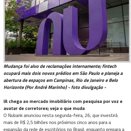
Mudança foi alvo de reclamações internamente; fintech
ocupará mais dois novos prédios em São Paulo e planeja a
abertura de espaços em Campinas, Rio de Janeiro e Belo
Horizonte (Por André Marinho) - foto divulgação -
IA chega ao mercado imobiliário com pesquisa por voz e
avatar de corretores; veja o que muda
O Nubank anunciou nesta segunda-feira, 26, que investirá
mais de R$ 2,5 bilhões nos próximos cinco anos para a
expansão da rede de escritórios no Brasil, enquanto prepara a