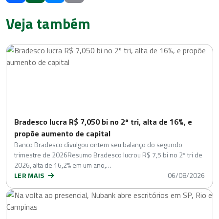
Veja também
Bradesco lucra R$ 7,050 bi no 2º tri, alta de 16%, e
propõe aumento de capital
Banco Bradesco divulgou ontem seu balanço do segundo
trimestre de 2026Resumo Bradesco lucrou R$ 7,5 bi no 2º tri de
2026, alta de 16,2% em um ano,…
LER MAIS
06/08/2026