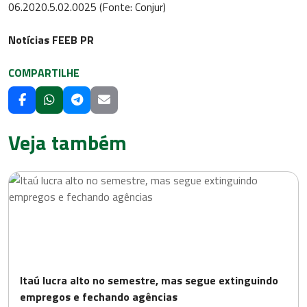
06.2020.5.02.0025 (Fonte: Conjur)
Notícias FEEB PR
COMPARTILHE
Veja também
Itaú lucra alto no semestre, mas segue extinguindo
empregos e fechando agências