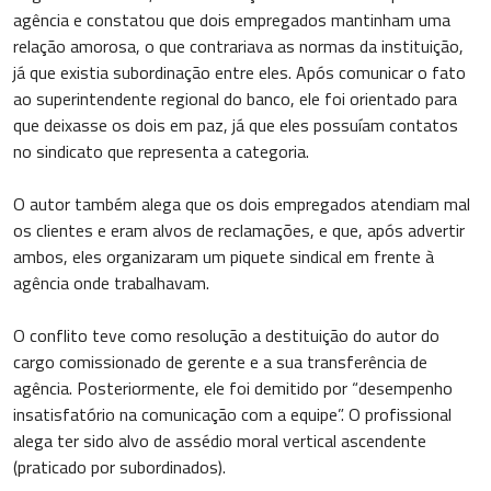
agência e constatou que dois empregados mantinham uma
relação amorosa, o que contrariava as normas da instituição,
já que existia subordinação entre eles. Após comunicar o fato
ao superintendente regional do banco, ele foi orientado para
que deixasse os dois em paz, já que eles possuíam contatos
no sindicato que representa a categoria.
O autor também alega que os dois empregados atendiam mal
os clientes e eram alvos de reclamações, e que, após advertir
ambos, eles organizaram um piquete sindical em frente à
agência onde trabalhavam.
O conflito teve como resolução a destituição do autor do
cargo comissionado de gerente e a sua transferência de
agência. Posteriormente, ele foi demitido por “desempenho
insatisfatório na comunicação com a equipe”. O profissional
alega ter sido alvo de assédio moral vertical ascendente
(praticado por subordinados).