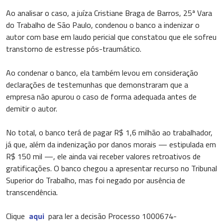
Ao analisar o caso, a juíza Cristiane Braga de Barros, 25ª Vara
do Trabalho de São Paulo, condenou o banco a indenizar o
autor com base em laudo pericial que constatou que ele sofreu
transtorno de estresse pós-traumático.
Ao condenar o banco, ela também levou em consideração
declarações de testemunhas que demonstraram que a
empresa não apurou o caso de forma adequada antes de
demitir o autor.
No total, o banco terá de pagar R$ 1,6 milhão ao trabalhador,
já que, além da indenização por danos morais — estipulada em
R$ 150 mil —, ele ainda vai receber valores retroativos de
gratificações. O banco chegou a apresentar recurso no Tribunal
Superior do Trabalho, mas foi negado por ausência de
transcendência.
Clique
aqui
para ler a decisão Processo 1000674-