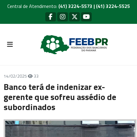
Central de Atendimento:
(41) 3224-5573 | (41) 3224-5525
14/02/2025
33
Banco terá de indenizar ex-
gerente que sofreu assédio de
subordinados