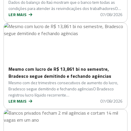
Dados do balanço do Itaú mostram que o banco tem todas as
condições para atender às reivindicações dos trabalhadoresO…
LER MAIS
07/08/2026
Mesmo com lucro de R$ 13,861 bi no semestre,
Bradesco segue demitindo e fechando agências
Mesmo com dez trimestres consecutivos de aumento do lucro,
Bradesco segue demitindo e fechando agênciasO Bradesco
registrou lucro líquido recorrente…
LER MAIS
07/08/2026