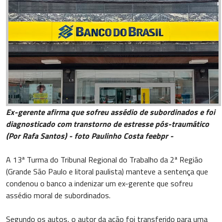
Ex-gerente afirma que sofreu assédio de subordinados e foi
diagnosticado com transtorno de estresse pós-traumático
(Por Rafa Santos) - foto Paulinho Costa feebpr -
A 13ª Turma do Tribunal Regional do Trabalho da 2ª Região
(Grande São Paulo e litoral paulista) manteve a sentença que
condenou o banco a indenizar um ex-gerente que sofreu
assédio moral de subordinados.
Segundo os autos, o autor da ação foi transferido para uma