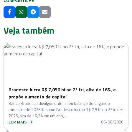
COMPARTILHE
Veja também
Bradesco lucra R$ 7,050 bi no 2º tri, alta de 16%, e
propõe aumento de capital
Banco Bradesco divulgou ontem seu balanço do segundo
trimestre de 2026Resumo Bradesco lucrou R$ 7,5 bi no 2º tri de
2026, alta de 16,2% em um ano,…
LER MAIS
06/08/2026