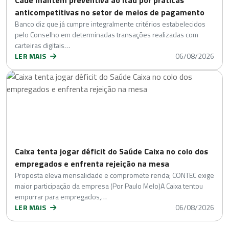
anticompetitivas no setor de meios de pagamento
Banco diz que já cumpre integralmente critérios estabelecidos
pelo Conselho em determinadas transações realizadas com
carteiras digitais…
LER MAIS
06/08/2026
Caixa tenta jogar déficit do Saúde Caixa no colo dos
empregados e enfrenta rejeição na mesa
Proposta eleva mensalidade e compromete renda; CONTEC exige
maior participação da empresa (Por Paulo Melo)A Caixa tentou
empurrar para empregados,…
LER MAIS
06/08/2026