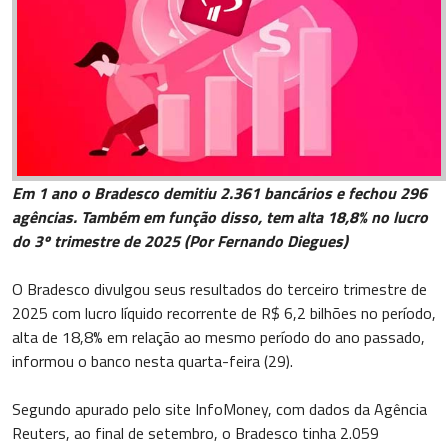
Em 1 ano o Bradesco demitiu 2.361 bancários e fechou 296
agências. Também em função disso, tem alta 18,8% no lucro
do 3º trimestre de 2025 (Por Fernando Diegues)
O Bradesco divulgou seus resultados do terceiro trimestre de
2025 com lucro líquido recorrente de R$ 6,2 bilhões no período,
alta de 18,8% em relação ao mesmo período do ano passado,
informou o banco nesta quarta-feira (29).
Segundo apurado pelo site InfoMoney, com dados da Agência
Reuters, ao final de setembro, o Bradesco tinha 2.059