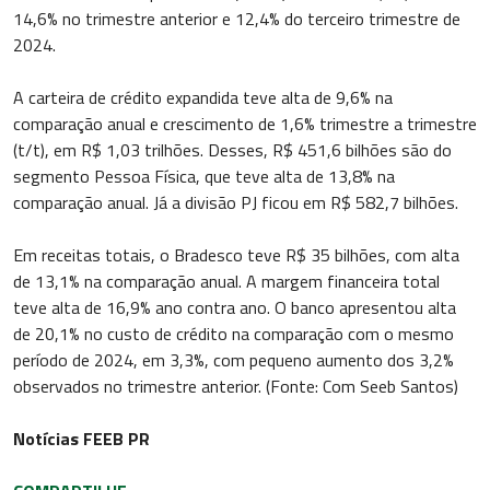
14,6% no trimestre anterior e 12,4% do terceiro trimestre de
2024.
A carteira de crédito expandida teve alta de 9,6% na
comparação anual e crescimento de 1,6% trimestre a trimestre
(t/t), em R$ 1,03 trilhões. Desses, R$ 451,6 bilhões são do
segmento Pessoa Física, que teve alta de 13,8% na
comparação anual. Já a divisão PJ ficou em R$ 582,7 bilhões.
Em receitas totais, o Bradesco teve R$ 35 bilhões, com alta
de 13,1% na comparação anual. A margem financeira total
teve alta de 16,9% ano contra ano. O banco apresentou alta
de 20,1% no custo de crédito na comparação com o mesmo
período de 2024, em 3,3%, com pequeno aumento dos 3,2%
observados no trimestre anterior. (Fonte: Com Seeb Santos)
Notícias FEEB PR