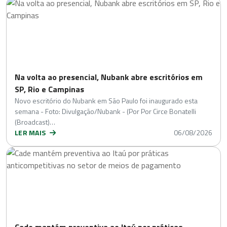
Na volta ao presencial, Nubank abre escritórios em
SP, Rio e Campinas
Novo escritório do Nubank em São Paulo foi inaugurado esta
semana - Foto: Divulgação/Nubank - (Por Por Circe Bonatelli
(Broadcast)…
LER MAIS
06/08/2026
Cade mantém preventiva ao Itaú por práticas