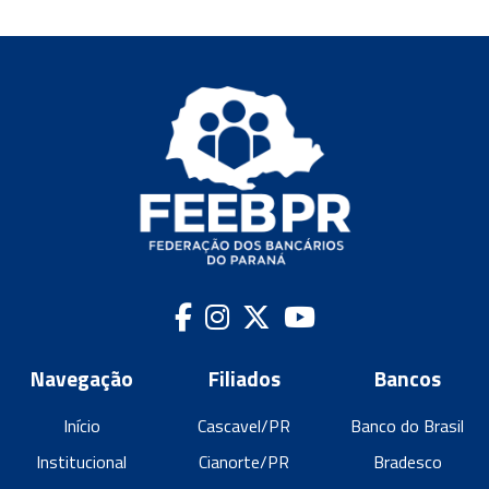
Navegação
Filiados
Bancos
Início
Cascavel/PR
Banco do Brasil
Institucional
Cianorte/PR
Bradesco