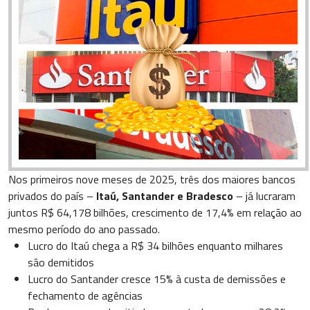
Nos primeiros nove meses de 2025, três dos maiores bancos
privados do país –
Itaú, Santander e Bradesco
– já lucraram
juntos R$ 64,178 bilhões, crescimento de 17,4% em relação ao
mesmo período do ano passado.
Lucro do Itaú chega a R$ 34 bilhões enquanto milhares
são demitidos
Lucro do Santander cresce 15% à custa de demissões e
fechamento de agências