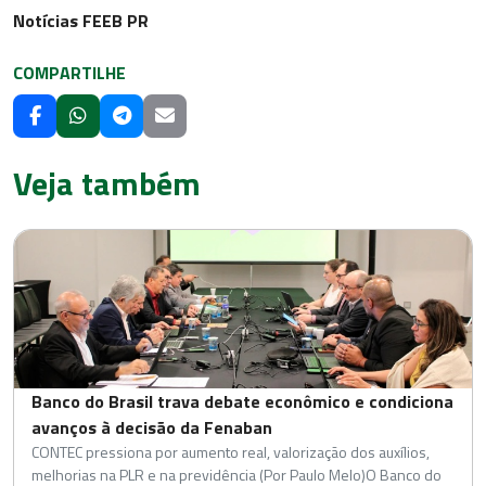
Notícias FEEB PR
COMPARTILHE
Veja também
Banco do Brasil trava debate econômico e condiciona
avanços à decisão da Fenaban
CONTEC pressiona por aumento real, valorização dos auxílios,
melhorias na PLR e na previdência (Por Paulo Melo)O Banco do