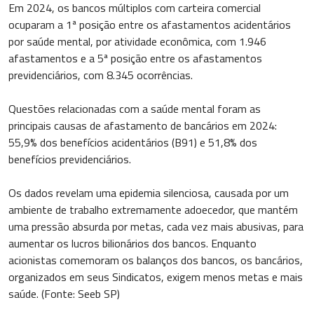
Em 2024, os bancos múltiplos com carteira comercial
ocuparam a 1ª posição entre os afastamentos acidentários
por saúde mental, por atividade econômica, com 1.946
afastamentos e a 5ª posição entre os afastamentos
previdenciários, com 8.345 ocorrências.
Questões relacionadas com a saúde mental foram as
principais causas de afastamento de bancários em 2024:
55,9% dos benefícios acidentários (B91) e 51,8% dos
benefícios previdenciários.
Os dados revelam uma epidemia silenciosa, causada por um
ambiente de trabalho extremamente adoecedor, que mantém
uma pressão absurda por metas, cada vez mais abusivas, para
aumentar os lucros bilionários dos bancos. Enquanto
acionistas comemoram os balanços dos bancos, os bancários,
organizados em seus Sindicatos, exigem menos metas e mais
saúde. (Fonte: Seeb SP)