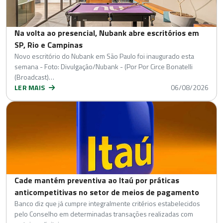
Na volta ao presencial, Nubank abre escritórios em
SP, Rio e Campinas
Novo escritório do Nubank em São Paulo foi inaugurado esta
semana - Foto: Divulgação/Nubank - (Por Por Circe Bonatelli
(Broadcast)…
LER MAIS
06/08/2026
Cade mantém preventiva ao Itaú por práticas
anticompetitivas no setor de meios de pagamento
Banco diz que já cumpre integralmente critérios estabelecidos
pelo Conselho em determinadas transações realizadas com