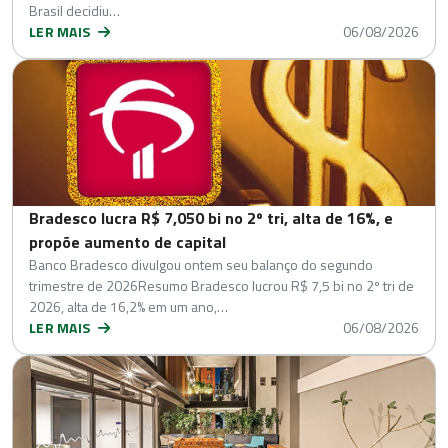
Brasil decidiu…
LER MAIS
06/08/2026
Bradesco lucra R$ 7,050 bi no 2º tri, alta de 16%, e
propõe aumento de capital
Banco Bradesco divulgou ontem seu balanço do segundo
trimestre de 2026Resumo Bradesco lucrou R$ 7,5 bi no 2º tri de
2026, alta de 16,2% em um ano,…
LER MAIS
06/08/2026