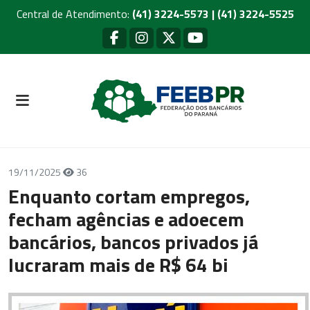
Central de Atendimento:
(41) 3224-5573 | (41) 3224-5525
19/11/2025
36
Enquanto cortam empregos,
fecham agências e adoecem
bancários, bancos privados já
lucraram mais de R$ 64 bi