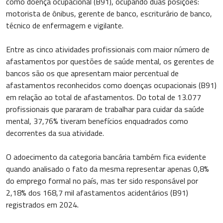
como doença ocupacional (B91), ocupando duas posições:
motorista de ônibus, gerente de banco, escriturário de banco,
técnico de enfermagem e vigilante.
Entre as cinco atividades profissionais com maior número de
afastamentos por questões de saúde mental, os gerentes de
bancos são os que apresentam maior percentual de
afastamentos reconhecidos como doenças ocupacionais (B91)
em relação ao total de afastamentos. Do total de 13.077
profissionais que pararam de trabalhar para cuidar da saúde
mental, 37,76% tiveram benefícios enquadrados como
decorrentes da sua atividade.
O adoecimento da categoria bancária também fica evidente
quando analisado o fato da mesma representar apenas 0,8%
do emprego formal no país, mas ter sido responsável por
2,18% dos 168,7 mil afastamentos acidentários (B91)
registrados em 2024.