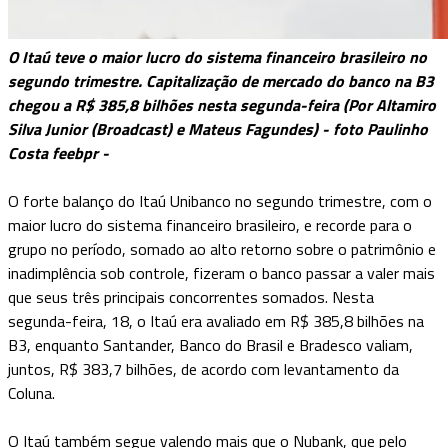
O Itaú teve o maior lucro do sistema financeiro brasileiro no
segundo trimestre. Capitalização de mercado do banco na B3
chegou a R$ 385,8 bilhões nesta segunda-feira (Por Altamiro
Silva Junior (Broadcast) e Mateus Fagundes) - foto Paulinho
Costa feebpr -
O forte balanço do Itaú Unibanco no segundo trimestre, com o
maior lucro do sistema financeiro brasileiro, e recorde para o
grupo no período, somado ao alto retorno sobre o patrimônio e
inadimplência sob controle, fizeram o banco passar a valer mais
que seus três principais concorrentes somados. Nesta
segunda-feira, 18, o Itaú era avaliado em R$ 385,8 bilhões na
B3, enquanto Santander, Banco do Brasil e Bradesco valiam,
juntos, R$ 383,7 bilhões, de acordo com levantamento da
Coluna.
O Itaú também segue valendo mais que o Nubank, que pelo