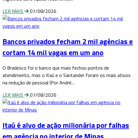
LER MAIS
07/08/2026
Bancos privados fecham 2 mil agências e
cortam 14 mil vagas em um ano
O Bradesco foi o banco que mais fechou pontos de
atendimento, mas o Itaú e o Santander foram os mais ativos
na redução de pessoal (Por André…
LER MAIS
07/08/2026
Itaú é alvo de ação milionária por falhas
em agência no interior de Minas