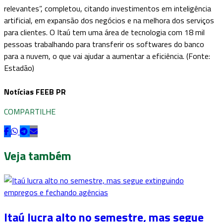
relevantes”, completou, citando investimentos em inteligência
artificial, em expansão dos negócios e na melhora dos serviços
para clientes. O Itaú tem uma área de tecnologia com 18 mil
pessoas trabalhando para transferir os softwares do banco
para a nuvem, o que vai ajudar a aumentar a eficiência. (Fonte:
Estadão)
Notícias FEEB PR
COMPARTILHE
Veja também
Itaú lucra alto no semestre, mas segue