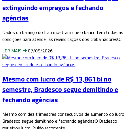
extinguindo empregos e fechando
agências
Dados do balanço do Itaú mostram que o banco tem todas as
condições para atender às reivindicações dos trabalhadoresO…
LER MAIS
07/08/2026
Mesmo com lucro de R$ 13,861 bi no
semestre, Bradesco segue demitindo e
fechando agências
Mesmo com dez trimestres consecutivos de aumento do lucro,
Bradesco segue demitindo e fechando agênciasO Bradesco
registrou lucro líquido recorrente…