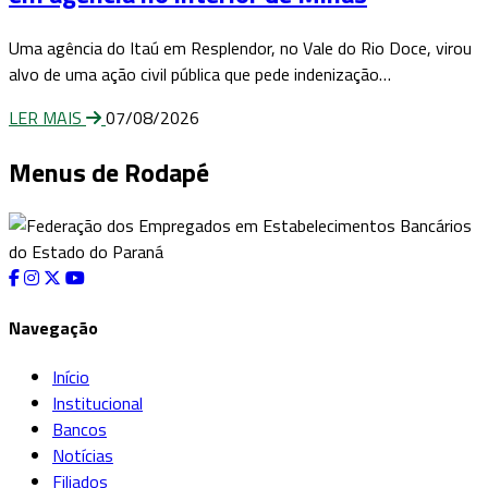
Uma agência do Itaú em Resplendor, no Vale do Rio Doce, virou
alvo de uma ação civil pública que pede indenização…
LER MAIS
07/08/2026
Menus de Rodapé
Navegação
Início
Institucional
Bancos
Notícias
Filiados