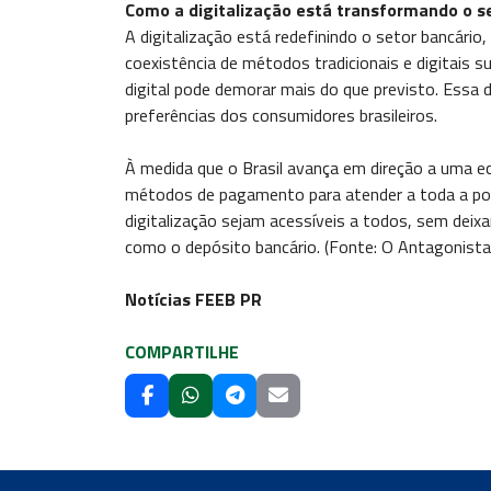
Como a digitalização está transformando o s
A digitalização está redefinindo o setor bancário,
coexistência de métodos tradicionais e digitais
digital pode demorar mais do que previsto. Essa d
preferências dos consumidores brasileiros.
À medida que o Brasil avança em direção a uma ec
métodos de pagamento para atender a toda a popul
digitalização sejam acessíveis a todos, sem deixa
como o depósito bancário. (Fonte: O Antagonista
Notícias FEEB PR
COMPARTILHE