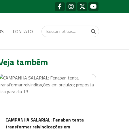
OS
CONTATO
Veja também
CAMPANHA SALARIAL: Fenaban tenta
transformar reivindicações em