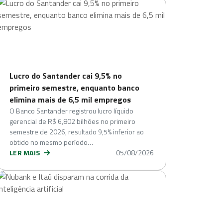
Lucro do Santander cai 9,5% no
primeiro semestre, enquanto banco
elimina mais de 6,5 mil empregos
O Banco Santander registrou lucro líquido
gerencial de R$ 6,802 bilhões no primeiro
semestre de 2026, resultado 9,5% inferior ao
obtido no mesmo período…
LER MAIS
05/08/2026