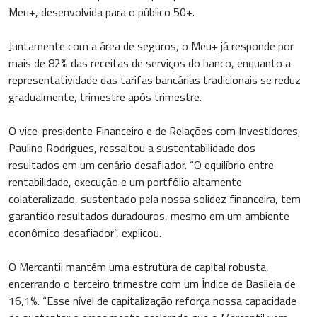
Meu+, desenvolvida para o público 50+.
Juntamente com a área de seguros, o Meu+ já responde por
mais de 82% das receitas de serviços do banco, enquanto a
representatividade das tarifas bancárias tradicionais se reduz
gradualmente, trimestre após trimestre.
O vice-presidente Financeiro e de Relações com Investidores,
Paulino Rodrigues, ressaltou a sustentabilidade dos
resultados em um cenário desafiador. “O equilíbrio entre
rentabilidade, execução e um portfólio altamente
colateralizado, sustentado pela nossa solidez financeira, tem
garantido resultados duradouros, mesmo em um ambiente
econômico desafiador”, explicou.
O Mercantil mantém uma estrutura de capital robusta,
encerrando o terceiro trimestre com um Índice de Basileia de
16,1%. “Esse nível de capitalização reforça nossa capacidade