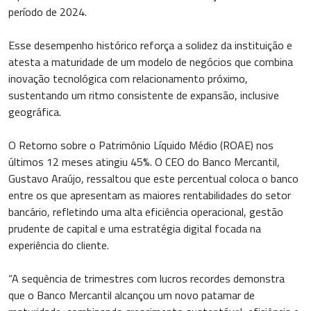
período de 2024.
Esse desempenho histórico reforça a solidez da instituição e
atesta a maturidade de um modelo de negócios que combina
inovação tecnológica com relacionamento próximo,
sustentando um ritmo consistente de expansão, inclusive
geográfica.
O Retorno sobre o Patrimônio Líquido Médio (ROAE) nos
últimos 12 meses atingiu 45%. O CEO do Banco Mercantil,
Gustavo Araújo, ressaltou que este percentual coloca o banco
entre os que apresentam as maiores rentabilidades do setor
bancário, refletindo uma alta eficiência operacional, gestão
prudente de capital e uma estratégia digital focada na
experiência do cliente.
“A sequência de trimestres com lucros recordes demonstra
que o Banco Mercantil alcançou um novo patamar de