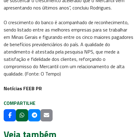
de sustentar o crescimento acelerado que o Mercantil vem
apresentando nos últimos anos”, concluiu Rodrigues.
O crescimento do banco é acompanhado de reconhecimento,
sendo listado entre as melhores empresas para se trabalhar
em Minas Gerais e figurando entre os cinco maiores pagadores
de benefícios previdenciários do país. A qualidade do
atendimento é atestada pela pesquisa NPS, que mede a
satisfação e fidelidade dos clientes, reforçando o
compromisso do Mercantil com um relacionamento de alta
qualidade. (Fonte: O Tempo)
Notícias FEEB PR
COMPARTILHE
Veja também