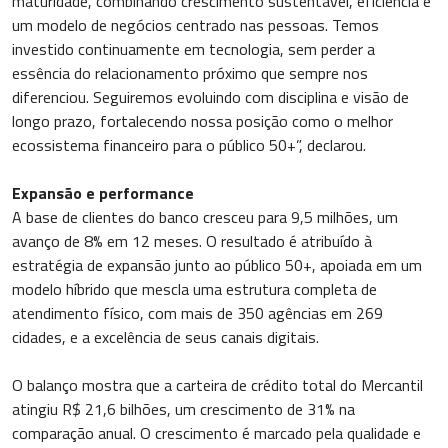
maturidade, combinando crescimento sustentável, eficiência e
um modelo de negócios centrado nas pessoas. Temos
investido continuamente em tecnologia, sem perder a
essência do relacionamento próximo que sempre nos
diferenciou. Seguiremos evoluindo com disciplina e visão de
longo prazo, fortalecendo nossa posição como o melhor
ecossistema financeiro para o público 50+”, declarou.
Expansão e performance
A base de clientes do banco cresceu para 9,5 milhões, um
avanço de 8% em 12 meses. O resultado é atribuído à
estratégia de expansão junto ao público 50+, apoiada em um
modelo híbrido que mescla uma estrutura completa de
atendimento físico, com mais de 350 agências em 269
cidades, e a excelência de seus canais digitais.
O balanço mostra que a carteira de crédito total do Mercantil
atingiu R$ 21,6 bilhões, um crescimento de 31% na
comparação anual. O crescimento é marcado pela qualidade e