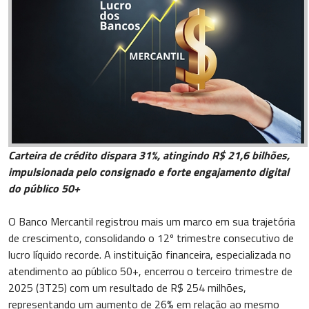
Carteira de crédito dispara 31%, atingindo R$ 21,6 bilhões,
impulsionada pelo consignado e forte engajamento digital
do público 50+
O Banco Mercantil registrou mais um marco em sua trajetória
de crescimento, consolidando o 12º trimestre consecutivo de
lucro líquido recorde. A instituição financeira, especializada no
atendimento ao público 50+, encerrou o terceiro trimestre de
2025 (3T25) com um resultado de R$ 254 milhões,
representando um aumento de 26% em relação ao mesmo