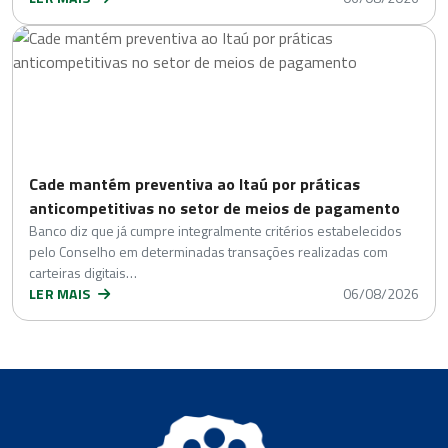
Cade mantém preventiva ao Itaú por práticas
anticompetitivas no setor de meios de pagamento
Banco diz que já cumpre integralmente critérios estabelecidos
pelo Conselho em determinadas transações realizadas com
carteiras digitais…
LER MAIS
06/08/2026