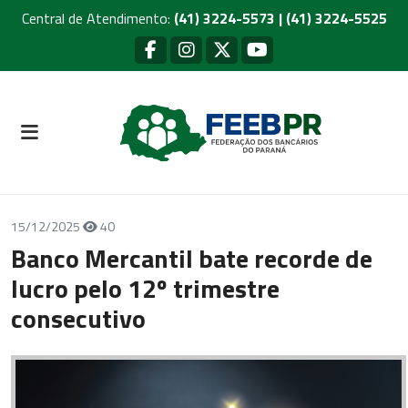
Central de Atendimento:
(41) 3224-5573 | (41) 3224-5525
15/12/2025
40
Banco Mercantil bate recorde de
lucro pelo 12º trimestre
consecutivo