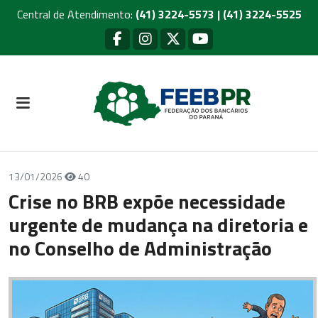
Central de Atendimento:
(41) 3224-5573 | (41) 3224-5525
13/01/2026
40
Crise no BRB expõe necessidade
urgente de mudança na diretoria e
no Conselho de Administração