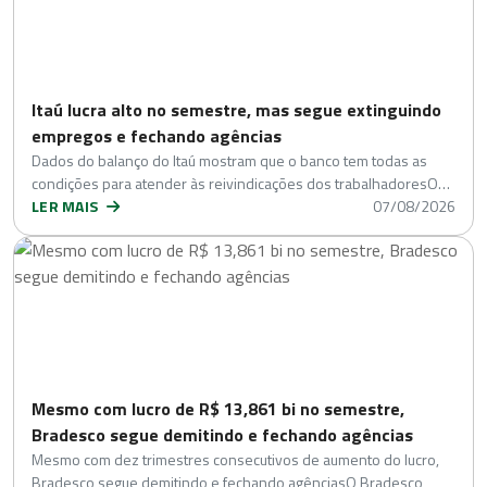
Itaú lucra alto no semestre, mas segue extinguindo
empregos e fechando agências
Dados do balanço do Itaú mostram que o banco tem todas as
condições para atender às reivindicações dos trabalhadoresO…
LER MAIS
07/08/2026
Mesmo com lucro de R$ 13,861 bi no semestre,
Bradesco segue demitindo e fechando agências
Mesmo com dez trimestres consecutivos de aumento do lucro,
Bradesco segue demitindo e fechando agênciasO Bradesco