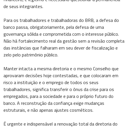
de seus integrantes.
Para os trabalhadores e trabalhadoras do BRB, a defesa do
banco passa, obrigatoriamente, pela defesa de uma
governança sólida e comprometida com o interesse público.
Não há fortalecimento real da gestão sem a revisão completa
das instâncias que falharam em seu dever de fiscalização e
zelo pelo patrimônio público.
Manter intacta a mesma diretoria e o mesmo Conselho que
aprovaram decisões hoje contestadas, e que colocaram em
risco a instituição e o emprego de todos os seus
trabalhadores, significa transferir o ônus da crise para os
empregados, para a sociedade e para o próprio futuro do
banco. A reconstrução da confiança exige mudanças
estruturais, e não apenas ajustes cosméticos.
É urgente e indispensável a renovação total da diretoria do