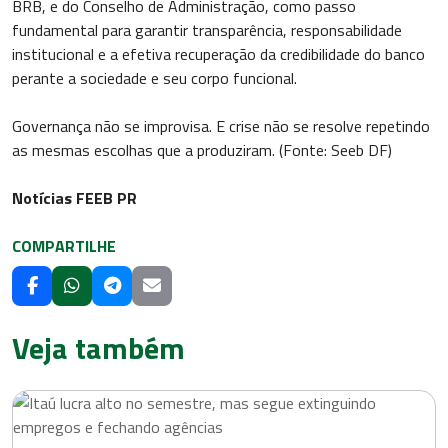
BRB, e do Conselho de Administração, como passo
fundamental para garantir transparência, responsabilidade
institucional e a efetiva recuperação da credibilidade do banco
perante a sociedade e seu corpo funcional.
Governança não se improvisa. E crise não se resolve repetindo
as mesmas escolhas que a produziram. (Fonte: Seeb DF)
Notícias FEEB PR
COMPARTILHE
Veja também