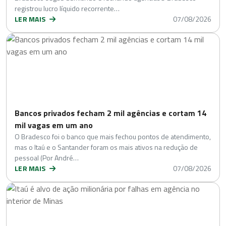
registrou lucro líquido recorrente…
LER MAIS
07/08/2026
Bancos privados fecham 2 mil agências e cortam 14
mil vagas em um ano
O Bradesco foi o banco que mais fechou pontos de atendimento,
mas o Itaú e o Santander foram os mais ativos na redução de
pessoal (Por André…
LER MAIS
07/08/2026