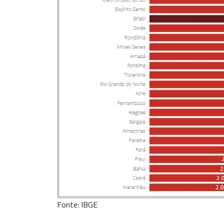
Fonte: IBGE