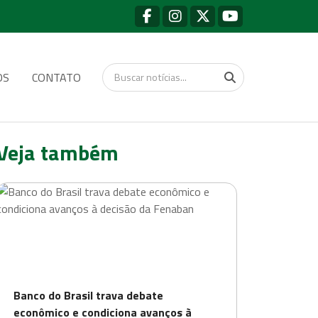
OS
CONTATO
Veja também
Banco do Brasil trava debate
econômico e condiciona avanços à