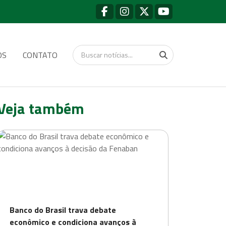
OS
CONTATO
Veja também
Banco do Brasil trava debate
econômico e condiciona avanços à