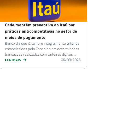
Cade mantém preventiva ao Itaú por
práticas anticompetitivas no setor de
meios de pagamento
Banco diz que já cumpre integralmente critérios
estabelecidos pelo Conselho em determinadas
transações realizadas com carteiras digitais…
LER MAIS
06/08/2026