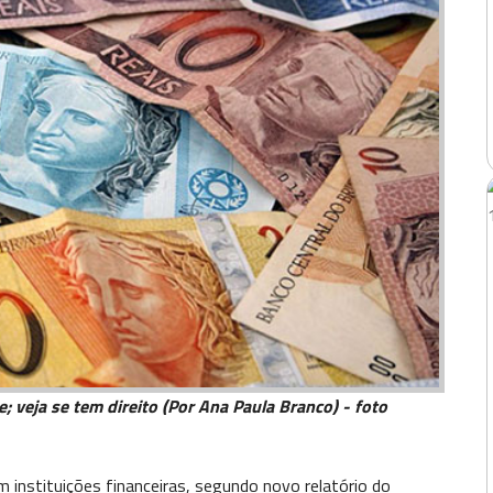
; veja se tem direito (Por Ana Paula Branco) - foto
m instituições financeiras, segundo novo relatório do