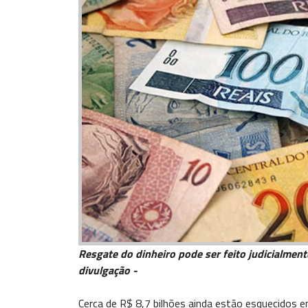
Resgate do dinheiro pode ser feito judicialmente
divulgação -
Cerca de R$ 8,7 bilhões ainda estão esquecidos e