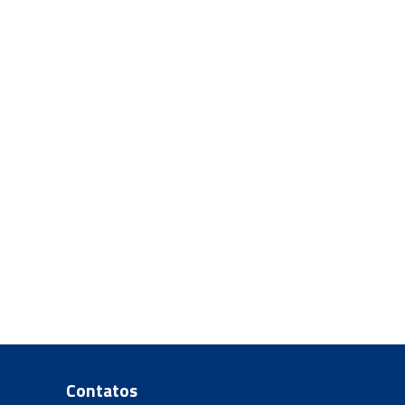
Contatos