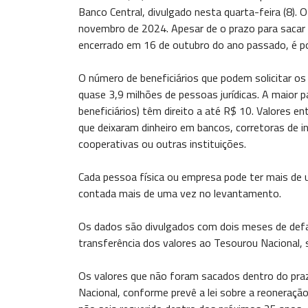
Banco Central, divulgado nesta quarta-feira (8)
novembro de 2024. Apesar de o prazo para sacar o
encerrado em 16 de outubro do ano passado, é poss
O número de beneficiários que podem solicitar os
quase 3,9 milhões de pessoas jurídicas. A maior 
beneficiários) têm direito a até R$ 10. Valores 
que deixaram dinheiro em bancos, corretoras de i
cooperativas ou outras instituições.
Cada pessoa física ou empresa pode ter mais de 
contada mais de uma vez no levantamento.
Os dados são divulgados com dois meses de def
transferência dos valores ao Tesourou Nacional, 
Os valores que não foram sacados dentro do pra
Nacional, conforme prevê a lei sobre a reoneraç