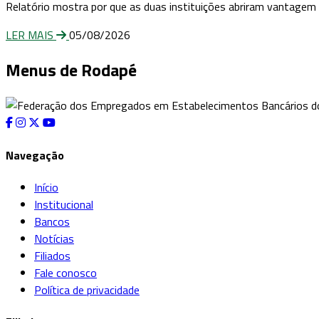
Relatório mostra por que as duas instituições abriram vantagem 
LER MAIS
05/08/2026
Menus de Rodapé
Navegação
Início
Institucional
Bancos
Notícias
Filiados
Fale conosco
Política de privacidade