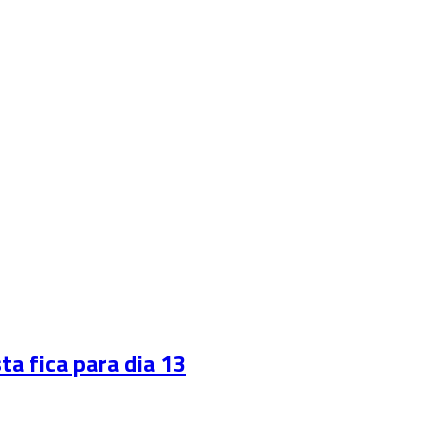
 fica para dia 13