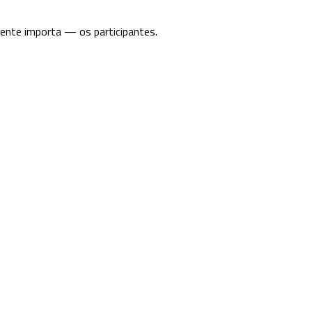
ente importa — os participantes.