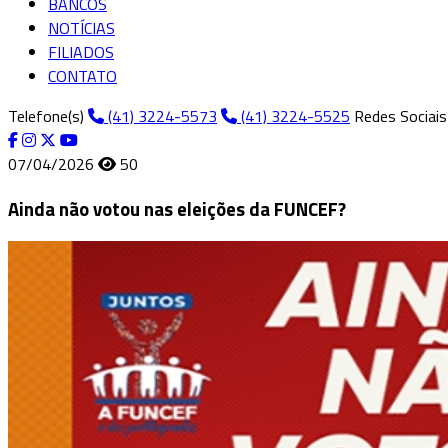
BANCOS
NOTÍCIAS
FILIADOS
CONTATO
Telefone(s)
(41) 3224-5573
(41) 3224-5525
Redes Sociais
07/04/2026
50
Ainda não votou nas eleições da FUNCEF?