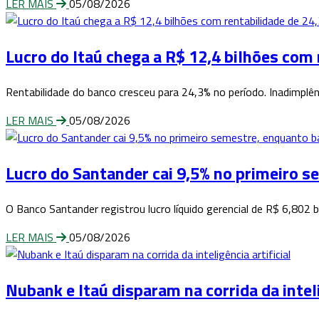
LER MAIS
05/08/2026
Lucro do Itaú chega a R$ 12,4 bilhões com 
Rentabilidade do banco cresceu para 24,3% no período. Inadimplên
LER MAIS
05/08/2026
Lucro do Santander cai 9,5% no primeiro 
O Banco Santander registrou lucro líquido gerencial de R$ 6,802
LER MAIS
05/08/2026
Nubank e Itaú disparam na corrida da inteli