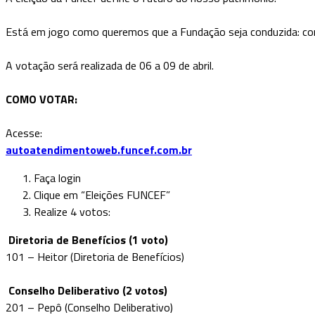
Está em jogo como queremos que a Fundação seja conduzida: co
A votação será realizada de 06 a 09 de abril.
COMO VOTAR:
Acesse:
autoatendimentoweb.funcef.com.br
Faça login
Clique em “Eleições FUNCEF”
Realize 4 votos:
Diretoria de Benefícios (1 voto)
101 – Heitor (Diretoria de Benefícios)
Conselho Deliberativo (2 votos)
201 – Pepô (Conselho Deliberativo)