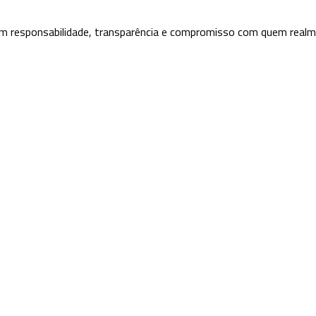
m responsabilidade, transparência e compromisso com quem realm