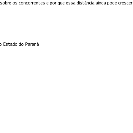
sobre os concorrentes e por que essa distância ainda pode crescer