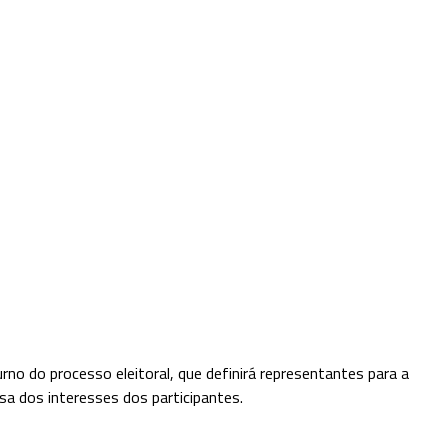
no do processo eleitoral, que definirá representantes para a
sa dos interesses dos participantes.