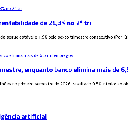
rentabilidade de 24,3% no 2º tri
cia segue estável e 1,9% pelo sexto trimestre consecutivo (Por Jú
semestre, enquanto banco elimina mais de 6
 bilhões no primeiro semestre de 2026, resultado 9,5% inferior ao
gência artificial