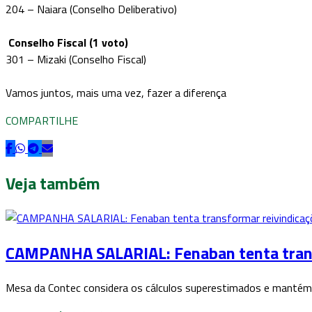
204 – Naiara (Conselho Deliberativo)
Conselho Fiscal (1 voto)
301 – Mizaki (Conselho Fiscal)
Vamos juntos, mais uma vez, fazer a diferença
COMPARTILHE
Veja também
CAMPANHA SALARIAL: Fenaban tenta transfo
Mesa da Contec considera os cálculos superestimados e mantém 