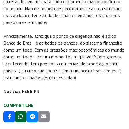
projetando cenários para todo o momento macroeconômico
do mundo. Não diz respeito especificamente a uma situação,
mas ao banco ter estudo de cenário e entender os próximos
passos a serem dados.
Principalmente, acho que o ponto de diligência não é só do
Banco do Brasil, é de todos os bancos, do sistema financeiro
como um todo. Com as pressões macroeconômicas do mundo
como um todo - em um momento em que você tem guerras
acontecendo, tem pressões comerciais de exportação entre
países -, eu creio que todo sistema financeiro brasileiro está
estudando cenários. (Fonte: Estadão)
Notícias FEEB PR
COMPARTILHE