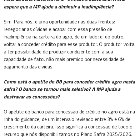
espera que a MP ajude a diminuir a inadimplência?
Sim. Para nós, é uma oportunidade nas duas frentes:
renegociar as dívidas e acabar com essa pressão de
inadimplência na carteira do agro, de um lado; e, do outro,
voltar a conceder crédito para esse produtor. O produtor volta
a ter possibilidade de produzir condizente com a sua
capacidade de fato, não mais premido por necessidade de
pagamento das dívidas.
Como está o apetite do BB para conceder crédito agro nesta
safra? O banco se tornou mais seletivo? A MP ajuda a
destravar as concessões?
O apetite do banco para concessão de crédito no agro está na
linha do guidance, de um intervalo revisado entre 3% e 6% de
crescimento da carteira. Isso significa a concessão de todo o
recurso que nós disponibilizamos no Plano Safra 2025/2026.