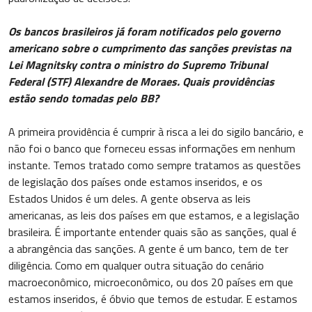
Os bancos brasileiros já foram notificados pelo governo
americano sobre o cumprimento das sanções previstas na
Lei Magnitsky contra o ministro do Supremo Tribunal
Federal (STF) Alexandre de Moraes. Quais providências
estão sendo tomadas pelo BB?
A primeira providência é cumprir à risca a lei do sigilo bancário, e
não foi o banco que forneceu essas informações em nenhum
instante. Temos tratado como sempre tratamos as questões
de legislação dos países onde estamos inseridos, e os
Estados Unidos é um deles. A gente observa as leis
americanas, as leis dos países em que estamos, e a legislação
brasileira. É importante entender quais são as sanções, qual é
a abrangência das sanções. A gente é um banco, tem de ter
diligência. Como em qualquer outra situação do cenário
macroeconômico, microeconômico, ou dos 20 países em que
estamos inseridos, é óbvio que temos de estudar. E estamos