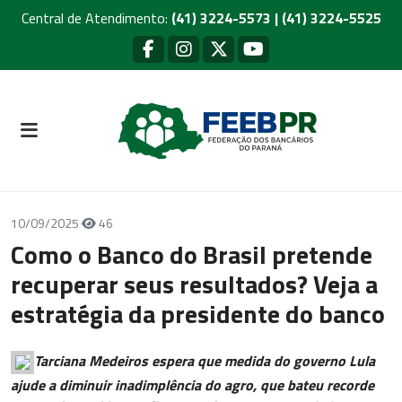
Central de Atendimento:
(41) 3224-5573 | (41) 3224-5525
10/09/2025
46
Como o Banco do Brasil pretende
recuperar seus resultados? Veja a
estratégia da presidente do banco
Tarciana Medeiros espera que medida do governo Lula
ajude a diminuir inadimplência do agro, que bateu recorde