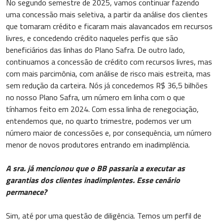
No segundo semestre de 2025, vamos continuar fazendo
uma concessão mais seletiva, a partir da análise dos clientes
que tomaram crédito e ficaram mais alavancados em recursos
livres, e concedendo crédito naqueles perfis que são
beneficiários das linhas do Plano Safra. De outro lado,
continuamos a concessão de crédito com recursos livres, mas
com mais parcimônia, com análise de risco mais estreita, mas
sem redução da carteira. Nós já concedemos R$ 36,5 bilhões
no nosso Plano Safra, um número em linha com o que
tínhamos feito em 2024. Com essa linha de renegociação,
entendemos que, no quarto trimestre, podemos ver um
número maior de concessões e, por consequência, um número
menor de novos produtores entrando em inadimplência.
A sra. já mencionou que o BB passaria a executar as
garantias dos clientes inadimplentes. Esse cenário
permanece?
Sim, até por uma questão de diligência. Temos um perfil de