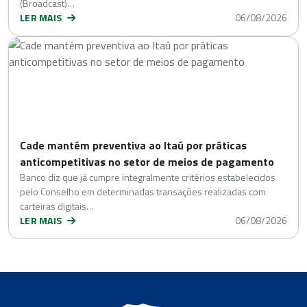
(Broadcast)…
LER MAIS
06/08/2026
Cade mantém preventiva ao Itaú por práticas
anticompetitivas no setor de meios de pagamento
Banco diz que já cumpre integralmente critérios estabelecidos
pelo Conselho em determinadas transações realizadas com
carteiras digitais…
LER MAIS
06/08/2026