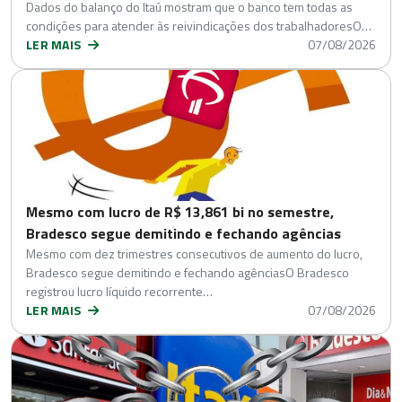
Dados do balanço do Itaú mostram que o banco tem todas as
condições para atender às reivindicações dos trabalhadoresO…
LER MAIS
07/08/2026
Mesmo com lucro de R$ 13,861 bi no semestre,
Bradesco segue demitindo e fechando agências
Mesmo com dez trimestres consecutivos de aumento do lucro,
Bradesco segue demitindo e fechando agênciasO Bradesco
registrou lucro líquido recorrente…
LER MAIS
07/08/2026