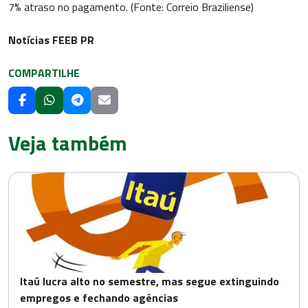
7% atraso no pagamento. (Fonte: Correio Braziliense)
Notícias FEEB PR
COMPARTILHE
Veja também
Itaú lucra alto no semestre, mas segue extinguindo
empregos e fechando agências