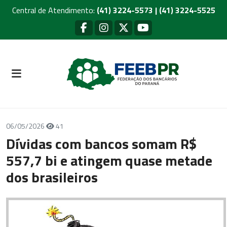
Central de Atendimento:
(41) 3224-5573 | (41) 3224-5525
06/05/2026
41
Dívidas com bancos somam R$
557,7 bi e atingem quase metade
dos brasileiros