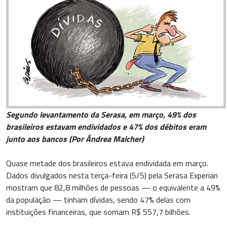
Segundo levantamento da Serasa, em março, 49% dos
brasileiros estavam endividados e 47% dos débitos eram
junto aos bancos (Por Ândrea Malcher)
Quase metade dos brasileiros estava endividada em março.
Dados divulgados nesta terça-feira (5/5) pela Serasa Experian
mostram que 82,8 milhões de pessoas — o equivalente a 49%
da população — tinham dívidas, sendo 47% delas com
instituições financeiras, que somam R$ 557,7 bilhões.