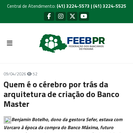
Central de Atendimento:
(41) 3224-5573 | (41) 3224-5525
09/04/2026
52
Quem é o cérebro por trás da
arquitetura de criação do Banco
Master
Benjamin Botelho, dono da gestora Sefer, estava com
Vorcaro à época da compra do Banco Máxima, futuro