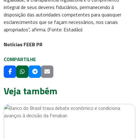
integral de seus deveres fiduciários, permanecendo à
disposição das autoridades competentes para quaisquer
esclarecimentos que se façam necessários, nos canais
apropriados”, afirma. (Fonte: Estadão)
Notícias FEEB PR
COMPARTILHE
Veja também