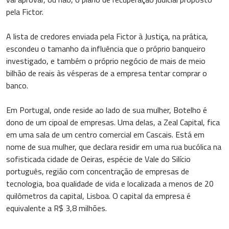
pela Fictor.
A lista de credores enviada pela Fictor à Justiça, na prática,
escondeu o tamanho da influência que o próprio banqueiro
investigado, e também o próprio negócio de mais de meio
bilhão de reais às vésperas de a empresa tentar comprar o
banco.
Em Portugal, onde reside ao lado de sua mulher, Botelho é
dono de um cipoal de empresas. Uma delas, a Zeal Capital, fica
em uma sala de um centro comercial em Cascais. Está em
nome de sua mulher, que declara residir em uma rua bucólica na
sofisticada cidade de Oeiras, espécie de Vale do Silício
português, região com concentração de empresas de
tecnologia, boa qualidade de vida e localizada a menos de 20
quilômetros da capital, Lisboa. O capital da empresa é
equivalente a R$ 3,8 milhões.