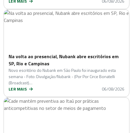
LER MAIS
06/08/2026
Na volta ao presencial, Nubank abre escritórios em
SP, Rio e Campinas
Novo escritório do Nubank em São Paulo foi inaugurado esta
semana - Foto: Divulgação/Nubank - (Por Por Circe Bonatelli
(Broadcast)…
LER MAIS
06/08/2026