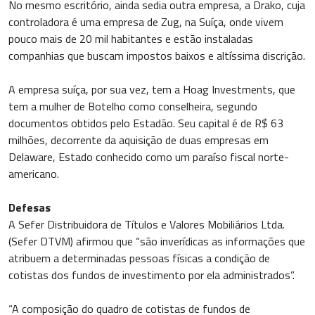
No mesmo escritório, ainda sedia outra empresa, a Drako, cuja
controladora é uma empresa de Zug, na Suíça, onde vivem
pouco mais de 20 mil habitantes e estão instaladas
companhias que buscam impostos baixos e altíssima discrição.
A empresa suíça, por sua vez, tem a Hoag Investments, que
tem a mulher de Botelho como conselheira, segundo
documentos obtidos pelo Estadão. Seu capital é de R$ 63
milhões, decorrente da aquisição de duas empresas em
Delaware, Estado conhecido como um paraíso fiscal norte-
americano.
Defesas
A Sefer Distribuidora de Títulos e Valores Mobiliários Ltda.
(Sefer DTVM) afirmou que “são inverídicas as informações que
atribuem a determinadas pessoas físicas a condição de
cotistas dos fundos de investimento por ela administrados”.
“A composição do quadro de cotistas de fundos de