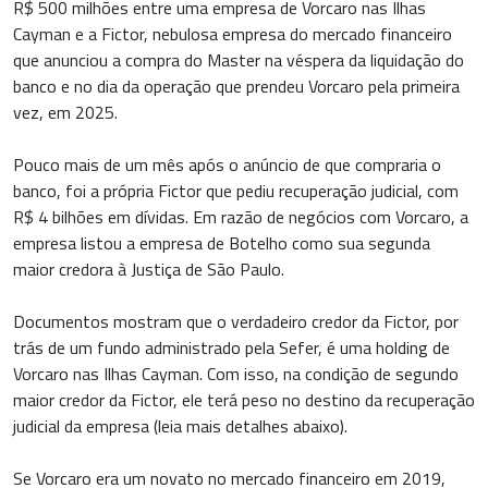
R$ 500 milhões entre uma empresa de Vorcaro nas Ilhas
Cayman e a Fictor, nebulosa empresa do mercado financeiro
que anunciou a compra do Master na véspera da liquidação do
banco e no dia da operação que prendeu Vorcaro pela primeira
vez, em 2025.
Pouco mais de um mês após o anúncio de que compraria o
banco, foi a própria Fictor que pediu recuperação judicial, com
R$ 4 bilhões em dívidas. Em razão de negócios com Vorcaro, a
empresa listou a empresa de Botelho como sua segunda
maior credora à Justiça de São Paulo.
Documentos mostram que o verdadeiro credor da Fictor, por
trás de um fundo administrado pela Sefer, é uma holding de
Vorcaro nas Ilhas Cayman. Com isso, na condição de segundo
maior credor da Fictor, ele terá peso no destino da recuperação
judicial da empresa (leia mais detalhes abaixo).
Se Vorcaro era um novato no mercado financeiro em 2019,