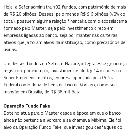
Hoje, a Sefer administra 102 fundos, com patrimônio de mais
de R$ 20 bilhões. Desses, pelo menos R$ 9,6 bilhões (48% do
total), possuem alguma relação financeira com o ecossistema
formado pelo Master, seja pelo investimento direto em
empresas ligadas ao banco, seja por manter nas carteiras
ativos que já foram alvos da instituição, como precatórios de
usinas.
Um desses fundos da Sefer, o Nazaré, integra esse grupo e já
registrou, por exemplo, investimentos de R$ 14 milhões na
Super Empreendimentos, empresa apontada pela Polícia
Federal como dona de bens de luxo de Vorcaro, como sua
mansão em Brasília, de R$ 36 milhões.
Operação Fundo Fake
Botelho atua para o Master desde a época em que o banco
ainda não pertencia a Vorcaro e se chamava Máxima. Ele foi
alvo da Operação Fundo Fake, que investigou desfalques do