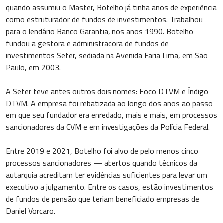
quando assumiu o Master, Botelho já tinha anos de experiência
como estruturador de fundos de investimentos. Trabalhou
para o lendário Banco Garantia, nos anos 1990. Botelho
fundou a gestora e administradora de fundos de
investimentos Sefer, sediada na Avenida Faria Lima, em São
Paulo, em 2003.
A Sefer teve antes outros dois nomes: Foco DTVM e Índigo
DTVM. A empresa foi rebatizada ao longo dos anos ao passo
em que seu fundador era enredado, mais e mais, em processos
sancionadores da CVM e em investigações da Polícia Federal.
Entre 2019 e 2021, Botelho foi alvo de pelo menos cinco
processos sancionadores — abertos quando técnicos da
autarquia acreditam ter evidências suficientes para levar um
executivo a julgamento. Entre os casos, estão investimentos
de fundos de pensão que teriam beneficiado empresas de
Daniel Vorcaro.