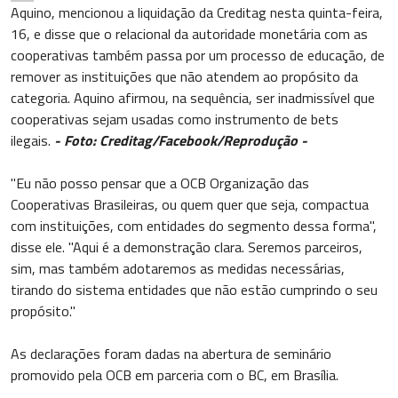
Aquino, mencionou a liquidação da Creditag nesta quinta-feira,
16, e disse que o relacional da autoridade monetária com as
cooperativas também passa por um processo de educação, de
remover as instituições que não atendem ao propósito da
categoria. Aquino afirmou, na sequência, ser inadmissível que
cooperativas sejam usadas como instrumento de bets
ilegais.
- Foto: Creditag/Facebook/Reprodução -
"Eu não posso pensar que a OCB Organização das
Cooperativas Brasileiras, ou quem quer que seja, compactua
com instituições, com entidades do segmento dessa forma",
disse ele. "Aqui é a demonstração clara. Seremos parceiros,
sim, mas também adotaremos as medidas necessárias,
tirando do sistema entidades que não estão cumprindo o seu
propósito."
As declarações foram dadas na abertura de seminário
promovido pela OCB em parceria com o BC, em Brasília.