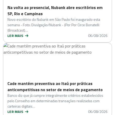
Na volta ao presencial, Nubank abre escritórios em
SP, Rio e Campinas
Novo escritório do Nubank em São Paulo foi inaugurado esta
semana - Foto: Divulgação/Nubank - (Por Por Circe Bonatelli
(Broadcast)…
LER MAIS
06/08/2026
Cade mantém preventiva ao Itaú por práticas
anticompetitivas no setor de meios de pagamento
Banco diz que já cumpre integralmente critérios estabelecidos
pelo Conselho em determinadas transações realizadas com
carteiras digitais…
LER MAIS
06/08/2026