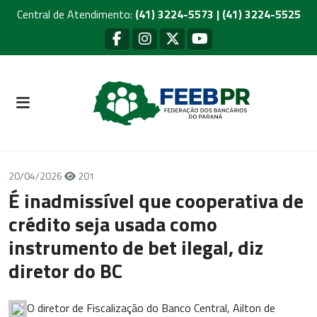
Central de Atendimento:
(41) 3224-5573 | (41) 3224-5525
20/04/2026
201
É inadmissível que cooperativa de
crédito seja usada como
instrumento de bet ilegal, diz
diretor do BC
O diretor de Fiscalização do Banco Central, Ailton de