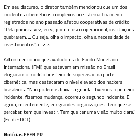
Em seu discurso, o diretor também mencionou que um dos
incidentes cibernéticos complexos no sistema financeiro
registrados no ano passado afetou cooperativas de crédito.
"Pela primeira vez, eu vi, por um risco operacional, instituições
quebrarem. ... Ou seja, olha o impacto, olha a necessidade de
investimentos", disse.
Ailton mencionou que avaliadores do Fundo Monetário
Internacional (FMI) que estavam em missão no Brasil
elogiaram o modelo brasileiro de supervisão na parte
cibernética, mas destacaram o nível elevado dos hackers
brasileiros. "Não podemos baixar a guarda. Tivemos o primeiro
incidente, fizemos mudança, ocorreu o segundo incidente. E
agora, recentemente, em grandes organizações. Tem que se
perceber, tem que investir. Tem que ter uma visão muito clara."
(Fonte: UOL)
Notícias FEEB PR