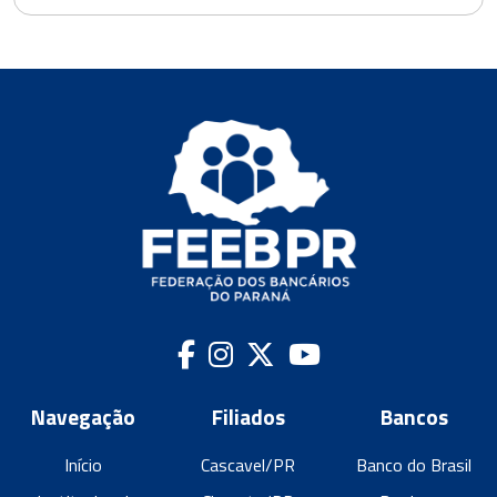
Navegação
Filiados
Bancos
Início
Cascavel/PR
Banco do Brasil