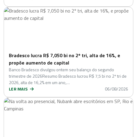
Bradesco lucra R$ 7,050 bi no 2º tri, alta de 16%, e
propõe aumento de capital
Banco Bradesco divulgou ontem seu balanço do segundo
trimestre de 2026Resumo Bradesco lucrou R$ 7,5 bi no 2º tri de
2026, alta de 16,2% em um ano,…
LER MAIS
06/08/2026