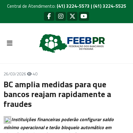
Central de Atendimento:
(41) 3224-5573 | (41) 3224-5525
26/03/2026
40
BC amplia medidas para que
bancos reajam rapidamente a
fraudes
Instituições financeiras poderão configurar saldo
mínimo operacional e terão bloqueio automático em