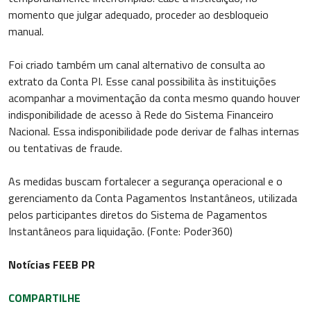
momento que julgar adequado, proceder ao desbloqueio
manual.
Foi criado também um canal alternativo de consulta ao
extrato da Conta PI. Esse canal possibilita às instituições
acompanhar a movimentação da conta mesmo quando houver
indisponibilidade de acesso à Rede do Sistema Financeiro
Nacional. Essa indisponibilidade pode derivar de falhas internas
ou tentativas de fraude.
As medidas buscam fortalecer a segurança operacional e o
gerenciamento da Conta Pagamentos Instantâneos, utilizada
pelos participantes diretos do Sistema de Pagamentos
Instantâneos para liquidação. (Fonte: Poder360)
Notícias FEEB PR
COMPARTILHE