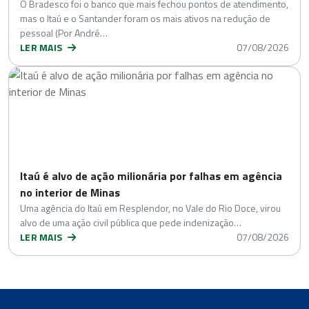
O Bradesco foi o banco que mais fechou pontos de atendimento,
mas o Itaú e o Santander foram os mais ativos na redução de
pessoal (Por André…
LER MAIS
07/08/2026
Itaú é alvo de ação milionária por falhas em agência
no interior de Minas
Uma agência do Itaú em Resplendor, no Vale do Rio Doce, virou
alvo de uma ação civil pública que pede indenização…
LER MAIS
07/08/2026