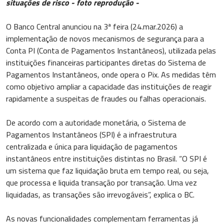
situações de risco - foto reprodução -
O Banco Central anunciou na 3ª feira (24.mar.2026) a
implementação de novos mecanismos de segurança para a
Conta PI (Conta de Pagamentos Instantâneos), utilizada pelas
instituições financeiras participantes diretas do Sistema de
Pagamentos Instantâneos, onde opera o Pix. As medidas têm
como objetivo ampliar a capacidade das instituições de reagir
rapidamente a suspeitas de fraudes ou falhas operacionais.
De acordo com a autoridade monetária, o Sistema de
Pagamentos Instantâneos (SPI) é a infraestrutura
centralizada e única para liquidação de pagamentos
instantâneos entre instituições distintas no Brasil. “O SPI é
um sistema que faz liquidação bruta em tempo real, ou seja,
que processa e liquida transação por transação. Uma vez
liquidadas, as transações são irrevogáveis”, explica o BC.
As novas funcionalidades complementam ferramentas já