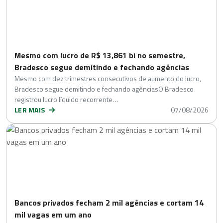
Mesmo com lucro de R$ 13,861 bi no semestre,
Bradesco segue demitindo e fechando agências
Mesmo com dez trimestres consecutivos de aumento do lucro,
Bradesco segue demitindo e fechando agênciasO Bradesco
registrou lucro líquido recorrente…
LER MAIS
07/08/2026
Bancos privados fecham 2 mil agências e cortam 14
mil vagas em um ano