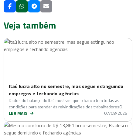
Veja também
Itaú lucra alto no semestre, mas segue extinguindo
empregos e fechando agências
Dados do balanço do Itaú mostram que o banco tem todas as
condições para atender às reivindicações dos trabalhadoresO…
LER MAIS
07/08/2026