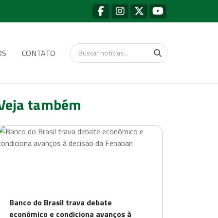
OS
CONTATO
Veja também
Banco do Brasil trava debate
econômico e condiciona avanços à