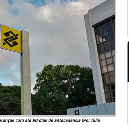
nças com até 90 dias de antecedência (Por Júlia