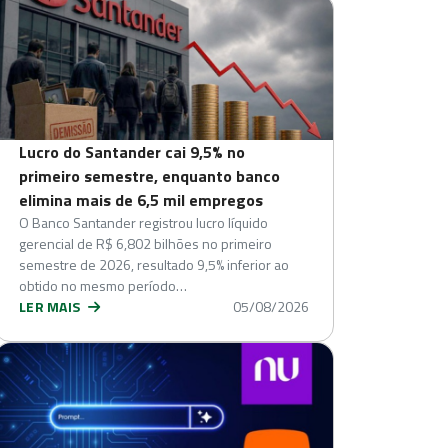
Lucro do Santander cai 9,5% no
primeiro semestre, enquanto banco
elimina mais de 6,5 mil empregos
O Banco Santander registrou lucro líquido
gerencial de R$ 6,802 bilhões no primeiro
semestre de 2026, resultado 9,5% inferior ao
obtido no mesmo período…
LER MAIS
05/08/2026