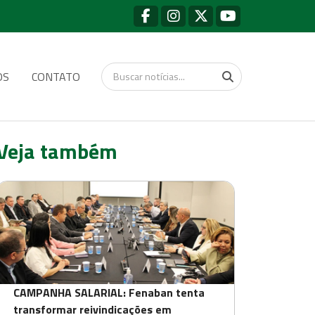
OS
CONTATO
Veja também
CAMPANHA SALARIAL: Fenaban tenta
transformar reivindicações em