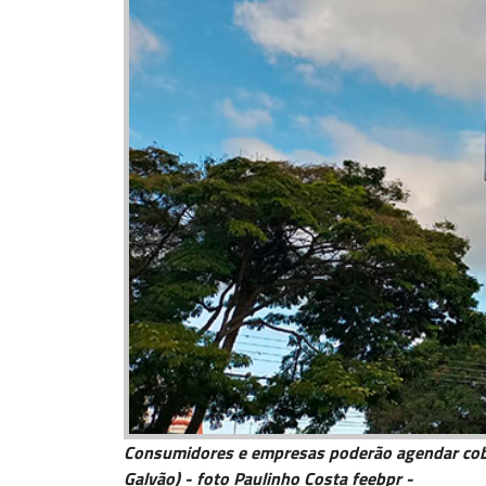
Consumidores e empresas poderão agendar cobra
Galvão) - foto Paulinho Costa feebpr -