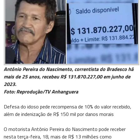
Antônio Pereira do Nascimento, correntista do Bradesco há
mais de 25 anos, recebeu R$ 131.870.227,00 em junho de
2023.
Foto: Reprodução/TV Anhanguera
Defesa do idoso pede recompensa de 10% do valor recebido,
além de indenização de R$ 150 mil por danos morais
O motorista Antônio Pereira do Nascimento pode receber
nesta terça-feira, 18, mais de R$ 13 milhões como