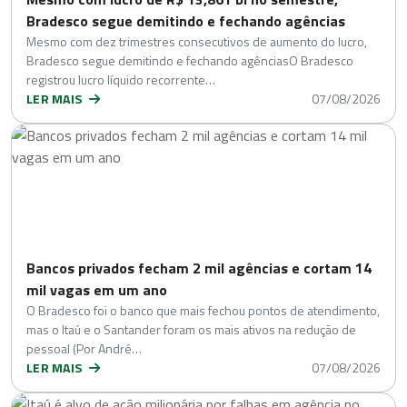
Bradesco segue demitindo e fechando agências
Mesmo com dez trimestres consecutivos de aumento do lucro,
Bradesco segue demitindo e fechando agênciasO Bradesco
registrou lucro líquido recorrente…
LER MAIS
07/08/2026
Bancos privados fecham 2 mil agências e cortam 14
mil vagas em um ano
O Bradesco foi o banco que mais fechou pontos de atendimento,
mas o Itaú e o Santander foram os mais ativos na redução de
pessoal (Por André…
LER MAIS
07/08/2026