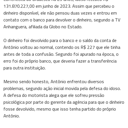
131.870.227,00 em junho de 2023. Assim que percebeu o
dinheiro disponível, ele não pensou duas vezes e entrou em
contato com o banco para devolver o dinheiro, segundo a TV
Anhanguera, afiliada da Globo no Estado.
O dinheiro foi devolvido para o banco e o saldo da conta de
Antônio voltou ao normal, contendo os R$ 227 que ele tinha
antes de toda a confusão. Segundo foi apurado na época, o
erro foi do próprio banco, que deveria fazer a transferência
para outra instituição.
Mesmo sendo honesto, Antônio enfrentou diversos
problemas, segundo ação inicial movida pela defesa do idoso.
A defesa do motorista alega que ele sofreu pressão
psicológica por parte do gerente da agência para que o dinheiro
fosse devolvido, mesmo que isso tenha partido do próprio
Antônio.