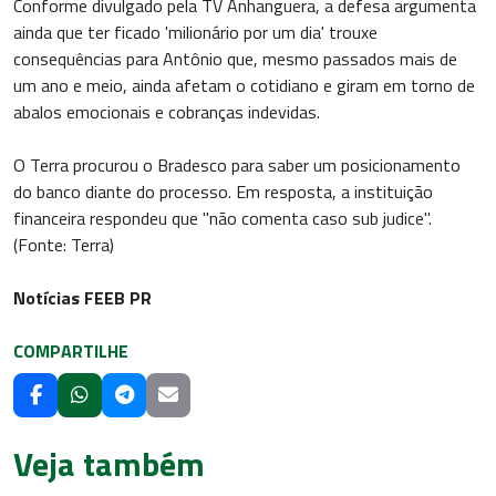
Conforme divulgado pela TV Anhanguera, a defesa argumenta
ainda que ter ficado 'milionário por um dia' trouxe
consequências para Antônio que, mesmo passados mais de
um ano e meio, ainda afetam o cotidiano e giram em torno de
abalos emocionais e cobranças indevidas.
O Terra procurou o Bradesco para saber um posicionamento
do banco diante do processo. Em resposta, a instituição
financeira respondeu que "não comenta caso sub judice".
(Fonte: Terra)
Notícias FEEB PR
COMPARTILHE
Veja também