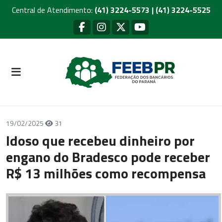
Central de Atendimento:
(41) 3224-5573 | (41) 3224-5525
19/02/2025
31
Idoso que recebeu dinheiro por
engano do Bradesco pode receber
R$ 13 milhões como recompensa