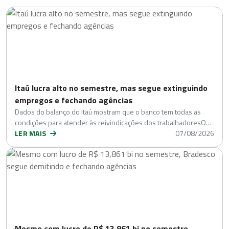
Itaú lucra alto no semestre, mas segue extinguindo
empregos e fechando agências
Dados do balanço do Itaú mostram que o banco tem todas as
condições para atender às reivindicações dos trabalhadoresO…
LER MAIS
07/08/2026
Mesmo com lucro de R$ 13,861 bi no semestre,