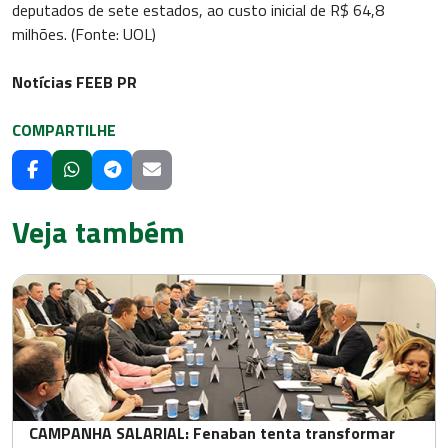
deputados de sete estados, ao custo inicial de R$ 64,8
milhões. (Fonte: UOL)
Notícias FEEB PR
COMPARTILHE
Veja também
CAMPANHA SALARIAL: Fenaban tenta transformar