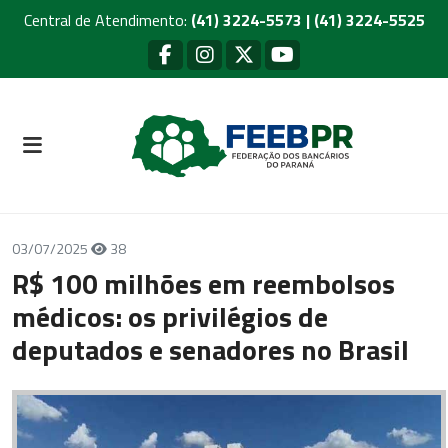
Central de Atendimento:
(41) 3224-5573 | (41) 3224-5525
03/07/2025
38
R$ 100 milhões em reembolsos
médicos: os privilégios de
deputados e senadores no Brasil