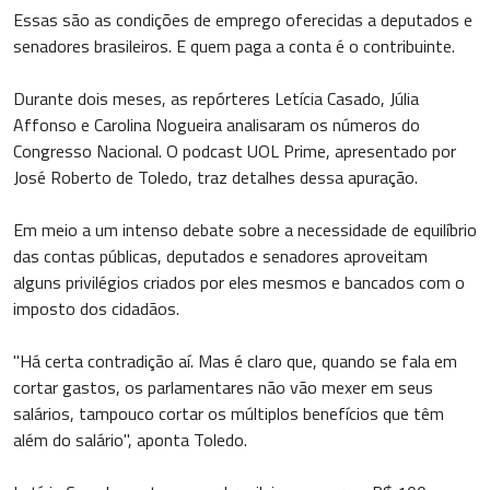
Essas são as condições de emprego oferecidas a deputados e
senadores brasileiros. E quem paga a conta é o contribuinte.
Durante dois meses, as repórteres Letícia Casado, Júlia
Affonso e Carolina Nogueira analisaram os números do
Congresso Nacional. O podcast UOL Prime, apresentado por
José Roberto de Toledo, traz detalhes dessa apuração.
Em meio a um intenso debate sobre a necessidade de equilíbrio
das contas públicas, deputados e senadores aproveitam
alguns privilégios criados por eles mesmos e bancados com o
imposto dos cidadãos.
"Há certa contradição aí. Mas é claro que, quando se fala em
cortar gastos, os parlamentares não vão mexer em seus
salários, tampouco cortar os múltiplos benefícios que têm
além do salário", aponta Toledo.