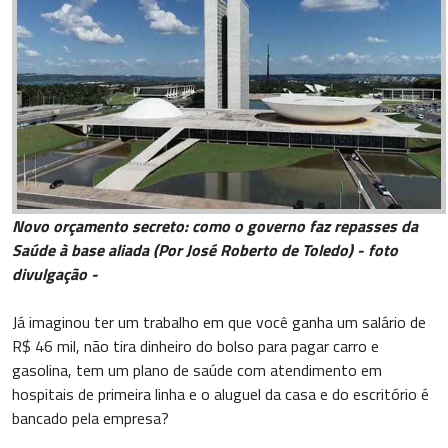
Novo orçamento secreto: como o governo faz repasses da
Saúde à base aliada (Por José Roberto de Toledo) - foto
divulgação -
Já imaginou ter um trabalho em que você ganha um salário de
R$ 46 mil, não tira dinheiro do bolso para pagar carro e
gasolina, tem um plano de saúde com atendimento em
hospitais de primeira linha e o aluguel da casa e do escritório é
bancado pela empresa?