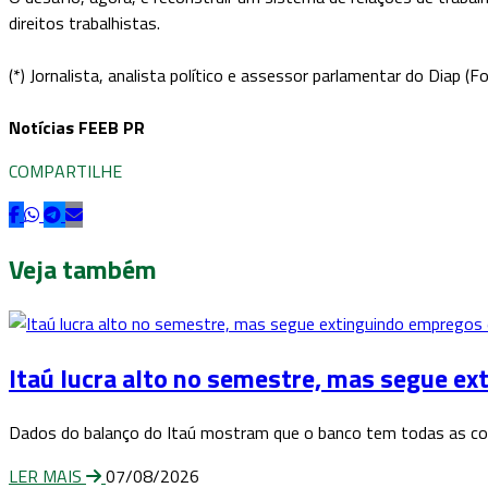
direitos trabalhistas.
(*) Jornalista, analista político e assessor parlamentar do Diap (F
Notícias FEEB PR
COMPARTILHE
Veja também
Itaú lucra alto no semestre, mas segue e
Dados do balanço do Itaú mostram que o banco tem todas as con
LER MAIS
07/08/2026