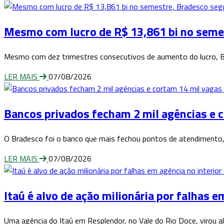
Mesmo com lucro de R$ 13,861 bi no seme
Mesmo com dez trimestres consecutivos de aumento do lucro, Br
LER MAIS
07/08/2026
Bancos privados fecham 2 mil agências e 
O Bradesco foi o banco que mais fechou pontos de atendimento,
LER MAIS
07/08/2026
Itaú é alvo de ação milionária por falhas e
Uma agência do Itaú em Resplendor, no Vale do Rio Doce, virou al