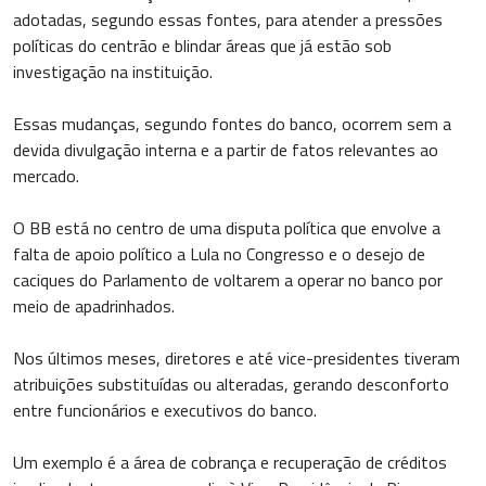
adotadas, segundo essas fontes, para atender a pressões
políticas do centrão e blindar áreas que já estão sob
investigação na instituição.
Essas mudanças, segundo fontes do banco, ocorrem sem a
devida divulgação interna e a partir de fatos relevantes ao
mercado.
O BB está no centro de uma disputa política que envolve a
falta de apoio político a Lula no Congresso e o desejo de
caciques do Parlamento de voltarem a operar no banco por
meio de apadrinhados.
Nos últimos meses, diretores e até vice-presidentes tiveram
atribuições substituídas ou alteradas, gerando desconforto
entre funcionários e executivos do banco.
Um exemplo é a área de cobrança e recuperação de créditos