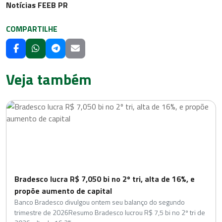
Notícias FEEB PR
COMPARTILHE
Veja também
Bradesco lucra R$ 7,050 bi no 2º tri, alta de 16%, e
propõe aumento de capital
Banco Bradesco divulgou ontem seu balanço do segundo
trimestre de 2026Resumo Bradesco lucrou R$ 7,5 bi no 2º tri de