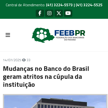
Central de Atendimento:
(41) 3224-5573 | (41) 3224-5525
14/07/2025
33
Mudanças no Banco do Brasil
geram atritos na cúpula da
instituição