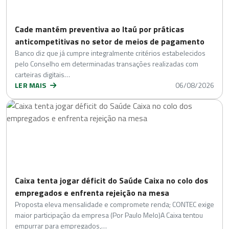
Cade mantém preventiva ao Itaú por práticas
anticompetitivas no setor de meios de pagamento
Banco diz que já cumpre integralmente critérios estabelecidos
pelo Conselho em determinadas transações realizadas com
carteiras digitais…
LER MAIS
06/08/2026
Caixa tenta jogar déficit do Saúde Caixa no colo dos
empregados e enfrenta rejeição na mesa
Proposta eleva mensalidade e compromete renda; CONTEC exige
maior participação da empresa (Por Paulo Melo)A Caixa tentou
empurrar para empregados,…