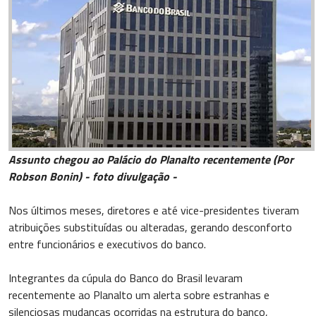
Assunto chegou ao Palácio do Planalto recentemente (Por
Robson Bonin) - foto divulgação -
Nos últimos meses, diretores e até vice-presidentes tiveram
atribuições substituídas ou alteradas, gerando desconforto
entre funcionários e executivos do banco.
Integrantes da cúpula do Banco do Brasil levaram
recentemente ao Planalto um alerta sobre estranhas e
silenciosas mudanças ocorridas na estrutura do banco,