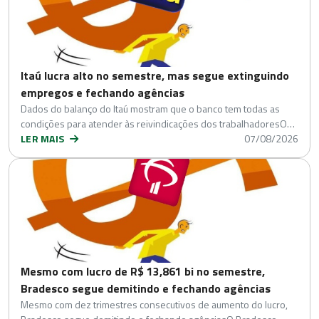
Itaú lucra alto no semestre, mas segue extinguindo
empregos e fechando agências
Dados do balanço do Itaú mostram que o banco tem todas as
condições para atender às reivindicações dos trabalhadoresO…
LER MAIS
07/08/2026
Mesmo com lucro de R$ 13,861 bi no semestre,
Bradesco segue demitindo e fechando agências
Mesmo com dez trimestres consecutivos de aumento do lucro,