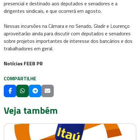
presencial e destinado aos deputados e senadores e a
dirigentes sindicais, e que ocorrerá em agosto.
Nessas incursões na Câmara e no Senado, Gladir e Lourenço
aproveitarão ainda para discutir com deputados e senadores
sobre projetos importantes de interesse dos bancários e dos
trabalhadores em geral.
Notícias FEEB PR
COMPARTILHE
Veja também