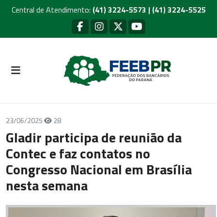
Central de Atendimento:
(41) 3224-5573 | (41) 3224-5525
23/06/2025
28
Gladir participa de reunião da
Contec e faz contatos no
Congresso Nacional em Brasília
nesta semana