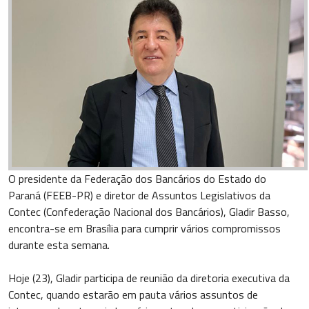
O presidente da Federação dos Bancários do Estado do
Paraná (FEEB-PR) e diretor de Assuntos Legislativos da
Contec (Confederação Nacional dos Bancários), Gladir Basso,
encontra-se em Brasília para cumprir vários compromissos
durante esta semana.
Hoje (23), Gladir participa de reunião da diretoria executiva da
Contec, quando estarão em pauta vários assuntos de