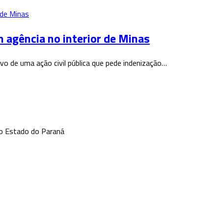
m agência no interior de Minas
vo de uma ação civil pública que pede indenização…