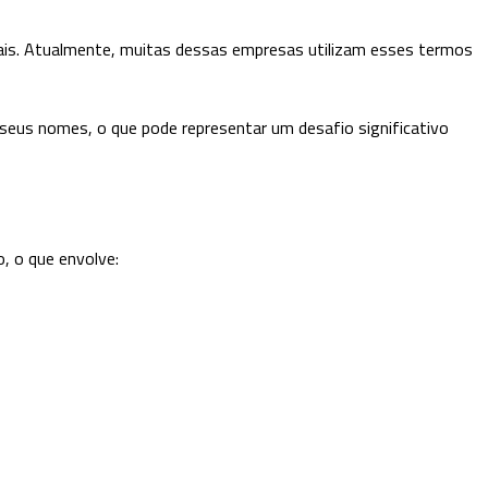
itais. Atualmente, muitas dessas empresas utilizam esses termos
us nomes, o que pode representar um desafio significativo
, o que envolve: