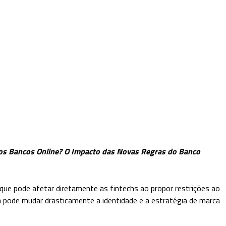
os Bancos Online? O Impacto das Novas Regras do Banco
a que pode afetar diretamente as fintechs ao propor restrições ao
 pode mudar drasticamente a identidade e a estratégia de marca