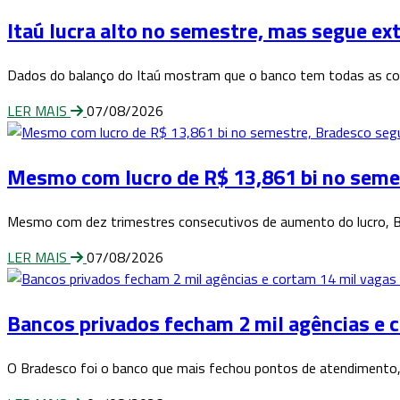
Itaú lucra alto no semestre, mas segue e
Dados do balanço do Itaú mostram que o banco tem todas as con
LER MAIS
07/08/2026
Mesmo com lucro de R$ 13,861 bi no seme
Mesmo com dez trimestres consecutivos de aumento do lucro, Br
LER MAIS
07/08/2026
Bancos privados fecham 2 mil agências e 
O Bradesco foi o banco que mais fechou pontos de atendimento,