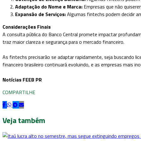
Adaptação do Nome e Marca:
Empresas que não quiserem 
Expansão de Serviços:
Algumas fintechs podem decidir amp
Considerações Finais
A consulta pública do Banco Central promete impactar profundam
traz maior clareza e segurança para o mercado financeiro.
As fintechs precisarão se adaptar rapidamente, seja buscando li
financeiro brasileiro continuará evoluindo, e as empresas mais i
Notícias FEEB PR
COMPARTILHE
Veja também