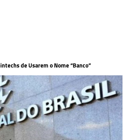
 Fintechs de Usarem o Nome “Banco”