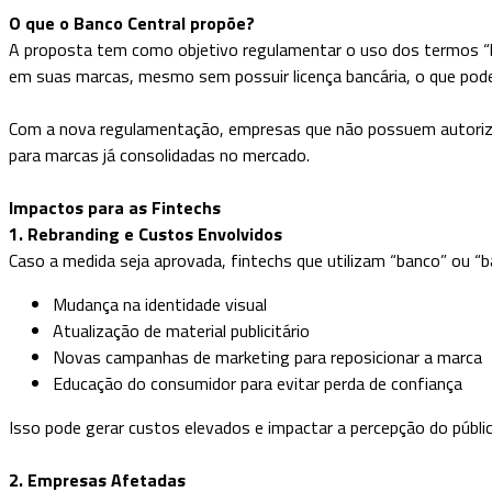
O que o Banco Central propõe?
A proposta tem como objetivo regulamentar o uso dos termos “ba
em suas marcas, mesmo sem possuir licença bancária, o que pod
Com a nova regulamentação, empresas que não possuem autoriza
para marcas já consolidadas no mercado.
Impactos para as Fintechs
1. Rebranding e Custos Envolvidos
Caso a medida seja aprovada, fintechs que utilizam “banco” ou “
Mudança na identidade visual
Atualização de material publicitário
Novas campanhas de marketing para reposicionar a marca
Educação do consumidor para evitar perda de confiança
Isso pode gerar custos elevados e impactar a percepção do públi
2. Empresas Afetadas