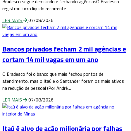
Bradesco segue demitindo e fechando agênciasO Bradesco
registrou lucro líquido recorrente…
LER MAIS
07/08/2026
Bancos privados fecham 2 mil agências e
cortam 14 mil vagas em um ano
O Bradesco foi o banco que mais fechou pontos de
atendimento, mas o Itaú e o Santander foram os mais ativos
na redução de pessoal (Por André…
LER MAIS
07/08/2026
Itaú é alvo de ação milionária por falhas