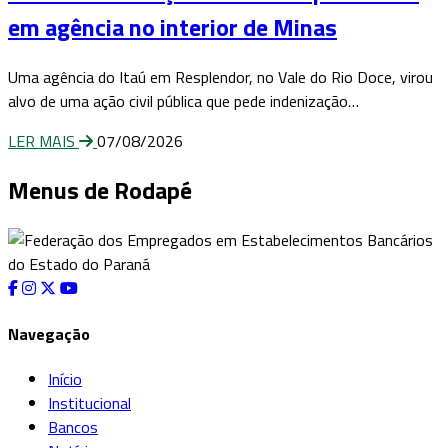
em agência no interior de Minas
Uma agência do Itaú em Resplendor, no Vale do Rio Doce, virou
alvo de uma ação civil pública que pede indenização…
LER MAIS
07/08/2026
Menus de Rodapé
Navegação
Início
Institucional
Bancos