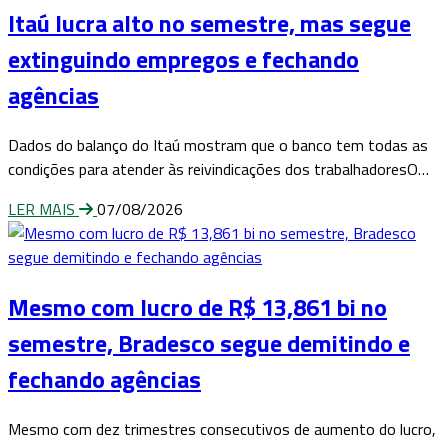
Itaú lucra alto no semestre, mas segue
extinguindo empregos e fechando
agências
Dados do balanço do Itaú mostram que o banco tem todas as
condições para atender às reivindicações dos trabalhadoresO…
LER MAIS
07/08/2026
Mesmo com lucro de R$ 13,861 bi no
semestre, Bradesco segue demitindo e
fechando agências
Mesmo com dez trimestres consecutivos de aumento do lucro,