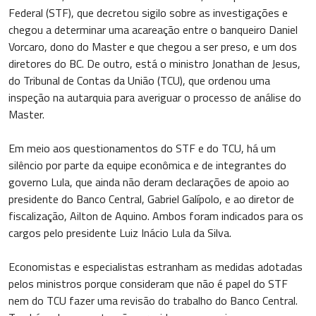
Federal (STF), que decretou sigilo sobre as investigações e
chegou a determinar uma acareação entre o banqueiro Daniel
Vorcaro, dono do Master e que chegou a ser preso, e um dos
diretores do BC. De outro, está o ministro Jonathan de Jesus,
do Tribunal de Contas da União (TCU), que ordenou uma
inspeção na autarquia para averiguar o processo de análise do
Master.
Em meio aos questionamentos do STF e do TCU, há um
silêncio por parte da equipe econômica e de integrantes do
governo Lula, que ainda não deram declarações de apoio ao
presidente do Banco Central, Gabriel Galípolo, e ao diretor de
fiscalização, Ailton de Aquino. Ambos foram indicados para os
cargos pelo presidente Luiz Inácio Lula da Silva.
Economistas e especialistas estranham as medidas adotadas
pelos ministros porque consideram que não é papel do STF
nem do TCU fazer uma revisão do trabalho do Banco Central.