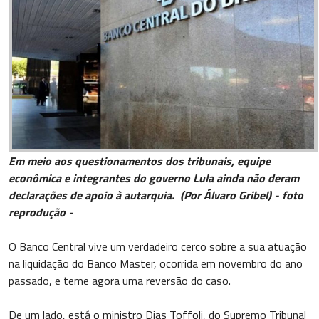
Em meio aos questionamentos dos tribunais, equipe
econômica e integrantes do governo Lula ainda não deram
declarações de apoio à autarquia. (Por Álvaro Gribel) - foto
reprodução -
O Banco Central vive um verdadeiro cerco sobre a sua atuação
na liquidação do Banco Master, ocorrida em novembro do ano
passado, e teme agora uma reversão do caso.
De um lado, está o ministro Dias Toffoli, do Supremo Tribunal