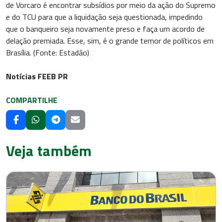
de Vorcaro é encontrar subsídios por meio da ação do Supremo
e do TCU para que a liquidação seja questionada, impedindo
que o banqueiro seja novamente preso e faça um acordo de
delação premiada. Esse, sim, é o grande temor de políticos em
Brasília. (Fonte: Estadão)
Notícias FEEB PR
COMPARTILHE
Veja também