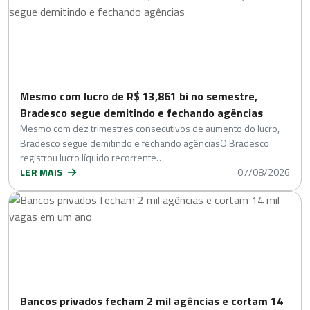
Mesmo com lucro de R$ 13,861 bi no semestre,
Bradesco segue demitindo e fechando agências
Mesmo com dez trimestres consecutivos de aumento do lucro,
Bradesco segue demitindo e fechando agênciasO Bradesco
registrou lucro líquido recorrente…
LER MAIS
07/08/2026
Bancos privados fecham 2 mil agências e cortam 14