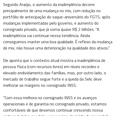
Segundo Araújo, o aumento da inadimplência decorre
principalmente de uma mudança no mix, com redução no
portfólio de antecipação do saque-aniversário do FGTS, após
mudanças implementadas pelo governo, e aumento do
consignado privado, que já soma quase R$ 2 bilhões. "A
inadimplência vai continuar nessa tendência. Ainda
conseguimos manter uma boa qualidade. É reflexo da mudança
de mix, não houve uma deterioração na qualidade dos ativos."
Ele aponta que o contexto atual mostra a inadimplência de
pessoa física (com recursos livres) em níveis recordes e
elevado endividamento das famílias, mas, por outro lado, o
mercado de trabalho segue forte e a queda da Selic deve
melhorar as margens no consignado INSS.
"Com essa melhora no consignado INSS e os avanços
operacionais e de garantia no consignado privado, estamos
confortáveis de que devemos continuar crescendo nossa