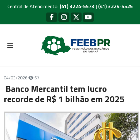
Central de Atendimento:
(41) 3224-5573 | (41) 3224-5525
04/03/2026
67
Banco Mercantil tem lucro
recorde de R$ 1 bilhão em 2025