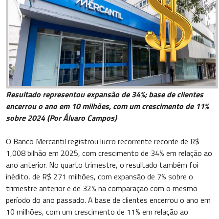
Resultado representou expansão de 34%; base de clientes
encerrou o ano em 10 milhões, com um crescimento de 11%
sobre 2024 (Por Álvaro Campos)
O Banco Mercantil registrou lucro recorrente recorde de R$
1,008 bilhão em 2025, com crescimento de 34% em relação ao
ano anterior. No quarto trimestre, o resultado também foi
inédito, de R$ 271 milhões, com expansão de 7% sobre o
trimestre anterior e de 32% na comparação com o mesmo
período do ano passado. A base de clientes encerrou o ano em
10 milhões, com um crescimento de 11% em relação ao