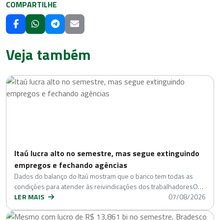
COMPARTILHE
Veja também
Itaú lucra alto no semestre, mas segue extinguindo
empregos e fechando agências
Dados do balanço do Itaú mostram que o banco tem todas as
condições para atender às reivindicações dos trabalhadoresO…
LER MAIS
07/08/2026