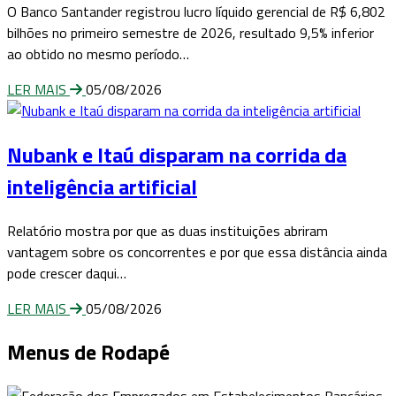
O Banco Santander registrou lucro líquido gerencial de R$ 6,802
bilhões no primeiro semestre de 2026, resultado 9,5% inferior
ao obtido no mesmo período…
LER MAIS
05/08/2026
Nubank e Itaú disparam na corrida da
inteligência artificial
Relatório mostra por que as duas instituições abriram
vantagem sobre os concorrentes e por que essa distância ainda
pode crescer daqui…
LER MAIS
05/08/2026
Menus de Rodapé