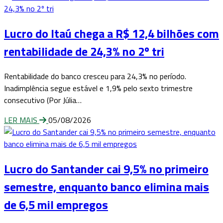
Lucro do Itaú chega a R$ 12,4 bilhões com
rentabilidade de 24,3% no 2º tri
Rentabilidade do banco cresceu para 24,3% no período.
Inadimplência segue estável e 1,9% pelo sexto trimestre
consecutivo (Por Júlia…
LER MAIS
05/08/2026
Lucro do Santander cai 9,5% no primeiro
semestre, enquanto banco elimina mais
de 6,5 mil empregos