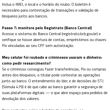
Inclua o IMEI, o local e o horário do roubo. O boletim é
necessário para contestação de transações e validação de
bloqueios junto aos bancos.
Passo 7: monitore pelo Registrato (Banco Central)
Acesse o sistema do Banco Central (registrato.bcb.gov.br) e
verifique se houve abertura de contas, empréstimos ou chaves
Pix vinculadas ao seu CPF sem autorização.
Meu celular foi roubado e criminosos usaram o dinheiro:
como pedir ressarcimento?
Se o criminoso conseguiu fazer transferências, Pix ou compras
antes dos bloqueios, o titular pode contestar as operações
junto ao banco. O entendimento do Idec e de decisões do STJ
(Súmula 479) é de que cabe ao banco garantir a segurança de
suas plataformas digitais — o que abre espaço para pedidos de
devolução dos valores.