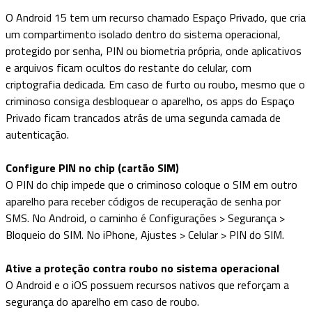
O Android 15 tem um recurso chamado Espaço Privado, que cria
um compartimento isolado dentro do sistema operacional,
protegido por senha, PIN ou biometria própria, onde aplicativos
e arquivos ficam ocultos do restante do celular, com
criptografia dedicada. Em caso de furto ou roubo, mesmo que o
criminoso consiga desbloquear o aparelho, os apps do Espaço
Privado ficam trancados atrás de uma segunda camada de
autenticação.
Configure PIN no chip (cartão SIM)
O PIN do chip impede que o criminoso coloque o SIM em outro
aparelho para receber códigos de recuperação de senha por
SMS. No Android, o caminho é Configurações > Segurança >
Bloqueio do SIM. No iPhone, Ajustes > Celular > PIN do SIM.
Ative a proteção contra roubo no sistema operacional
O Android e o iOS possuem recursos nativos que reforçam a
segurança do aparelho em caso de roubo.