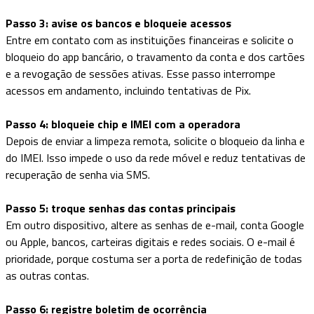
Passo 3: avise os bancos e bloqueie acessos
Entre em contato com as instituições financeiras e solicite o
bloqueio do app bancário, o travamento da conta e dos cartões
e a revogação de sessões ativas. Esse passo interrompe
acessos em andamento, incluindo tentativas de Pix.
Passo 4: bloqueie chip e IMEI com a operadora
Depois de enviar a limpeza remota, solicite o bloqueio da linha e
do IMEI. Isso impede o uso da rede móvel e reduz tentativas de
recuperação de senha via SMS.
Passo 5: troque senhas das contas principais
Em outro dispositivo, altere as senhas de e-mail, conta Google
ou Apple, bancos, carteiras digitais e redes sociais. O e-mail é
prioridade, porque costuma ser a porta de redefinição de todas
as outras contas.
Passo 6: registre boletim de ocorrência