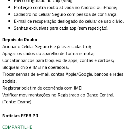
PIN configurado no chip (SIM);
Proteção contra roubo ativada no Android ou iPhone;
Cadastro no Celular Seguro com pessoa de confiança;
E-mail de recuperação deslogado do celular de uso diário;
Senhas exclusivas para cada app (sem repetição).
Depois do Roubo
Acionar o Celular Seguro (se já tiver cadastro);
Apagar os dados do aparelho de forma remota;
Contatar bancos para bloqueio de apps, contas e cartões;
Bloquear chip e IMEI na operadora;
Trocar senhas de e-mail, contas Apple/Google, bancos e redes
sociais;
Registrar boletim de ocorrência com IMEI;
Verificar movimentações no Registrado do Banco Central.
(Fonte: Exame)
Notícias FEEB PR
COMPARTILHE