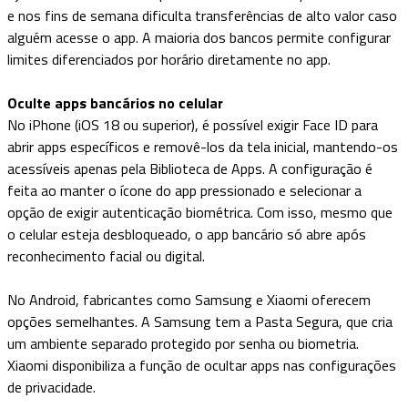
e nos fins de semana dificulta transferências de alto valor caso
alguém acesse o app. A maioria dos bancos permite configurar
limites diferenciados por horário diretamente no app.
Oculte apps bancários no celular
No iPhone (iOS 18 ou superior), é possível exigir Face ID para
abrir apps específicos e removê-los da tela inicial, mantendo-os
acessíveis apenas pela Biblioteca de Apps. A configuração é
feita ao manter o ícone do app pressionado e selecionar a
opção de exigir autenticação biométrica. Com isso, mesmo que
o celular esteja desbloqueado, o app bancário só abre após
reconhecimento facial ou digital.
No Android, fabricantes como Samsung e Xiaomi oferecem
opções semelhantes. A Samsung tem a Pasta Segura, que cria
um ambiente separado protegido por senha ou biometria.
Xiaomi disponibiliza a função de ocultar apps nas configurações
de privacidade.