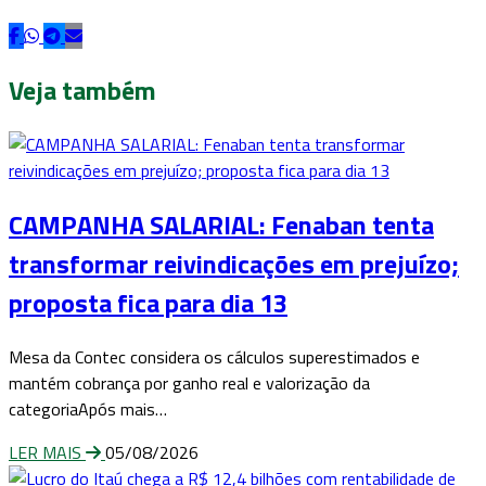
Veja também
CAMPANHA SALARIAL: Fenaban tenta
transformar reivindicações em prejuízo;
proposta fica para dia 13
Mesa da Contec considera os cálculos superestimados e
mantém cobrança por ganho real e valorização da
categoriaApós mais…
LER MAIS
05/08/2026