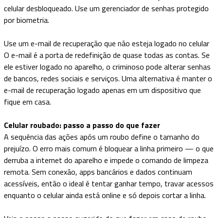
celular desbloqueado. Use um gerenciador de senhas protegido
por biometria.
Use um e-mail de recuperação que não esteja logado no celular
O e-mail é a porta de redefinição de quase todas as contas. Se
ele estiver logado no aparelho, o criminoso pode alterar senhas
de bancos, redes sociais e serviços. Uma alternativa é manter o
e-mail de recuperação logado apenas em um dispositivo que
fique em casa.
Celular roubado: passo a passo do que fazer
A sequência das ações após um roubo define o tamanho do
prejuízo. O erro mais comum é bloquear a linha primeiro — o que
derruba a internet do aparelho e impede o comando de limpeza
remota. Sem conexão, apps bancários e dados continuam
acessíveis, então o ideal é tentar ganhar tempo, travar acessos
enquanto o celular ainda está online e só depois cortar a linha.