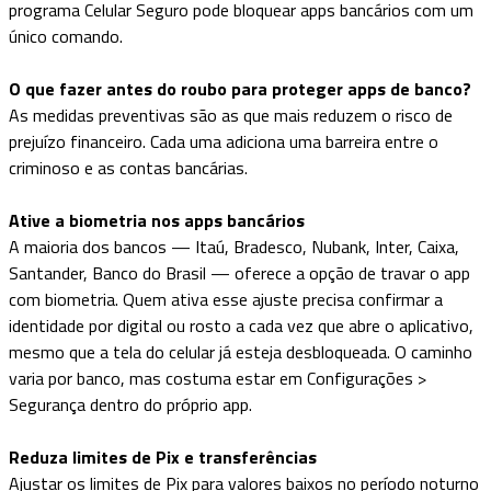
programa Celular Seguro pode bloquear apps bancários com um
único comando.
O que fazer antes do roubo para proteger apps de banco?
As medidas preventivas são as que mais reduzem o risco de
prejuízo financeiro. Cada uma adiciona uma barreira entre o
criminoso e as contas bancárias.
Ative a biometria nos apps bancários
A maioria dos bancos — Itaú, Bradesco, Nubank, Inter, Caixa,
Santander, Banco do Brasil — oferece a opção de travar o app
com biometria. Quem ativa esse ajuste precisa confirmar a
identidade por digital ou rosto a cada vez que abre o aplicativo,
mesmo que a tela do celular já esteja desbloqueada. O caminho
varia por banco, mas costuma estar em Configurações >
Segurança dentro do próprio app.
Reduza limites de Pix e transferências
Ajustar os limites de Pix para valores baixos no período noturno