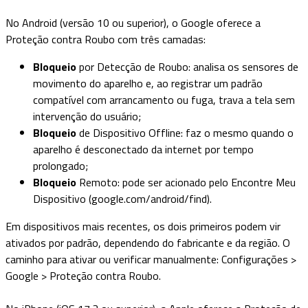
No Android (versão 10 ou superior), o Google oferece a
Proteção contra Roubo com três camadas:
Bloqueio
por Detecção de Roubo: analisa os sensores de
movimento do aparelho e, ao registrar um padrão
compatível com arrancamento ou fuga, trava a tela sem
intervenção do usuário;
Bloqueio
de Dispositivo Offline: faz o mesmo quando o
aparelho é desconectado da internet por tempo
prolongado;
Bloqueio
Remoto: pode ser acionado pelo Encontre Meu
Dispositivo (google.com/android/find).
Em dispositivos mais recentes, os dois primeiros podem vir
ativados por padrão, dependendo do fabricante e da região. O
caminho para ativar ou verificar manualmente: Configurações >
Google > Proteção contra Roubo.