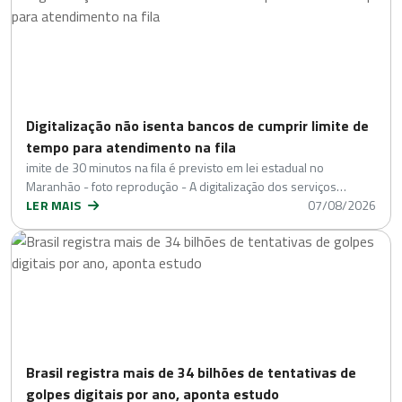
Digitalização não isenta bancos de cumprir limite de
tempo para atendimento na fila
imite de 30 minutos na fila é previsto em lei estadual no
Maranhão - foto reprodução - A digitalização dos serviços…
LER MAIS
07/08/2026
Brasil registra mais de 34 bilhões de tentativas de
golpes digitais por ano, aponta estudo