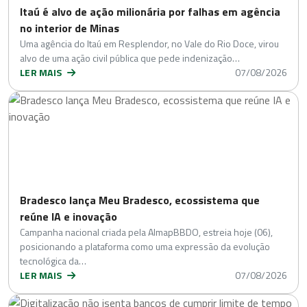
Itaú é alvo de ação milionária por falhas em agência
no interior de Minas
Uma agência do Itaú em Resplendor, no Vale do Rio Doce, virou
alvo de uma ação civil pública que pede indenização…
LER MAIS
07/08/2026
Bradesco lança Meu Bradesco, ecossistema que
reúne IA e inovação
Campanha nacional criada pela AlmapBBDO, estreia hoje (06),
posicionando a plataforma como uma expressão da evolução
tecnológica da…
LER MAIS
07/08/2026