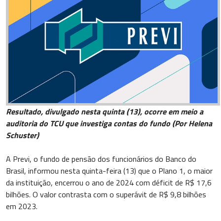
Resultado, divulgado nesta quinta (13), ocorre em meio a
auditoria do TCU que investiga contas do fundo (Por Helena
Schuster)
A Previ, o fundo de pensão dos funcionários do Banco do
Brasil, informou nesta quinta-feira (13) que o Plano 1, o maior
da instituição, encerrou o ano de 2024 com déficit de R$ 17,6
bilhões. O valor contrasta com o superávit de R$ 9,8 bilhões
em 2023.