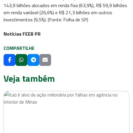
143,9 bilhões alocados em renda fixa (63,9%), R$ 59,9 bilhões
em renda variável (26,6%) e R$ 21,3 bilhões em outros
investimentos (9,5%). (Fonte: Folha de SP)
Notícias FEEB PR
COMPARTILHE
Veja também