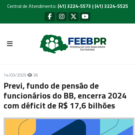
Central de Atendimento:
(41) 3224-5573 | (41) 3224-5525
14/03/2025
36
Previ, fundo de pensão de
funcionários do BB, encerra 2024
com déficit de R$ 17,6 bilhões