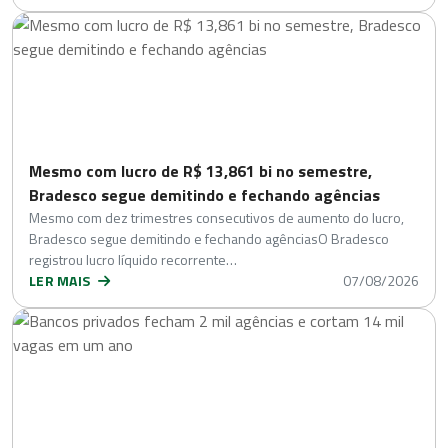
Mesmo com lucro de R$ 13,861 bi no semestre,
Bradesco segue demitindo e fechando agências
Mesmo com dez trimestres consecutivos de aumento do lucro,
Bradesco segue demitindo e fechando agênciasO Bradesco
registrou lucro líquido recorrente…
LER MAIS
07/08/2026