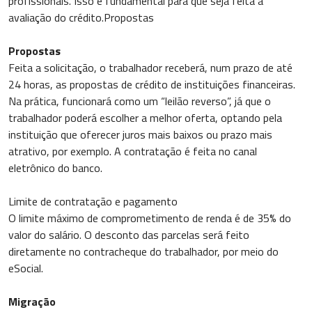
profissionais. Isso é fundamental para que seja feita a
avaliação do crédito.Propostas
Propostas
Feita a solicitação, o trabalhador receberá, num prazo de até
24 horas, as propostas de crédito de instituições financeiras.
Na prática, funcionará como um “leilão reverso”, já que o
trabalhador poderá escolher a melhor oferta, optando pela
instituição que oferecer juros mais baixos ou prazo mais
atrativo, por exemplo. A contratação é feita no canal
eletrônico do banco.
Limite de contratação e pagamento
O limite máximo de comprometimento de renda é de 35% do
valor do salário. O desconto das parcelas será feito
diretamente no contracheque do trabalhador, por meio do
eSocial.
Migração