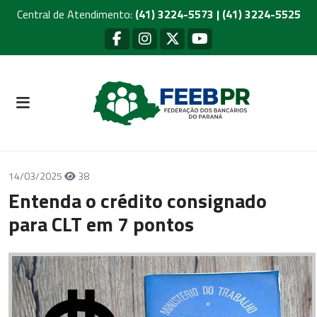
Central de Atendimento:
(41) 3224-5573 | (41) 3224-5525
14/03/2025
38
Entenda o crédito consignado
para CLT em 7 pontos