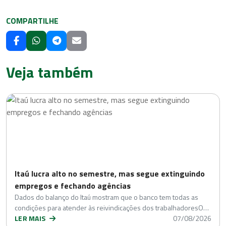
COMPARTILHE
Veja também
Itaú lucra alto no semestre, mas segue extinguindo
empregos e fechando agências
Dados do balanço do Itaú mostram que o banco tem todas as
condições para atender às reivindicações dos trabalhadoresO…
LER MAIS
07/08/2026