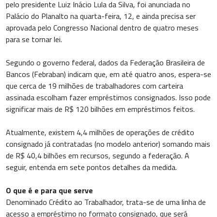
pelo presidente Luiz Inácio Lula da Silva, foi anunciada no
Palácio do Planalto na quarta-feira, 12, e ainda precisa ser
aprovada pelo Congresso Nacional dentro de quatro meses
para se tornar lei.
Segundo o governo federal, dados da Federação Brasileira de
Bancos (Febraban) indicam que, em até quatro anos, espera-se
que cerca de 19 milhões de trabalhadores com carteira
assinada escolham fazer empréstimos consignados. Isso pode
significar mais de R$ 120 bilhões em empréstimos feitos.
Atualmente, existem 4,4 milhões de operações de crédito
consignado já contratadas (no modelo anterior) somando mais
de R$ 40,4 bilhões em recursos, segundo a federação. A
seguir, entenda em sete pontos detalhes da medida.
O que é e para que serve
Denominado Crédito ao Trabalhador, trata-se de uma linha de
acesso a empréstimo no formato consignado, que será