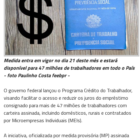
Medida entra em vigor no dia 21 deste mês e estará
disponível para 47 milhões de trabalhadores em todo o País
- foto Paulinho Costa feebpr -
O governo federal lançou o Programa Crédito do Trabalhador,
visando facilitar o acesso e reduzir os juros do empréstimo
consignado para mais de 47 milhões de trabalhadores com
carteira assinada, incluindo domésticos, rurais e contratados
por Microempresas Individuais (MEIs).
A iniciativa, oficializada por medida provisória (MP) assinada