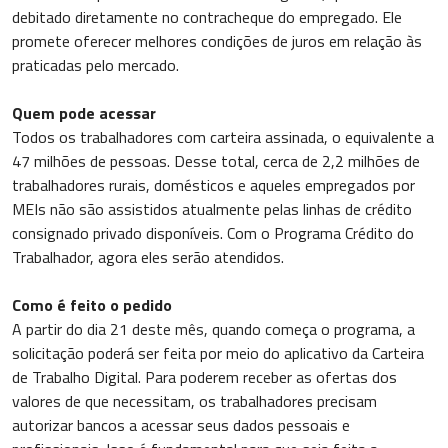
debitado diretamente no contracheque do empregado. Ele
promete oferecer melhores condições de juros em relação às
praticadas pelo mercado.
Quem pode acessar
Todos os trabalhadores com carteira assinada, o equivalente a
47 milhões de pessoas. Desse total, cerca de 2,2 milhões de
trabalhadores rurais, domésticos e aqueles empregados por
MEIs não são assistidos atualmente pelas linhas de crédito
consignado privado disponíveis. Com o Programa Crédito do
Trabalhador, agora eles serão atendidos.
Como é feito o pedido
A partir do dia 21 deste mês, quando começa o programa, a
solicitação poderá ser feita por meio do aplicativo da Carteira
de Trabalho Digital. Para poderem receber as ofertas dos
valores de que necessitam, os trabalhadores precisam
autorizar bancos a acessar seus dados pessoais e