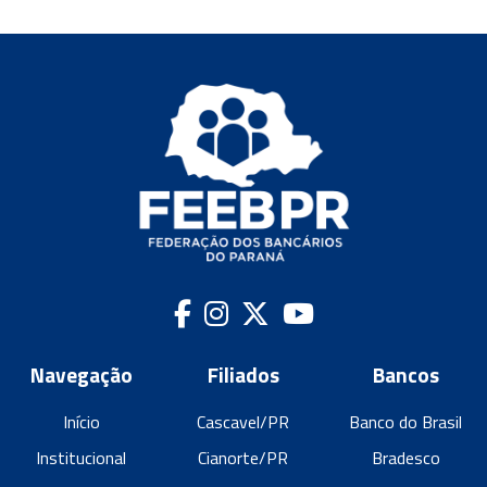
Navegação
Filiados
Bancos
Início
Cascavel/PR
Banco do Brasil
Institucional
Cianorte/PR
Bradesco