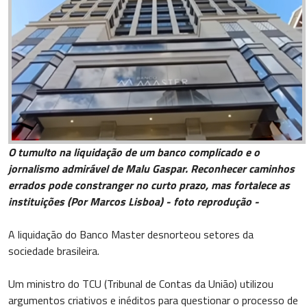
O tumulto na liquidação de um banco complicado e o
jornalismo admirável de Malu Gaspar. Reconhecer caminhos
errados pode constranger no curto prazo, mas fortalece as
instituições (Por Marcos Lisboa) - foto reprodução -
A liquidação do Banco Master desnorteou setores da
sociedade brasileira.
Um ministro do TCU (Tribunal de Contas da União) utilizou
argumentos criativos e inéditos para questionar o processo de