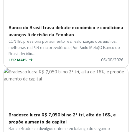
Banco do Brasil trava debate econômico e condiciona
avanços à decisão da Fenaban
CONTEC pressiona por aumento real, valorização dos auxílios,
melhorias na PLR e na previdência (Por Paulo Melo)O Banco do
Brasil decidiu…
LER MAIS
06/08/2026
Bradesco lucra R$ 7,050 bi no 2º tri, alta de 16%, e
propõe aumento de capital
Banco Bradesco divulgou ontem seu balanço do segundo