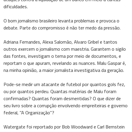
dificuldades.
O bom jornalismo brasileiro levanta problemas e provoca o
debate. Parte do compromisso é não ter medo da pressão.
Adriana Fernandes, Alexa Salomão, Alvaro Gribel e tantos
outros exercem o jornalismo com maestria. Garantem o sigilo
das fontes, investigam o tema por meio de documentos, e
reportam o que apuram, revelando as nuances. Malu Gaspar é,
na minha opinião, a maior jornalista investigativa da geração.
Pode-se medir um atacante de futebol por quantos gols fez,
ou por quantos perdeu. Quantas matérias de Malu foram
confirmadas? Quantas foram desmentidas? O que dizer de
seu livro sobre a corrupção envolvendo empreiteiras e governo
federal, "A Organização"?
Watergate foi reportado por Bob Woodward e Carl Bernstein