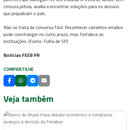
censura prévia, auxilia a encontrar soluções para os desvios
que prejudicam o país.
Não se trata de conversa fácil. Reconhecer caminhos errados
pode constranger no curto prazo, mas fortalece as
instituições. (Fonte: Folha de SP)
Notícias FEEB PR
COMPARTILHE
Veja também