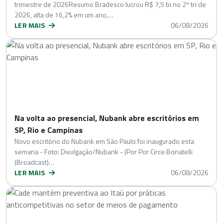
trimestre de 2026Resumo Bradesco lucrou R$ 7,5 bi no 2º tri de
2026, alta de 16,2% em um ano,…
LER MAIS
06/08/2026
Na volta ao presencial, Nubank abre escritórios em
SP, Rio e Campinas
Novo escritório do Nubank em São Paulo foi inaugurado esta
semana - Foto: Divulgação/Nubank - (Por Por Circe Bonatelli
(Broadcast)…
LER MAIS
06/08/2026