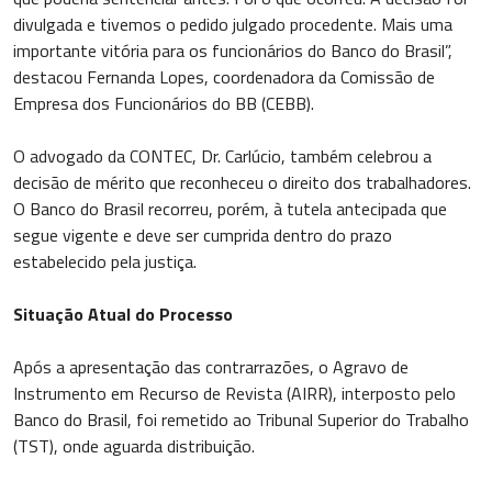
divulgada e tivemos o pedido julgado procedente. Mais uma
importante vitória para os funcionários do Banco do Brasil”,
destacou Fernanda Lopes, coordenadora da Comissão de
Empresa dos Funcionários do BB (CEBB).
O advogado da CONTEC, Dr. Carlúcio, também celebrou a
decisão de mérito que reconheceu o direito dos trabalhadores.
O Banco do Brasil recorreu, porém, à tutela antecipada que
segue vigente e deve ser cumprida dentro do prazo
estabelecido pela justiça.
Situação Atual do Processo
Após a apresentação das contrarrazões, o Agravo de
Instrumento em Recurso de Revista (AIRR), interposto pelo
Banco do Brasil, foi remetido ao Tribunal Superior do Trabalho
(TST), onde aguarda distribuição.