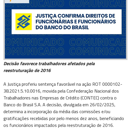
Decisão favorece trabalhadores afetados pela
reestruturação de 2016
A Justiça proferiu sentença favorável na ação ROT 0000102-
38.2021.5.10.0016, movida pela Confederação Nacional dos
Trabalhadores nas Empresas de Crédito (CONTEC) contra o
Banco do Brasil S.A. A decisão, divulgada em 26/02/2025,
determina a incorporação da média das comissões e/ou
gratificações recebidas por pelo menos dez anos, beneficiando
os funcionários impactados pela reestruturação de 2016.