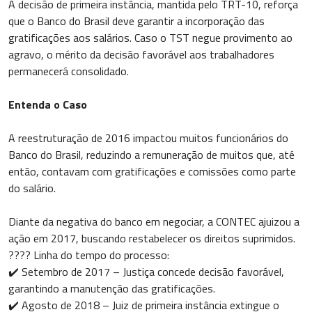
A decisão de primeira instância, mantida pelo TRT-10, reforça
que o Banco do Brasil deve garantir a incorporação das
gratificações aos salários. Caso o TST negue provimento ao
agravo, o mérito da decisão favorável aos trabalhadores
permanecerá consolidado.
Entenda o Caso
A reestruturação de 2016 impactou muitos funcionários do
Banco do Brasil, reduzindo a remuneração de muitos que, até
então, contavam com gratificações e comissões como parte
do salário.
Diante da negativa do banco em negociar, a CONTEC ajuizou a
ação em 2017, buscando restabelecer os direitos suprimidos.
???? Linha do tempo do processo:
✔️ Setembro de 2017 – Justiça concede decisão favorável,
garantindo a manutenção das gratificações.
✔️ Agosto de 2018 – Juiz de primeira instância extingue o