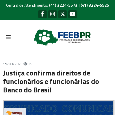
Central de Atendimento:
(41) 3224-5573 | (41) 3224-5525
19/03/2025
35
Justiça confirma direitos de
funcionários e funcionárias do
Banco do Brasil