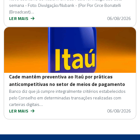
semana - Foto: Divulgação/Nubank - (Por Por Circe Bonatelli
(Broadcast)…
LER MAIS
06/08/2026
Cade mantém preventiva ao Itaú por práticas
anticompetitivas no setor de meios de pagamento
Banco diz que já cumpre integralmente critérios estabelecidos
pelo Conselho em determinadas transações realizadas com
carteiras digitais…
LER MAIS
06/08/2026