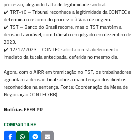
processo, alegando falta de legitimidade sindical.
✔️ TRT-10 – Tribunal reconhece a legitimidade da CONTEC e
determina o retorno do processo à Vara de origem.
✔️ TST – Banco do Brasil recorre, mas o TST mantém a
decisão favorável, com trânsito em julgado em dezembro de
2023.
✔️ 12/12/2023 – CONTEC solicita o restabelecimento
imediato da tutela antecipada, deferida no mesmo dia.
Agora, com o AIRR em tramitação no TST, os trabalhadores
aguardam a decisão final sobre a manutenção dos direitos
reconhecidos na sentença. Fonte: Coordenação da Mesa de
Negociação CONTEC/BB)
Notícias FEEB PR
COMPARTILHE