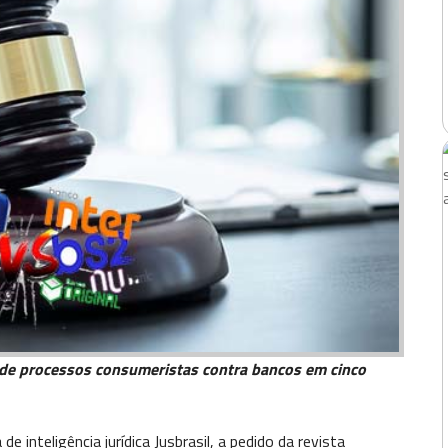
 de processos consumeristas contra bancos em cinco
 inteligência jurídica Jusbrasil, a pedido da revista