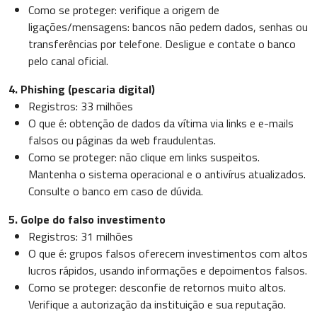
Como se proteger: verifique a origem de
ligações/mensagens: bancos não pedem dados, senhas ou
transferências por telefone. Desligue e contate o banco
pelo canal oficial.
4. Phishing (pescaria digital)
Registros: 33 milhões
O que é: obtenção de dados da vítima via links e e-mails
falsos ou páginas da web fraudulentas.
Como se proteger: não clique em links suspeitos.
Mantenha o sistema operacional e o antivírus atualizados.
Consulte o banco em caso de dúvida.
5. Golpe do falso investimento
Registros: 31 milhões
O que é: grupos falsos oferecem investimentos com altos
lucros rápidos, usando informações e depoimentos falsos.
Como se proteger: desconfie de retornos muito altos.
Verifique a autorização da instituição e sua reputação.