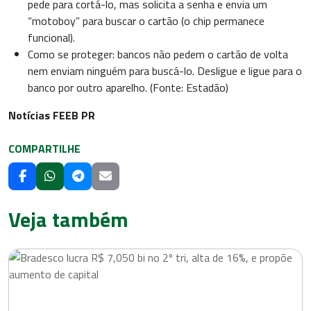
pede para cortá-lo, mas solicita a senha e envia um
“motoboy” para buscar o cartão (o chip permanece
funcional).
Como se proteger: bancos não pedem o cartão de volta
nem enviam ninguém para buscá-lo. Desligue e ligue para o
banco por outro aparelho. (Fonte: Estadão)
Notícias FEEB PR
COMPARTILHE
Veja também