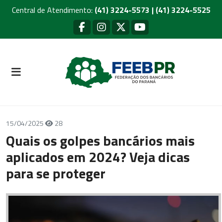
Central de Atendimento:
(41) 3224-5573 | (41) 3224-5525
15/04/2025
28
Quais os golpes bancários mais
aplicados em 2024? Veja dicas
para se proteger