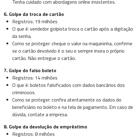
Tenha cuidado com abordagens online insistentes.
6. Golpe da troca de cartão
Registros: 19 milhões
O que é: vendedor golpista troca o cartão após a digitação
da senha.
Como se proteger: cheque o valor na maquininha, confirme
se o cartão devolvido é o seu e sempre insira o próprio
cartão. Não entregue o cartão.
7. Golpe do falso boleto
Registros: 14 milhões
O que é: boletos falsificados com dados bancários dos
criminosos.
Como se proteger: confira atentamente os dados do
beneficiário no boleto e na tela de pagamento. Em caso de
dúvida, contate a empresa.
8. Golpe da devolução de empréstimo
Registros: 8 milhões