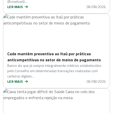
(Broadcast)…
LER MAIS
06/08/2026
Cade mantém preventiva ao Itaú por práticas
anticompetitivas no setor de meios de pagamento
Banco diz que já cumpre integralmente critérios estabelecidos
pelo Conselho em determinadas transações realizadas com
carteiras digitais…
LER MAIS
06/08/2026