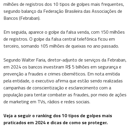
milhões de registros dos 10 tipos de golpes mais frequentes,
segundo balanço da Federação Brasileira das Associações de
Bancos (Febraban).
Em seguida, aparece o golpe da falsa venda, com 150 milhões
de registros. O golpe da falsa central telefônica ficou em
terceiro, somando 105 milhões de queixas no ano passado.
Segundo Walter Faria, diretor-adjunto de serviços da Febraban,
em 2024 os bancos investiram R$ 5 bilhões em segurança e
prevenção a fraudes e crimes cibernéticos. Em nota emitida
pela entidade, o executivo afirma que estão sendo realizadas
campanhas de conscientização e esclarecimento com a
população para tentar combater as fraudes, por meio de ações
de marketing em TVs, rádios e redes sociais.
Veja a seguir o ranking dos 10 tipos de golpes mais
praticados em 2024 e dicas de como se proteger.