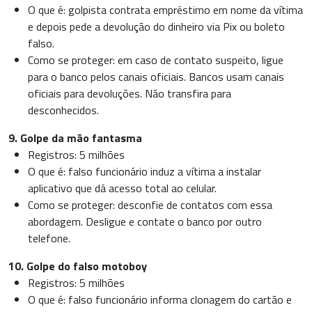
O que é: golpista contrata empréstimo em nome da vítima
e depois pede a devolução do dinheiro via Pix ou boleto
falso.
Como se proteger: em caso de contato suspeito, ligue
para o banco pelos canais oficiais. Bancos usam canais
oficiais para devoluções. Não transfira para
desconhecidos.
9. Golpe da mão fantasma
Registros: 5 milhões
O que é: falso funcionário induz a vítima a instalar
aplicativo que dá acesso total ao celular.
Como se proteger: desconfie de contatos com essa
abordagem. Desligue e contate o banco por outro
telefone.
10. Golpe do falso motoboy
Registros: 5 milhões
O que é: falso funcionário informa clonagem do cartão e