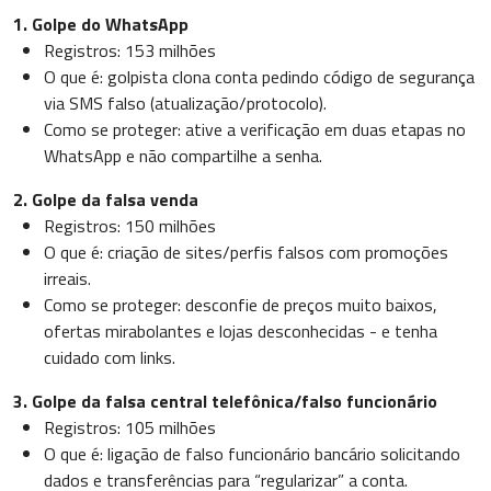
1. Golpe do WhatsApp
Registros: 153 milhões
O que é: golpista clona conta pedindo código de segurança
via SMS falso (atualização/protocolo).
Como se proteger: ative a verificação em duas etapas no
WhatsApp e não compartilhe a senha.
2. Golpe da falsa venda
Registros: 150 milhões
O que é: criação de sites/perfis falsos com promoções
irreais.
Como se proteger: desconfie de preços muito baixos,
ofertas mirabolantes e lojas desconhecidas - e tenha
cuidado com links.
3. Golpe da falsa central telefônica/falso funcionário
Registros: 105 milhões
O que é: ligação de falso funcionário bancário solicitando
dados e transferências para “regularizar” a conta.