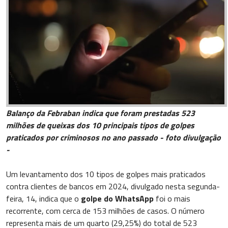
Balanço da Febraban indica que foram prestadas 523
milhões de queixas dos 10 principais tipos de golpes
praticados por criminosos no ano passado - foto divulgação
-
Um levantamento dos 10 tipos de golpes mais praticados
contra clientes de bancos em 2024, divulgado nesta segunda-
feira, 14, indica que o
golpe do WhatsApp
foi o mais
recorrente, com cerca de 153 milhões de casos. O número
representa mais de um quarto (29,25%) do total de 523