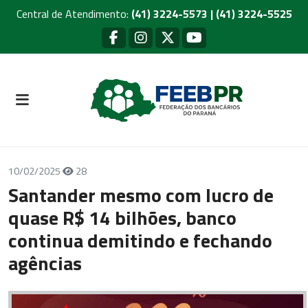
Central de Atendimento:
(41) 3224-5573 | (41) 3224-5525
10/02/2025
28
Santander mesmo com lucro de
quase R$ 14 bilhões, banco
continua demitindo e fechando
agências