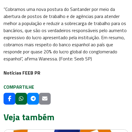
“Cobramos uma nova postura do Santander por meio da
abertura de postos de trabalho e de agências para atender
melhor a população e reduzir a sobrecarga de trabalho para os
bancários, que são os verdadeiros responsáveis pelo aumento
expressivo do lucro apresentado pela instituição. Em resumo,
cobramos mais respeito do banco espanhol ao país que
responde por quase 20% do lucro global do conglomerado
espanhol”, afirma Wanessa. (Fonte: Seeb SP)
Notícias FEEB PR
COMPARTILHE
Veja também