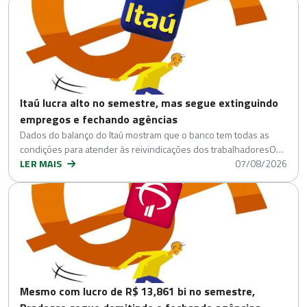
Itaú lucra alto no semestre, mas segue extinguindo
empregos e fechando agências
Dados do balanço do Itaú mostram que o banco tem todas as
condições para atender às reivindicações dos trabalhadoresO…
LER MAIS
07/08/2026
Mesmo com lucro de R$ 13,861 bi no semestre,