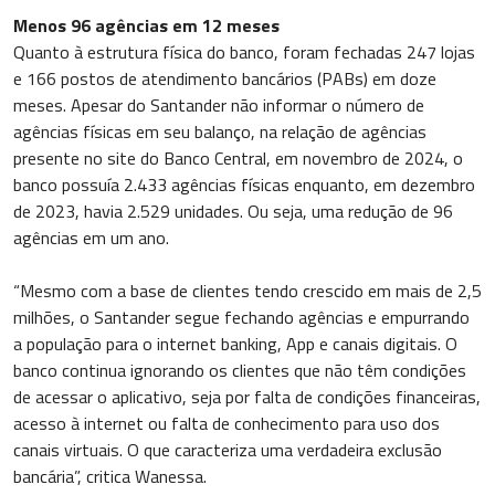
Menos 96 agências em 12 meses
Quanto à estrutura física do banco, foram fechadas 247 lojas
e 166 postos de atendimento bancários (PABs) em doze
meses. Apesar do Santander não informar o número de
agências físicas em seu balanço, na relação de agências
presente no site do Banco Central, em novembro de 2024, o
banco possuía 2.433 agências físicas enquanto, em dezembro
de 2023, havia 2.529 unidades. Ou seja, uma redução de 96
agências em um ano.
“Mesmo com a base de clientes tendo crescido em mais de 2,5
milhões, o Santander segue fechando agências e empurrando
a população para o internet banking, App e canais digitais. O
banco continua ignorando os clientes que não têm condições
de acessar o aplicativo, seja por falta de condições financeiras,
acesso à internet ou falta de conhecimento para uso dos
canais virtuais. O que caracteriza uma verdadeira exclusão
bancária”, critica Wanessa.