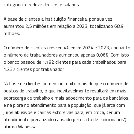
categoria, e reduzir direitos e salários.
A base de clientes a instituição financeira, por sua vez,
aumentou 2,5 milhões em relação a 2023, totalizando 68,9
milhões.
O número de clientes cresceu 4% entre 2024 e 2023, enquanto
o número de trabalhadores aumentou apenas 0,06%. Com isto
o banco passou de 1.192 clientes para cada trabalhador, para
1.237 clientes por trabalhador.
“A base de clientes aumentou muito mais do que o número de
postos de trabalho, o que inevitavelmente resultará em mais
sobrecarga de trabalho e mais adoecimento para os bancários,
e na piora no atendimento para a população, que já arca com
juros abusivos e tarifas extorsivas para, em troca, ter um
atendimento precarizado causado pela falta de funcionários”,
afirma Wanessa.