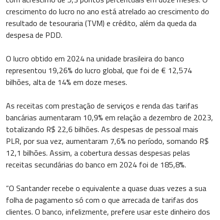
crescimento do lucro no ano está atrelado ao crescimento do
resultado de tesouraria (TVM) e crédito, além da queda da
despesa de PDD.
O lucro obtido em 2024 na unidade brasileira do banco
representou 19,26% do lucro global, que foi de € 12,574
bilhões, alta de 14% em doze meses.
As receitas com prestação de serviços e renda das tarifas
bancárias aumentaram 10,9% em relação a dezembro de 2023,
totalizando R$ 22,6 bilhões. As despesas de pessoal mais
PLR, por sua vez, aumentaram 7,6% no período, somando R$
12,1 bilhões. Assim, a cobertura dessas despesas pelas
receitas secundárias do banco em 2024 foi de 185,8%.
“O Santander recebe o equivalente a quase duas vezes a sua
folha de pagamento só com o que arrecada de tarifas dos
clientes. O banco, infelizmente, prefere usar este dinheiro dos